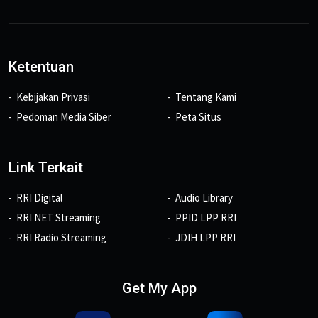
Ketentuan
Kebijakan Privasi
Tentang Kami
Pedoman Media Siber
Peta Situs
Link Terkait
RRI Digital
Audio Library
RRI NET Streaming
PPID LPP RRI
RRI Radio Streaming
JDIH LPP RRI
Get My App