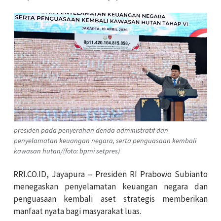
presiden pada penyerahan denda administratif dan
penyelamatan keuangan negara, serta penguasaan kembali
kawasan hutan/(foto: bpmi setpres)
RRI.CO.ID, Jayapura – Presiden RI Prabowo Subianto
menegaskan penyelamatan keuangan negara dan
penguasaan kembali aset strategis memberikan
manfaat nyata bagi masyarakat luas.