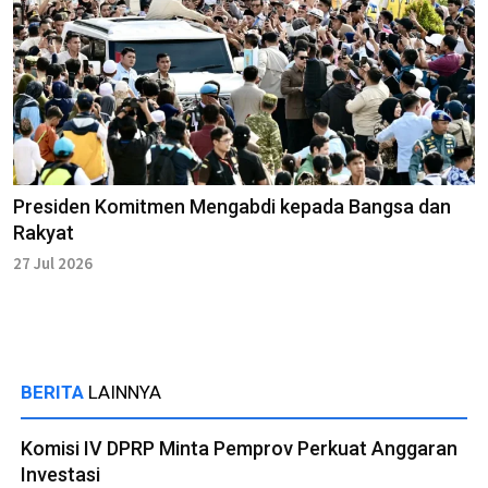
Presiden Komitmen Mengabdi kepada Bangsa dan
Rakyat
27 Jul 2026
BERITA
LAINNYA
Komisi IV DPRP Minta Pemprov Perkuat Anggaran
Investasi