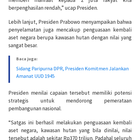
berpenghasilan rendah,” ucap Presiden.
Lebih lanjut, Presiden Prabowo menyampaikan bahwa
penyelamatan juga mencakup penguasaan kembali
aset negara berupa kawasan hutan dengan nilai yang
sangat besar.
Baca juga:
Sidang Paripurna DPR, Presiden Komitmen Jalankan
Amanat UUD 1945
Presiden menilai capaian tersebut memiliki potensi
strategis untuk mendorong pemerataan
pembangunan nasional.
“Satgas ini berhasil melakukan penguasaan kembali
aset negara, kawasan hutan yang bila dinilai, nilai
tersebut adalah sekitar Rp370 triliun. Padahal seluruh