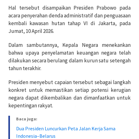
Hal tersebut disampaikan Presiden Prabowo pada
acara penyerahan denda administratif dan penguasaan
kembali kawasan hutan tahap VI di Jakarta, pada
Jumat, 10 April 2026.
Dalam sambutannya, Kepala Negara menekankan
bahwa upaya penyelamatan keuangan negara telah
dilakukan secara berulang dalam kurun satu setengah
tahun terakhir.
Presiden menyebut capaian tersebut sebagai langkah
konkret untuk memastikan setiap potensi kerugian
negara dapat dikembalikan dan dimanfaatkan untuk
kepentingan rakyat.
Baca juga:
Dua Presiden Luncurkan Peta Jalan Kerja Sama
Indonesia–Belarus