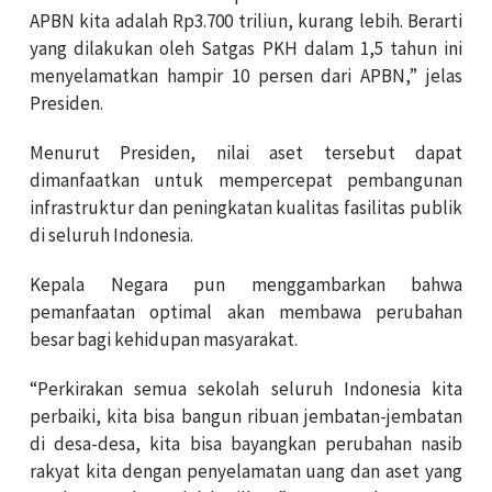
APBN kita adalah Rp3.700 triliun, kurang lebih. Berarti
yang dilakukan oleh Satgas PKH dalam 1,5 tahun ini
menyelamatkan hampir 10 persen dari APBN,” jelas
Presiden.
Menurut Presiden, nilai aset tersebut dapat
dimanfaatkan untuk mempercepat pembangunan
infrastruktur dan peningkatan kualitas fasilitas publik
di seluruh Indonesia.
Kepala Negara pun menggambarkan bahwa
pemanfaatan optimal akan membawa perubahan
besar bagi kehidupan masyarakat.
“Perkirakan semua sekolah seluruh Indonesia kita
perbaiki, kita bisa bangun ribuan jembatan-jembatan
di desa-desa, kita bisa bayangkan perubahan nasib
rakyat kita dengan penyelamatan uang dan aset yang