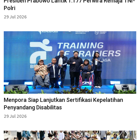
Presiden Prabowo Lantik 1.177 Perwira Remaja TNI-
Polri
29 Jul 2026
Menpora Siap Lanjutkan Sertifikasi Kepelatihan
Penyandang Disabilitas
29 Jul 2026