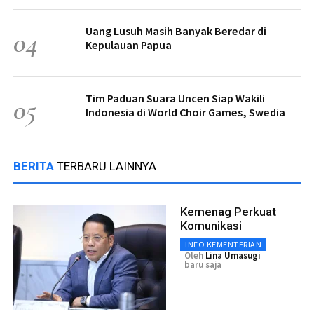
Uang Lusuh Masih Banyak Beredar di
04
Kepulauan Papua
Tim Paduan Suara Uncen Siap Wakili
05
Indonesia di World Choir Games, Swedia
BERITA
TERBARU LAINNYA
Kemenag Perkuat
Komunikasi
INFO KEMENTERIAN
Oleh
Lina Umasugi
baru saja