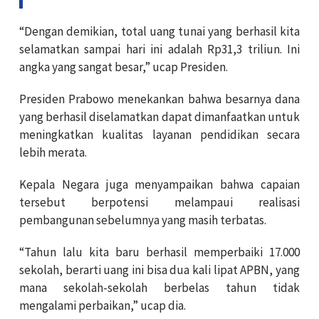
“Dengan demikian, total uang tunai yang berhasil kita
selamatkan sampai hari ini adalah Rp31,3 triliun. Ini
angka yang sangat besar,” ucap Presiden.
Presiden Prabowo menekankan bahwa besarnya dana
yang berhasil diselamatkan dapat dimanfaatkan untuk
meningkatkan kualitas layanan pendidikan secara
lebih merata.
Kepala Negara juga menyampaikan bahwa capaian
tersebut berpotensi melampaui realisasi
pembangunan sebelumnya yang masih terbatas.
“Tahun lalu kita baru berhasil memperbaiki 17.000
sekolah, berarti uang ini bisa dua kali lipat APBN, yang
mana sekolah-sekolah berbelas tahun tidak
mengalami perbaikan,” ucap dia.