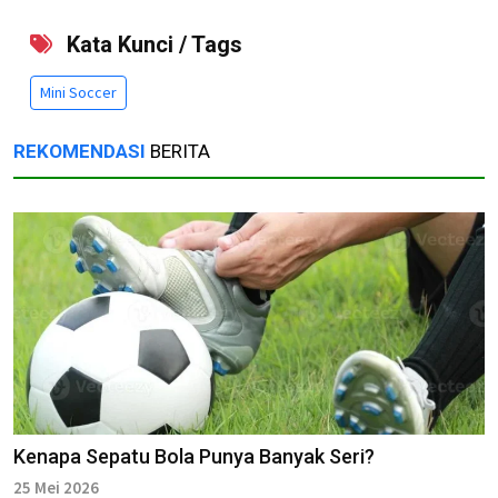
Kata Kunci / Tags
Mini Soccer
REKOMENDASI
BERITA
Kenapa Sepatu Bola Punya Banyak Seri?
25 Mei 2026