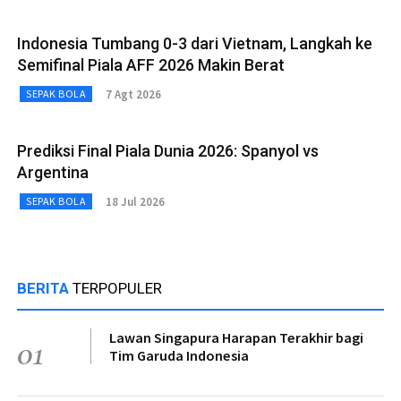
Indonesia Tumbang 0-3 dari Vietnam, Langkah ke
Semifinal Piala AFF 2026 Makin Berat
7 Agt 2026
SEPAK BOLA
Prediksi Final Piala Dunia 2026: Spanyol vs
Argentina
18 Jul 2026
SEPAK BOLA
BERITA
TERPOPULER
Lawan Singapura Harapan Terakhir bagi
01
Tim Garuda Indonesia