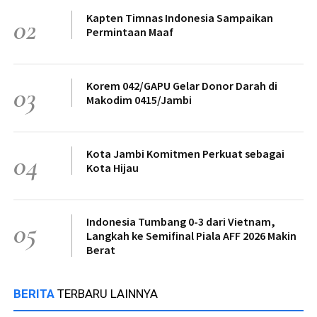
Kapten Timnas Indonesia Sampaikan
02
Permintaan Maaf
Korem 042/GAPU Gelar Donor Darah di
03
Makodim 0415/Jambi
Kota Jambi Komitmen Perkuat sebagai
04
Kota Hijau
Indonesia Tumbang 0-3 dari Vietnam,
05
Langkah ke Semifinal Piala AFF 2026 Makin
Berat
BERITA
TERBARU LAINNYA