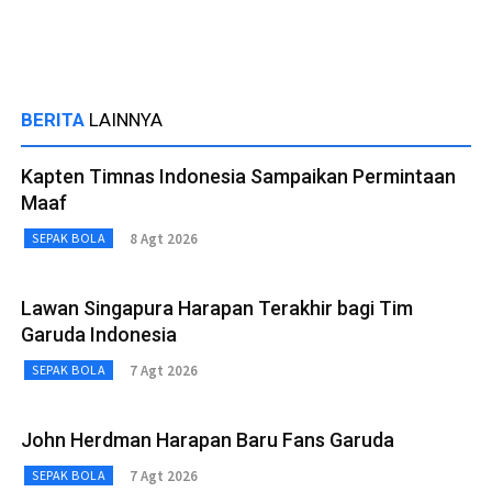
BERITA
LAINNYA
Kapten Timnas Indonesia Sampaikan Permintaan
Maaf
8 Agt 2026
SEPAK BOLA
Lawan Singapura Harapan Terakhir bagi Tim
Garuda Indonesia
7 Agt 2026
SEPAK BOLA
John Herdman Harapan Baru Fans Garuda
7 Agt 2026
SEPAK BOLA