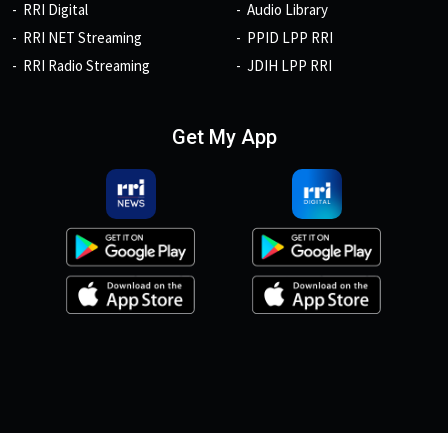
RRI Digital
Audio Library
RRI NET Streaming
PPID LPP RRI
RRI Radio Streaming
JDIH LPP RRI
Get My App