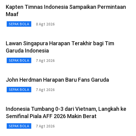
Kapten Timnas Indonesia Sampaikan Permintaan
Maaf
8 Agt 2026
SEPAK BOLA
Lawan Singapura Harapan Terakhir bagi Tim
Garuda Indonesia
7 Agt 2026
SEPAK BOLA
John Herdman Harapan Baru Fans Garuda
7 Agt 2026
SEPAK BOLA
Indonesia Tumbang 0-3 dari Vietnam, Langkah ke
Semifinal Piala AFF 2026 Makin Berat
7 Agt 2026
SEPAK BOLA