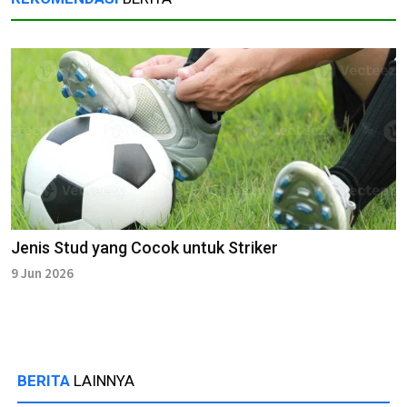
Jenis Stud yang Cocok untuk Striker
9 Jun 2026
BERITA
LAINNYA