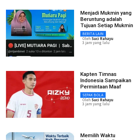
Menjadi Mukmin yang
Beruntung adalah
Tujuan Setiap Mukmin
BERITA LAIN
Oleh
Suci Rahayu
3 jam yang lalu
Kapten Timnas
Indonesia Sampaikan
Permintaan Maaf
SEPAK BOLA
Oleh
Suci Rahayu
3 jam yang lalu
Memilih Waktu