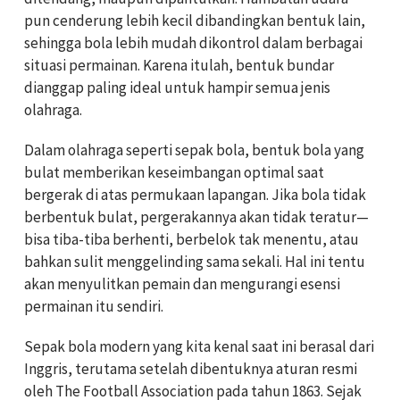
pun cenderung lebih kecil dibandingkan bentuk lain,
sehingga bola lebih mudah dikontrol dalam berbagai
situasi permainan. Karena itulah, bentuk bundar
dianggap paling ideal untuk hampir semua jenis
olahraga.
Dalam olahraga seperti sepak bola, bentuk bola yang
bulat memberikan keseimbangan optimal saat
bergerak di atas permukaan lapangan. Jika bola tidak
berbentuk bulat, pergerakannya akan tidak teratur—
bisa tiba-tiba berhenti, berbelok tak menentu, atau
bahkan sulit menggelinding sama sekali. Hal ini tentu
akan menyulitkan pemain dan mengurangi esensi
permainan itu sendiri.
Sepak bola modern yang kita kenal saat ini berasal dari
Inggris, terutama setelah dibentuknya aturan resmi
oleh
The Football Association
pada tahun 1863. Sejak