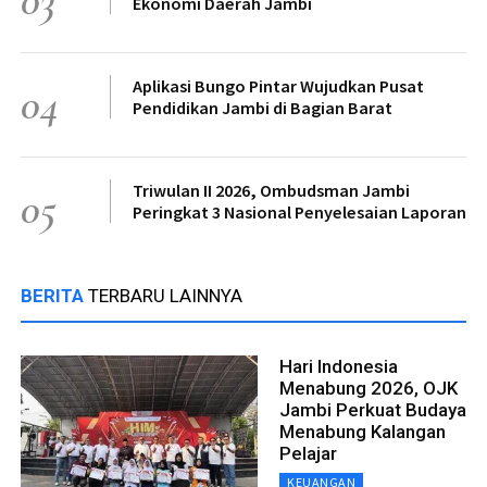
03
Ekonomi Daerah Jambi
Aplikasi Bungo Pintar Wujudkan Pusat
04
Pendidikan Jambi di Bagian Barat
Triwulan II 2026, Ombudsman Jambi
05
Peringkat 3 Nasional Penyelesaian Laporan
BERITA
TERBARU LAINNYA
Hari Indonesia
Menabung 2026, OJK
Jambi Perkuat Budaya
Menabung Kalangan
Pelajar
KEUANGAN