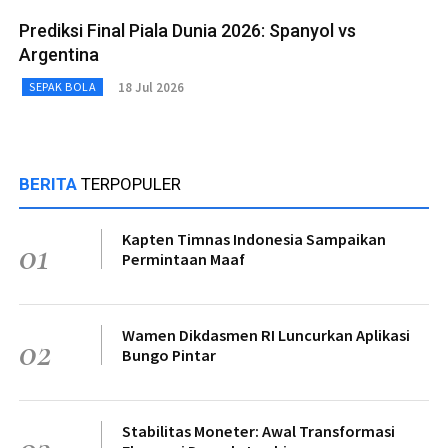
Prediksi Final Piala Dunia 2026: Spanyol vs
Argentina
18 Jul 2026
SEPAK BOLA
BERITA
TERPOPULER
Kapten Timnas Indonesia Sampaikan
01
Permintaan Maaf
Wamen Dikdasmen RI Luncurkan Aplikasi
02
Bungo Pintar
Stabilitas Moneter: Awal Transformasi