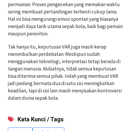
permainan. Proses pengecekan yang memakan waktu
sering membuat pertandingan terhenti cukup lama.
Hal ini bisa mengurangi emosi spontan yang biasanya
menjadi daya tarik utama sepak bola, baik bagi pemain
maupun penonton.
Tak hanya itu, keputusan VAR juga masih kerap
menimbulkan perdebatan. Meskipun sudah
menggunakan teknologi, interpretasi tetap berada di
tangan manusia. Akibatnya, tidak semua keputusan
bisa diterima semua pihak. Inilah yang membuat VAR
jadi pedang bermata dua di satu sisi meningkatkan
keadilan, tapi di sisi lain masih menyisakan kontroversi
dalam dunia sepak bola.
Kata Kunci / Tags