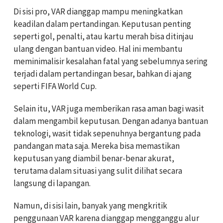
Di sisi pro, VAR dianggap mampu meningkatkan
keadilan dalam pertandingan. Keputusan penting
seperti gol, penalti, atau kartu merah bisa ditinjau
ulang dengan bantuan video. Hal ini membantu
meminimalisir kesalahan fatal yang sebelumnya sering
terjadi dalam pertandingan besar, bahkan di ajang
seperti FIFA World Cup.
Selain itu, VAR juga memberikan rasa aman bagi wasit
dalam mengambil keputusan. Dengan adanya bantuan
teknologi, wasit tidak sepenuhnya bergantung pada
pandangan mata saja. Mereka bisa memastikan
keputusan yang diambil benar-benar akurat,
terutama dalam situasi yang sulit dilihat secara
langsung di lapangan.
Namun, di sisi lain, banyak yang mengkritik
penggunaan VAR karena dianggap mengganggu alur