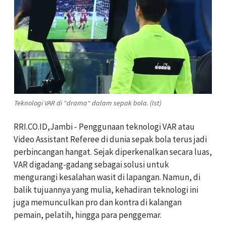
Teknologi VAR di "drama" dalam sepak bola. (Ist)
RRI.CO.ID,Jambi - Penggunaan teknologi VAR atau
Video Assistant Referee di dunia sepak bola terus jadi
perbincangan hangat. Sejak diperkenalkan secara luas,
VAR digadang-gadang sebagai solusi untuk
mengurangi kesalahan wasit di lapangan. Namun, di
balik tujuannya yang mulia, kehadiran teknologi ini
juga memunculkan pro dan kontra di kalangan
pemain, pelatih, hingga para penggemar.