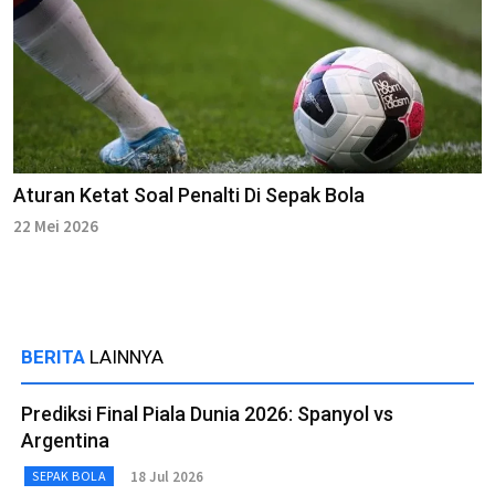
Aturan Ketat Soal Penalti Di Sepak Bola
22 Mei 2026
BERITA
LAINNYA
Prediksi Final Piala Dunia 2026: Spanyol vs
Argentina
18 Jul 2026
SEPAK BOLA