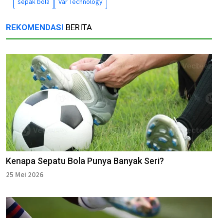
sepak bola
Var Technology
REKOMENDASI
BERITA
Kenapa Sepatu Bola Punya Banyak Seri?
25 Mei 2026