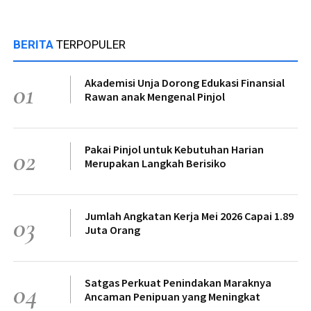
BERITA
TERPOPULER
Akademisi Unja Dorong Edukasi Finansial
01
Rawan anak Mengenal Pinjol
Pakai Pinjol untuk Kebutuhan Harian
02
Merupakan Langkah Berisiko
Jumlah Angkatan Kerja Mei 2026 Capai 1.89
03
Juta Orang
Satgas Perkuat Penindakan Maraknya
04
Ancaman Penipuan yang Meningkat