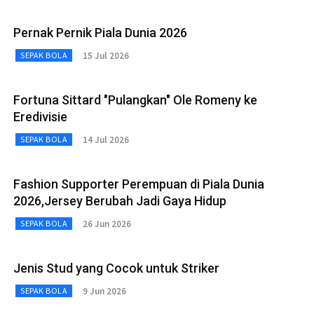
Pernak Pernik Piala Dunia 2026
15 Jul 2026
SEPAK BOLA
Fortuna Sittard "Pulangkan" Ole Romeny ke
Eredivisie
14 Jul 2026
SEPAK BOLA
Fashion Supporter Perempuan di Piala Dunia
2026,Jersey Berubah Jadi Gaya Hidup
26 Jun 2026
SEPAK BOLA
Jenis Stud yang Cocok untuk Striker
9 Jun 2026
SEPAK BOLA