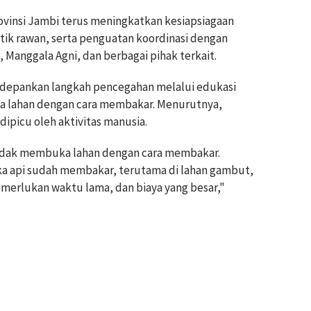
vinsi Jambi terus meningkatkan kesiapsiagaan
tik rawan, serta penguatan koordinasi dengan
 Manggala Agni, dan berbagai pihak terkait.
epankan langkah pencegahan melalui edukasi
a lahan dengan cara membakar. Menurutnya,
dipicu oleh aktivitas manusia.
idak membuka lahan dengan cara membakar.
ika api sudah membakar, terutama di lahan gambut,
merlukan waktu lama, dan biaya yang besar,"