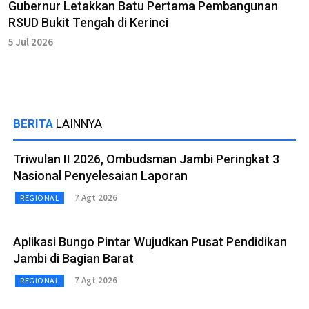
Gubernur Letakkan Batu Pertama Pembangunan
RSUD Bukit Tengah di Kerinci
5 Jul 2026
BERITA
LAINNYA
Triwulan II 2026, Ombudsman Jambi Peringkat 3
Nasional Penyelesaian Laporan
7 Agt 2026
REGIONAL
Aplikasi Bungo Pintar Wujudkan Pusat Pendidikan
Jambi di Bagian Barat
7 Agt 2026
REGIONAL