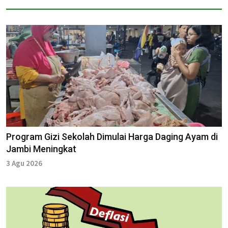
Program Gizi Sekolah Dimulai Harga Daging Ayam di
Jambi Meningkat
3 Agu 2026