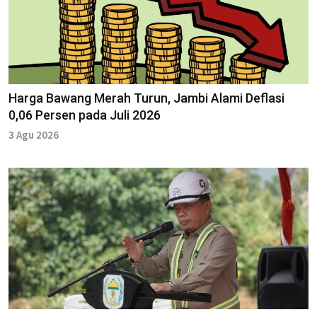
Harga Bawang Merah Turun, Jambi Alami Deflasi
0,06 Persen pada Juli 2026
3 Agu 2026