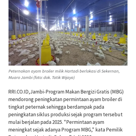
Peternakan ayam broiler milik Hartadi berlokasi di Sekernan,
Muaro Jambi (foto: dok. Tatik Wijaya)
RRI.CO.ID,Jambi-Program Makan Bergizi Gratis (MBG)
mendorong peningkatan permintaan ayam broiler di
tingkat peternak sehingga berdampak pada
peningkatan siklus produksi sejak program tersebut
mulai berjalan pada 2025. "Permintaan ayam
meningkat sejak adanya Program MBG," kata Pemilik