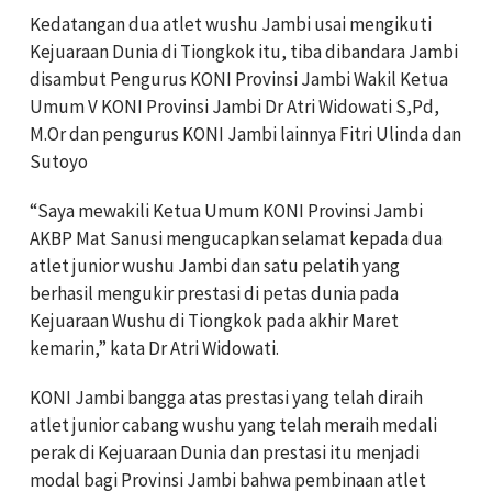
Kedatangan dua atlet wushu Jambi usai mengikuti
Kejuaraan Dunia di Tiongkok itu, tiba dibandara Jambi
disambut Pengurus KONI Provinsi Jambi Wakil Ketua
Umum V KONI Provinsi Jambi Dr Atri Widowati S,Pd,
M.Or dan pengurus KONI Jambi lainnya Fitri Ulinda dan
Sutoyo
“Saya mewakili Ketua Umum KONI Provinsi Jambi
AKBP Mat Sanusi mengucapkan selamat kepada dua
atlet junior wushu Jambi dan satu pelatih yang
berhasil mengukir prestasi di petas dunia pada
Kejuaraan Wushu di Tiongkok pada akhir Maret
kemarin,” kata Dr Atri Widowati.
KONI Jambi bangga atas prestasi yang telah diraih
atlet junior cabang wushu yang telah meraih medali
perak di Kejuaraan Dunia dan prestasi itu menjadi
modal bagi Provinsi Jambi bahwa pembinaan atlet