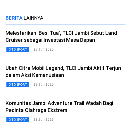
BERITA
LAINNYA
Melestarikan 'Besi Tua', TLCI Jambi Sebut Land
Cruiser sebagai Investasi Masa Depan
29 Jun 2026
OTOSPORT
Ubah Citra Mobil Legend, TLCI Jambi Aktif Terjun
dalam Aksi Kemanusiaan
29 Jun 2026
OTOSPORT
Komunitas Jambi Adventure Trail Wadah Bagi
Pecinta Olahraga Ekstrem
29 Jun 2026
OTOSPORT