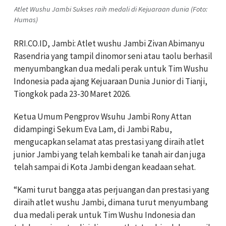
Atlet Wushu Jambi Sukses raih medali di Kejuaraan dunia (Foto:
Humas)
RRI.CO.ID, Jambi: Atlet wushu Jambi Zivan Abimanyu
Rasendria yang tampil dinomor seni atau taolu berhasil
menyumbangkan dua medali perak untuk Tim Wushu
Indonesia pada ajang Kejuaraan Dunia Junior di Tianji,
Tiongkok pada 23-30 Maret 2026.
Ketua Umum Pengprov Wsuhu Jambi Rony Attan
didampingi Sekum Eva Lam, di Jambi Rabu,
mengucapkan selamat atas prestasi yang diraih atlet
junior Jambi yang telah kembali ke tanah air dan juga
telah sampai di Kota Jambi dengan keadaan sehat.
“Kami turut bangga atas perjuangan dan prestasi yang
diraih atlet wushu Jambi, dimana turut menyumbang
dua medali perak untuk Tim Wushu Indonesia dan