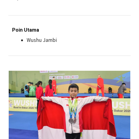
Poin Utama
Wushu Jambi