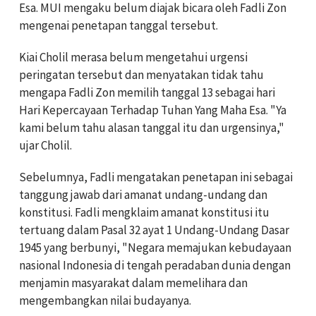
Esa. MUI mengaku belum diajak bicara oleh Fadli Zon
mengenai penetapan tanggal tersebut.
Kiai Cholil merasa belum mengetahui urgensi
peringatan tersebut dan menyatakan tidak tahu
mengapa Fadli Zon memilih tanggal 13 sebagai hari
Hari Kepercayaan Terhadap Tuhan Yang Maha Esa. "Ya
kami belum tahu alasan tanggal itu dan urgensinya,"
ujar Cholil.
Sebelumnya, Fadli mengatakan penetapan ini sebagai
tanggung jawab dari amanat undang-undang dan
konstitusi. Fadli mengklaim amanat konstitusi itu
tertuang dalam Pasal 32 ayat 1 Undang-Undang Dasar
1945 yang berbunyi, "Negara memajukan kebudayaan
nasional Indonesia di tengah peradaban dunia dengan
menjamin masyarakat dalam memelihara dan
mengembangkan nilai budayanya.