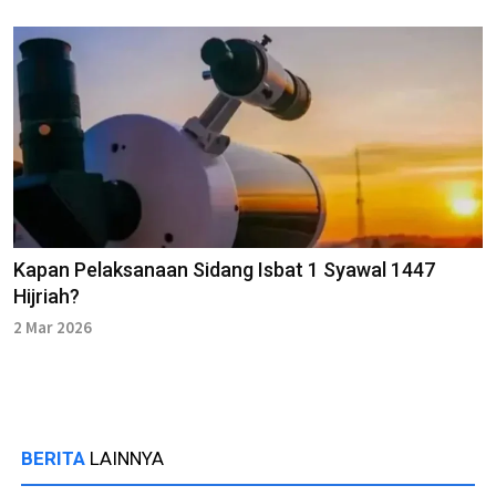
Kapan Pelaksanaan Sidang Isbat 1 Syawal 1447
Hijriah?
2 Mar 2026
BERITA
LAINNYA