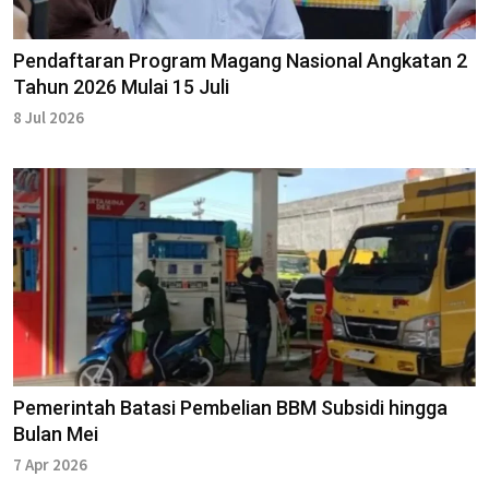
Pendaftaran Program Magang Nasional Angkatan 2
Tahun 2026 Mulai 15 Juli
8 Jul 2026
Pemerintah Batasi Pembelian BBM Subsidi hingga
Bulan Mei
7 Apr 2026