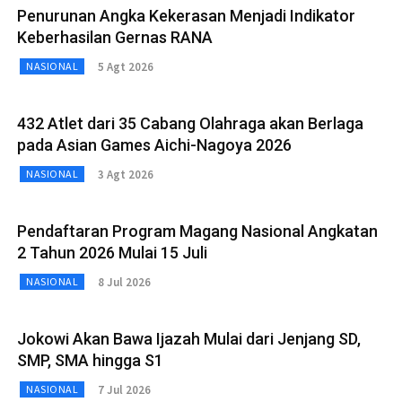
Penurunan Angka Kekerasan Menjadi Indikator
Keberhasilan Gernas RANA
5 Agt 2026
NASIONAL
432 Atlet dari 35 Cabang Olahraga akan Berlaga
pada Asian Games Aichi-Nagoya 2026
3 Agt 2026
NASIONAL
Pendaftaran Program Magang Nasional Angkatan
2 Tahun 2026 Mulai 15 Juli
8 Jul 2026
NASIONAL
Jokowi Akan Bawa Ijazah Mulai dari Jenjang SD,
SMP, SMA hingga S1
7 Jul 2026
NASIONAL