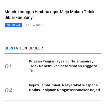
Mendukbangga Himbau agar Meja Makan Tidak
Dibiarkan Sunyi
29 Jun 2026
NASIONAL
BERITA
TERPOPULER
Dugaan Penganiayaan di Telanaipura,
01
Tidak Menemukan Keterlibatan Anggota
TNI
Kejati Jambi Imbau Masyarakat Waspada
02
Modus Penipuan Mengatasnamakan Kejati