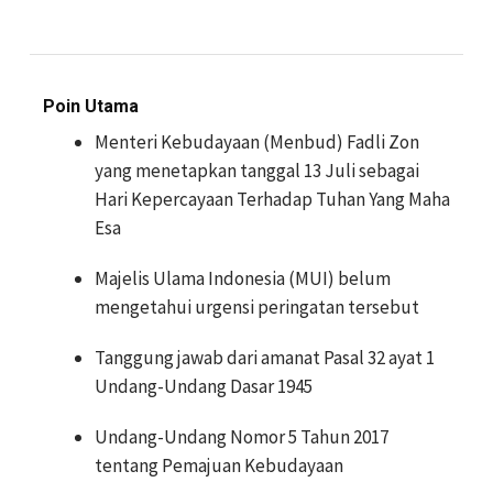
Poin Utama
Menteri Kebudayaan (Menbud) Fadli Zon
yang menetapkan tanggal 13 Juli sebagai
Hari Kepercayaan Terhadap Tuhan Yang Maha
Esa
Majelis Ulama Indonesia (MUI) belum
mengetahui urgensi peringatan tersebut
Tanggung jawab dari amanat Pasal 32 ayat 1
Undang-Undang Dasar 1945
Undang-Undang Nomor 5 Tahun 2017
tentang Pemajuan Kebudayaan