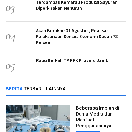
Terdampak Kemarau Produksi Sayuran
03
Diperkirakan Menurun
Akan Berakhir 31 Agustus, Realisasi
04
Pelaksanaan Sensus Ekonomi Sudah 78
Persen
Rabu Berkah TP PKK Provinsi Jambi
05
BERITA
TERBARU LAINNYA
Beberapa Implan di
Dunia Medis dan
Manfaat
Penggunaannya