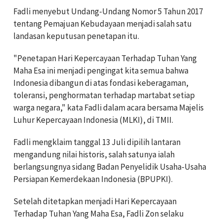
Fadli menyebut Undang-Undang Nomor 5 Tahun 2017
tentang Pemajuan Kebudayaan menjadi salah satu
landasan keputusan penetapan itu.
"Penetapan Hari Kepercayaan Terhadap Tuhan Yang
Maha Esa ini menjadi pengingat kita semua bahwa
Indonesia dibangun di atas fondasi keberagaman,
toleransi, penghormatan terhadap martabat setiap
warga negara," kata Fadli dalam acara bersama Majelis
Luhur Kepercayaan Indonesia (MLKI), di TMII.
Fadli mengklaim tanggal 13 Juli dipilih lantaran
mengandung nilai historis, salah satunya ialah
berlangsungnya sidang Badan Penyelidik Usaha-Usaha
Persiapan Kemerdekaan Indonesia (BPUPKI).
Setelah ditetapkan menjadi Hari Kepercayaan
Terhadap Tuhan Yang Maha Esa, Fadli Zon selaku