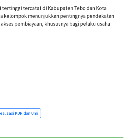
tertinggi tercatat di Kabupaten Tebo dan Kota
ema kelompok menunjukkan pentingnya pendekatan
akses pembiayaan, khususnya bagi pelaku usaha
ealisasi KUR dan Umi