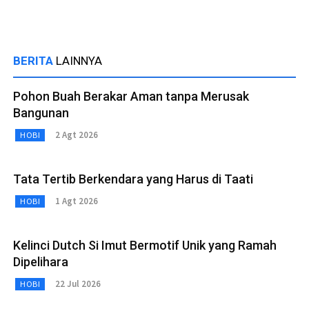
BERITA
LAINNYA
Pohon Buah Berakar Aman tanpa Merusak
Bangunan
2 Agt 2026
HOBI
Tata Tertib Berkendara yang Harus di Taati
1 Agt 2026
HOBI
Kelinci Dutch Si Imut Bermotif Unik yang Ramah
Dipelihara
22 Jul 2026
HOBI