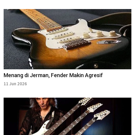
Menang di Jerman, Fender Makin Agresif
11 Jun 2026