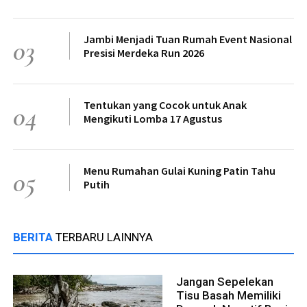
Jambi Menjadi Tuan Rumah Event Nasional
03
Presisi Merdeka Run 2026
Tentukan yang Cocok untuk Anak
04
Mengikuti Lomba 17 Agustus
Menu Rumahan Gulai Kuning Patin Tahu
05
Putih
BERITA
TERBARU LAINNYA
Jangan Sepelekan
Tisu Basah Memiliki