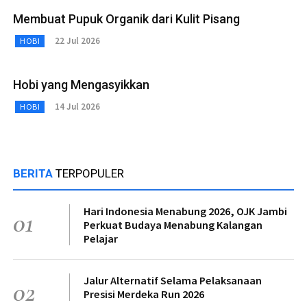
Membuat Pupuk Organik dari Kulit Pisang
22 Jul 2026
HOBI
Hobi yang Mengasyikkan
14 Jul 2026
HOBI
BERITA
TERPOPULER
Hari Indonesia Menabung 2026, OJK Jambi
01
Perkuat Budaya Menabung Kalangan
Pelajar
Jalur Alternatif Selama Pelaksanaan
02
Presisi Merdeka Run 2026