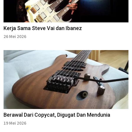
Kerja Sama Steve Vai dan Ibanez
26 Mei 2026
Berawal Dari Copycat, Digugat Dan Mendunia
19 Mei 2026