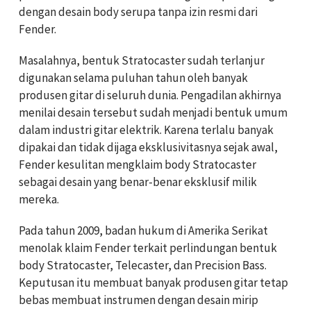
dengan desain body serupa tanpa izin resmi dari
Fender.
Masalahnya, bentuk Stratocaster sudah terlanjur
digunakan selama puluhan tahun oleh banyak
produsen gitar di seluruh dunia. Pengadilan akhirnya
menilai desain tersebut sudah menjadi bentuk umum
dalam industri gitar elektrik. Karena terlalu banyak
dipakai dan tidak dijaga eksklusivitasnya sejak awal,
Fender kesulitan mengklaim body Stratocaster
sebagai desain yang benar-benar eksklusif milik
mereka.
Pada tahun 2009, badan hukum di Amerika Serikat
menolak klaim Fender terkait perlindungan bentuk
body Stratocaster, Telecaster, dan Precision Bass.
Keputusan itu membuat banyak produsen gitar tetap
bebas membuat instrumen dengan desain mirip