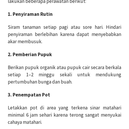
lakukan beberapa perawatan berikut:
1. Penyiraman Rutin
Siram tanaman setiap pagi atau sore hari. Hindari
penyiraman berlebihan karena dapat menyebabkan
akar membusuk.
2. Pemberian Pupuk
Berikan pupuk organik atau pupuk cair secara berkala
setiap 1–2 minggu sekali untuk mendukung
pertumbuhan bunga dan buah.
3. Penempatan Pot
Letakkan pot di area yang terkena sinar matahari
minimal 6 jam sehari karena terong sangat menyukai
cahaya matahari.