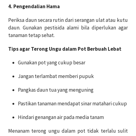
4. Pengendalian Hama
Periksa daun secara rutin dari serangan ulat atau kutu
daun. Gunakan pestisida alami bila diperlukan agar
tanaman tetap sehat.
Tips agar Terong Ungu dalam Pot Berbuah Lebat
Gunakan pot yang cukup besar
Jangan terlambat memberi pupuk
Pangkas daun tua yang menguning
Pastikan tanaman mendapat sinar matahari cukup
Hindari genangan air pada media tanam
Menanam terong ungu dalam pot tidak terlalu sulit