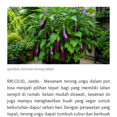
gambar ilustrasi terong lebat
RRI.CO.ID, Jambi - Menanam terong ungu dalam pot
bisa menjadi pilihan tepat bagi yang memiliki lahan
sempit di rumah. Selain mudah dirawat, tanaman ini
juga mampu menghasilkan buah yang segar untuk
kebutuhan dapur sehari-hari. Dengan perawatan yang
tepat, terong ungu dapat tumbuh subur dan berbuah