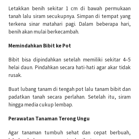
Letakkan benih sekitar 1 cm di bawah permukaan
tanah lalu siram secukupnya. Simpan di tempat yang
terkena sinar matahari pagi. Dalam beberapa hari,
benih akan mulai berkecambah.
Memindahkan Bibit ke Pot
Bibit bisa dipindahkan setelah memiliki sekitar 4–5
helai daun. Pindahkan secara hati-hati agar akar tidak
rusak.
Buat lubang tanam di tengah pot lalu tanam bibit dan
padatkan tanah secara perlahan. Setelah itu, siram
hingga media cukup lembap.
Perawatan Tanaman Terong Ungu
Agar tanaman tumbuh sehat dan cepat berbuah,