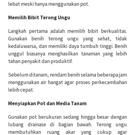
lebat meski hanya menggunakan pot.
Memilih Bibit Terong Ungu
Langkah pertama adalah memilih bibit berkualitas.
Gunakan benih terong ungu yang sehat, tidak
kedaluwarsa, dan memiliki daya tumbuh tinggi. Benih
unggul biasanya menghasilkan tanaman yang lebih
tahan penyakit dan produktif.
Sebelum ditanam, rendam benih selama beberapa jam
menggunakan air hangat agar proses perkecambahan
lebih cepat.
Menyiapkan Pot dan Media Tanam
Gunakan pot berukuran sedang hingga besar dengan
lubang drainase di bagian bawah. Terong ungu
membutuhkan ruang akar yang cukup agar