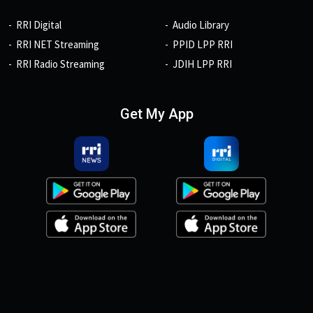
RRI Digital
Audio Library
RRI NET Streaming
PPID LPP RRI
RRI Radio Streaming
JDIH LPP RRI
Get My App