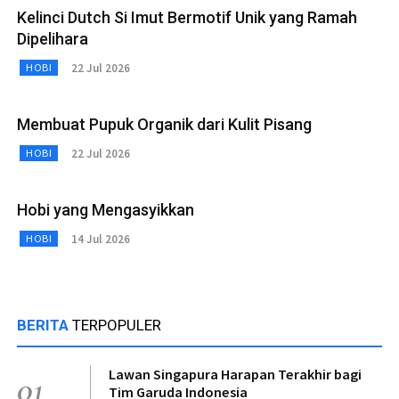
Kelinci Dutch Si Imut Bermotif Unik yang Ramah
Dipelihara
22 Jul 2026
HOBI
Membuat Pupuk Organik dari Kulit Pisang
22 Jul 2026
HOBI
Hobi yang Mengasyikkan
14 Jul 2026
HOBI
BERITA
TERPOPULER
Lawan Singapura Harapan Terakhir bagi
01
Tim Garuda Indonesia