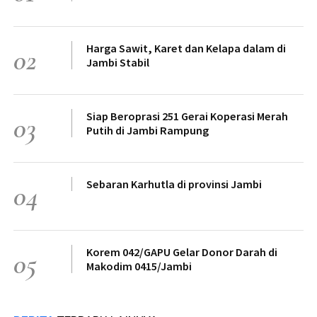
Harga Sawit, Karet dan Kelapa dalam di
02
Jambi Stabil
Siap Beroprasi 251 Gerai Koperasi Merah
03
Putih di Jambi Rampung
Sebaran Karhutla di provinsi Jambi
04
Korem 042/GAPU Gelar Donor Darah di
05
Makodim 0415/Jambi