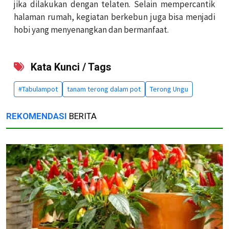
jika dilakukan dengan telaten. Selain mempercantik
halaman rumah, kegiatan berkebun juga bisa menjadi
hobi yang menyenangkan dan bermanfaat.
Kata Kunci / Tags
#Tabulampot
tanam terong dalam pot
Terong Ungu
REKOMENDASI
BERITA