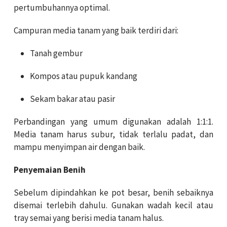
pertumbuhannya optimal.
Campuran media tanam yang baik terdiri dari:
Tanah gembur
Kompos atau pupuk kandang
Sekam bakar atau pasir
Perbandingan yang umum digunakan adalah 1:1:1.
Media tanam harus subur, tidak terlalu padat, dan
mampu menyimpan air dengan baik.
Penyemaian Benih
Sebelum dipindahkan ke pot besar, benih sebaiknya
disemai terlebih dahulu. Gunakan wadah kecil atau
tray semai yang berisi media tanam halus.