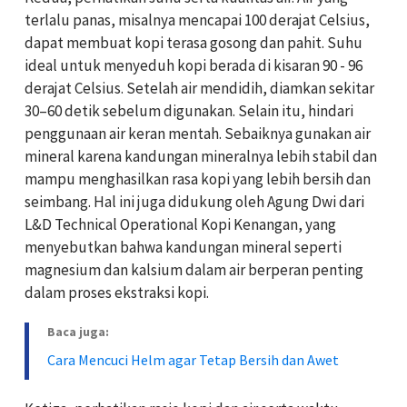
terlalu panas, misalnya mencapai 100 derajat Celsius,
dapat membuat kopi terasa gosong dan pahit. Suhu
ideal untuk menyeduh kopi berada di kisaran 90 - 96
derajat Celsius. Setelah air mendidih, diamkan sekitar
30–60 detik sebelum digunakan. Selain itu, hindari
penggunaan air keran mentah. Sebaiknya gunakan air
mineral karena kandungan mineralnya lebih stabil dan
mampu menghasilkan rasa kopi yang lebih bersih dan
seimbang. Hal ini juga didukung oleh Agung Dwi dari
L&D Technical Operational Kopi Kenangan, yang
menyebutkan bahwa kandungan mineral seperti
magnesium dan kalsium dalam air berperan penting
dalam proses ekstraksi kopi.
Baca juga:
Cara Mencuci Helm agar Tetap Bersih dan Awet