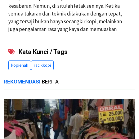
kesabaran. Namun, di situlah letak seninya. Ketika
semua takaran dan teknik dilakukan dengan tepat,
yang tersaji bukan hanya secangkir kopi, melainkan
juga pengalaman rasa yang kaya dan memuaskan.
Kata Kunci / Tags
kopienak
racikkopi
REKOMENDASI
BERITA