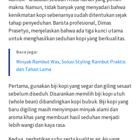
makna. Namun, tidak banyak yang menyadari bahwa
kenikmatan kopi sebenarnya sudah ditentukan sejak
tahap penyeduhan. Barista profesional, Dimas
Prasetyo, menjelaskan bahwa ada tiga kunci utama
untuk menghasilkan seduhan kopi yang berkualitas.
Baca juga:
Minyak Rambut Wax, Solusi Styling Rambut Praktis
dan Tahan Lama
Pertama, gunakan biji kopi yang segar dan giling sesaat
sebelum diseduh. Disarankan memilih biji kopi utuh
(whole bean) dibandingkan kopi bubuk. Biji kopi yang
baru digiling masih menyimpan minyak alami dan
aroma khas yang membuat hasil seduhan menjadi
lebih wangi dan kaya rasa.
Kedua, perhatikan suhu serta kualitas air. Air yang