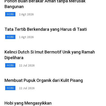
Pohon Buah Berakar Aman tanpa Merusak
Bangunan
2 Agt 2026
HOBI
Tata Tertib Berkendara yang Harus di Taati
1 Agt 2026
HOBI
Kelinci Dutch Si Imut Bermotif Unik yang Ramah
Dipelihara
22 Jul 2026
HOBI
Membuat Pupuk Organik dari Kulit Pisang
22 Jul 2026
HOBI
Hobi yang Mengasyikkan