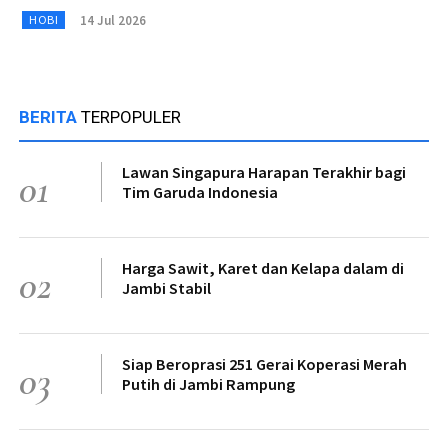
14 Jul 2026
HOBI
BERITA
TERPOPULER
Lawan Singapura Harapan Terakhir bagi
01
Tim Garuda Indonesia
Harga Sawit, Karet dan Kelapa dalam di
02
Jambi Stabil
Siap Beroprasi 251 Gerai Koperasi Merah
03
Putih di Jambi Rampung