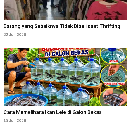
Barang yang Sebaiknya Tidak Dibeli saat Thrifting
22 Jun 2026
Cara Memelihara Ikan Lele di Galon Bekas
15 Jun 2026