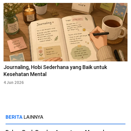
Journaling, Hobi Sederhana yang Baik untuk
Kesehatan Mental
4 Jun 2026
BERITA
LAINNYA