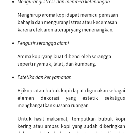
Mengurangi stress dan memberi ketenangan
Menghirup aroma kopi dapat memicu perasaan
bahagia dan mengurangi stres atau kecemasan
karena efek aromaterapi yang menenangkan.
Pengusir serangga alami
Aroma kopi yang kuat dibenci oleh serangga
seperti nyamuk, lalat, dan kumbang.
Estetika dan kenyamanan
Bijikopi atau bubuk kopi dapat digunakan sebagai
elemen dekorasi yang estetik sekaligus
menghangatkan suasana ruangan.
Untuk hasil maksimal, tempatkan bubuk kopi
kering atau ampas kopi yang sudah dikeringkan