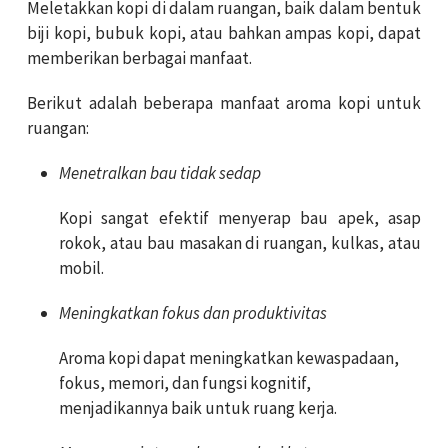
Meletakkan kopi di dalam ruangan, baik dalam bentuk
biji kopi, bubuk kopi, atau bahkan ampas kopi, dapat
memberikan berbagai manfaat.
Berikut adalah beberapa manfaat aroma kopi untuk
ruangan:
Menetralkan bau tidak sedap
Kopi sangat efektif menyerap bau apek, asap
rokok, atau bau masakan di ruangan, kulkas, atau
mobil.
Meningkatkan fokus dan produktivitas
Aroma kopi dapat meningkatkan kewaspadaan,
fokus, memori, dan fungsi kognitif,
menjadikannya baik untuk ruang kerja.