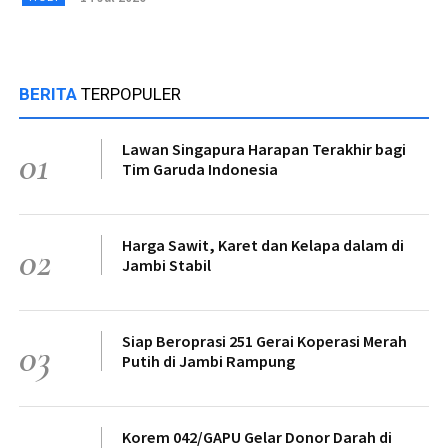
BERITA
TERPOPULER
Lawan Singapura Harapan Terakhir bagi
01
Tim Garuda Indonesia
Harga Sawit, Karet dan Kelapa dalam di
02
Jambi Stabil
Siap Beroprasi 251 Gerai Koperasi Merah
03
Putih di Jambi Rampung
Korem 042/GAPU Gelar Donor Darah di