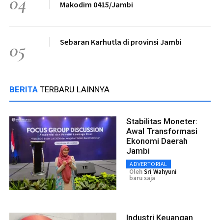
04
Makodim 0415/Jambi
Sebaran Karhutla di provinsi Jambi
05
BERITA
TERBARU LAINNYA
Stabilitas Moneter:
Awal Transformasi
Ekonomi Daerah
Jambi
ADVERTORIAL
Oleh
Sri Wahyuni
baru saja
Industri Keuangan