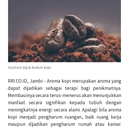
ilustrasi biji & bubuk kopi
RRI.CO.ID, Jambi -
Aroma kopi merupakan aroma yang
dapat dijadikan sebagai terapi bagi penikmatnya.
Membauinya secara terus-menerus akan menunjukkan
manfaat secara signifikan kepada tubuh dengan
meningkatnya energi secara alami. Apalagi bila aroma
kopi menjadi pengharum ruangan, baik ruang kerja
maupun dijadikan pengharum rumah atau kamar.