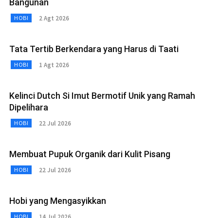
Bangunan
2 Agt 2026
HOBI
Tata Tertib Berkendara yang Harus di Taati
1 Agt 2026
HOBI
Kelinci Dutch Si Imut Bermotif Unik yang Ramah
Dipelihara
22 Jul 2026
HOBI
Membuat Pupuk Organik dari Kulit Pisang
22 Jul 2026
HOBI
Hobi yang Mengasyikkan
14 Jul 2026
HOBI