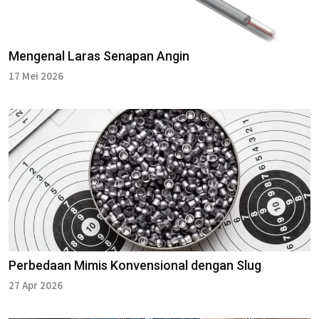
Mengenal Laras Senapan Angin
17 Mei 2026
Perbedaan Mimis Konvensional dengan Slug
27 Apr 2026