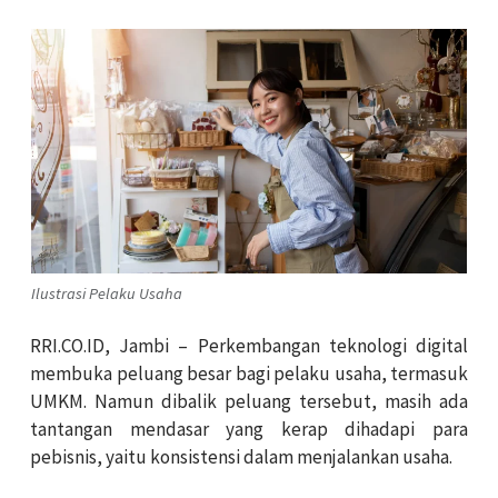
Ilustrasi Pelaku Usaha
RRI.CO.ID, Jambi –
Perkembangan teknologi digital
membuka peluang besar bagi pelaku usaha, termasuk
UMKM. Namun dibalik peluang tersebut, masih ada
tantangan mendasar yang kerap dihadapi para
pebisnis, yaitu konsistensi dalam menjalankan usaha.