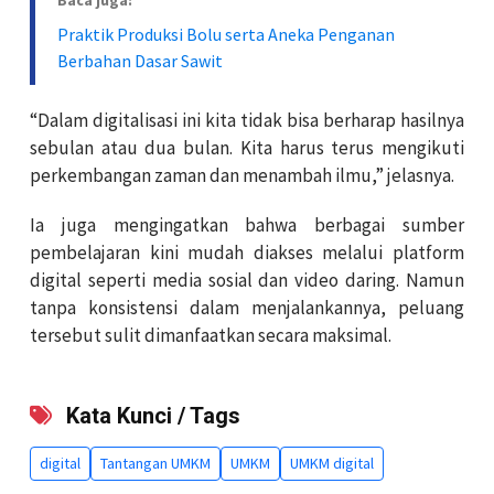
Baca juga:
Praktik Produksi Bolu serta Aneka Penganan
Berbahan Dasar Sawit
“Dalam digitalisasi ini kita tidak bisa berharap hasilnya
sebulan atau dua bulan. Kita harus terus mengikuti
perkembangan zaman dan menambah ilmu,” jelasnya.
Ia juga mengingatkan bahwa berbagai sumber
pembelajaran kini mudah diakses melalui platform
digital seperti media sosial dan video daring. Namun
tanpa konsistensi dalam menjalankannya, peluang
tersebut sulit dimanfaatkan secara maksimal.
Kata Kunci / Tags
digital
Tantangan UMKM
UMKM
UMKM digital