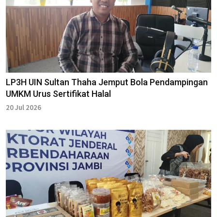
LP3H UIN Sultan Thaha Jemput Bola Pendampingan
UMKM Urus Sertifikat Halal
20 Jul 2026