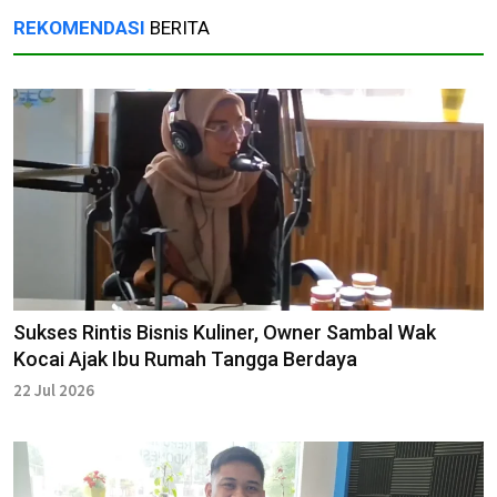
REKOMENDASI
BERITA
Sukses Rintis Bisnis Kuliner, Owner Sambal Wak
Kocai Ajak Ibu Rumah Tangga Berdaya
22 Jul 2026