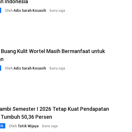
n Indonesia
Oleh
Adis Sarah Kosasih
baru saja
Buang Kulit Wortel Masih Bermanfaat untuk
an
Oleh
Adis Sarah Kosasih
baru saja
ambi Semester I 2026 Tetap Kuat Pendapatan
 Tumbuh 50,36 Persen
Oleh
Tatik Wijaya
baru saja
AN