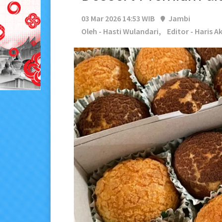
03 Mar 2026 14:53 WIB
Jambi
Oleh - Hasti Wulandari,
Editor - Haris 