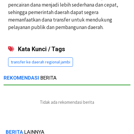
pencairan dana menjadi lebih sederhana dan cepat,
sehingga pemerintah daerah dapat segera
memanfaatkan dana transfer untuk mendukung
pelayanan publik dan pembangunan daerah.
Kata Kunci / Tags
transfer ke daerah regional jambi
REKOMENDASI
BERITA
Tidak ada rekomendasi berita
BERITA
LAINNYA