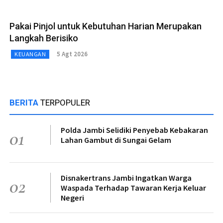
Pakai Pinjol untuk Kebutuhan Harian Merupakan
Langkah Berisiko
5 Agt 2026
KEUANGAN
BERITA
TERPOPULER
Polda Jambi Selidiki Penyebab Kebakaran
01
Lahan Gambut di Sungai Gelam
Disnakertrans Jambi Ingatkan Warga
02
Waspada Terhadap Tawaran Kerja Keluar
Negeri