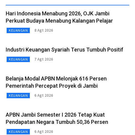
Hari Indonesia Menabung 2026, OJK Jambi
Perkuat Budaya Menabung Kalangan Pelajar
8 Agt 2026
KEUANGAN
Industri Keuangan Syariah Terus Tumbuh Positif
7 Agt 2026
KEUANGAN
Belanja Modal APBN Melonjak 616 Persen
Pemerintah Percepat Proyek di Jambi
6 Agt 2026
KEUANGAN
APBN Jambi Semester I 2026 Tetap Kuat
Pendapatan Negara Tumbuh 50,36 Persen
6 Agt 2026
KEUANGAN