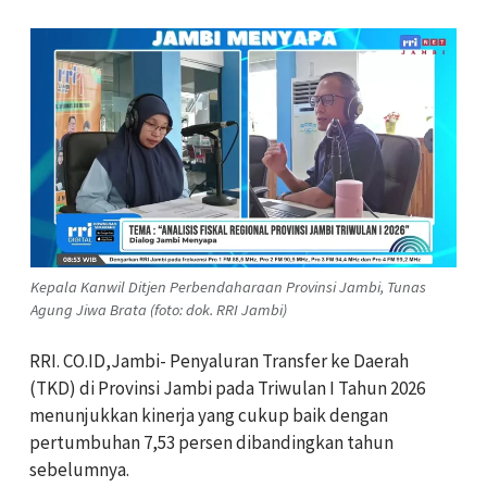
Kepala Kanwil Ditjen Perbendaharaan Provinsi Jambi, Tunas
Agung Jiwa Brata (foto: dok. RRI Jambi)
RRI. CO.ID,Jambi- Penyaluran Transfer ke Daerah
(TKD) di Provinsi Jambi pada Triwulan I Tahun 2026
menunjukkan kinerja yang cukup baik dengan
pertumbuhan 7,53 persen dibandingkan tahun
sebelumnya.