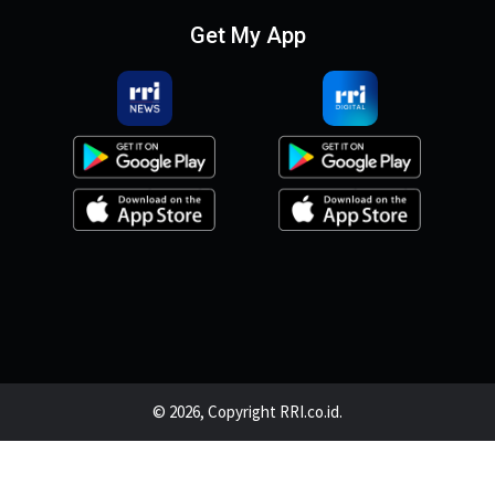
Get My App
© 2026, Copyright RRI.co.id.