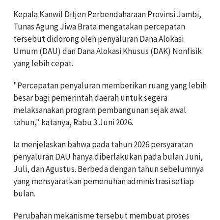
Kepala Kanwil Ditjen Perbendaharaan Provinsi Jambi,
Tunas Agung Jiwa Brata mengatakan percepatan
tersebut didorong oleh penyaluran Dana Alokasi
Umum (DAU) dan Dana Alokasi Khusus (DAK) Nonfisik
yang lebih cepat.
"Percepatan penyaluran memberikan ruang yang lebih
besar bagi pemerintah daerah untuk segera
melaksanakan program pembangunan sejak awal
tahun," katanya, Rabu 3 Juni 2026.
Ia menjelaskan bahwa pada tahun 2026 persyaratan
penyaluran DAU hanya diberlakukan pada bulan Juni,
Juli, dan Agustus. Berbeda dengan tahun sebelumnya
yang mensyaratkan pemenuhan administrasi setiap
bulan.
Perubahan mekanisme tersebut membuat proses