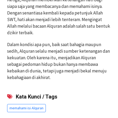
siapa saja yang membacanya dan memahami isinya.
Dengan senantiasa kembali kepada petunjuk Allah
SWT, hati akan menjadi lebih tenteram. Mengingat
Allah melalui bacaan Alquran adalah salah satu bentuk
dzikir terbaik.
Dalam kondisi apa pun, baik saat bahagia maupun
sedih, Alquran selalu menjadi sumber ketenangan dan
kekuatan. Oleh karena itu, menjadikan Alquran
sebagai pedoman hidup bukan hanya membawa
kebaikan di dunia, tetapi juga menjadi bekal menuju
kebahagiaan di akhirat.
Kata Kunci / Tags
memahami isi Alquran