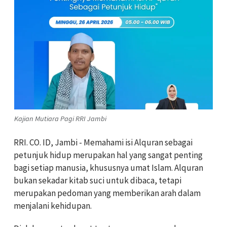
Kajian Mutiara Pagi RRI Jambi
RRI. CO. ID, Jambi - Memahami isi Alquran sebagai
petunjuk hidup merupakan hal yang sangat penting
bagi setiap manusia, khususnya umat Islam. Alquran
bukan sekadar kitab suci untuk dibaca, tetapi
merupakan pedoman yang memberikan arah dalam
menjalani kehidupan.