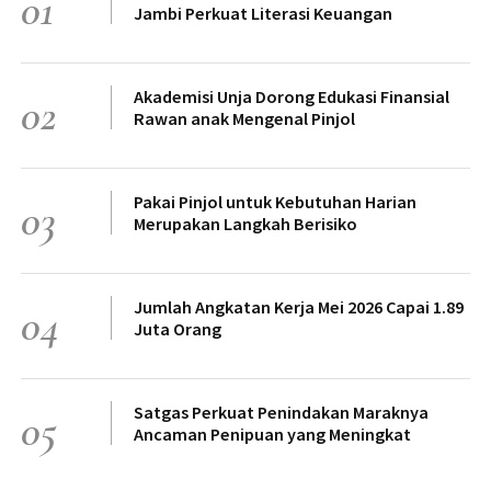
01
Jambi Perkuat Literasi Keuangan
Akademisi Unja Dorong Edukasi Finansial
02
Rawan anak Mengenal Pinjol
Pakai Pinjol untuk Kebutuhan Harian
03
Merupakan Langkah Berisiko
Jumlah Angkatan Kerja Mei 2026 Capai 1.89
04
Juta Orang
Satgas Perkuat Penindakan Maraknya
05
Ancaman Penipuan yang Meningkat