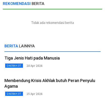
REKOMENDASI
BERITA
Tidak ada rekomendasi berita
BERITA
LAINNYA
Tiga Jenis Hati pada Manusia
28 Apr 2026
DAERAH 3T
Membendung Krisis Akhlak butuh Peran Penyulu
Agama
15 Apr 2026
DAERAH 3T