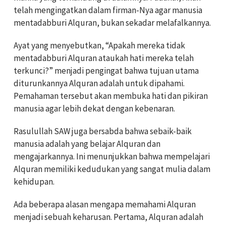
telah mengingatkan dalam firman-Nya agar manusia
mentadabburi Alquran, bukan sekadar melafalkannya.
Ayat yang menyebutkan, “Apakah mereka tidak
mentadabburi Alquran ataukah hati mereka telah
terkunci?” menjadi pengingat bahwa tujuan utama
diturunkannya Alquran adalah untuk dipahami.
Pemahaman tersebut akan membuka hati dan pikiran
manusia agar lebih dekat dengan kebenaran.
Rasulullah SAW juga bersabda bahwa sebaik-baik
manusia adalah yang belajar Alquran dan
mengajarkannya. Ini menunjukkan bahwa mempelajari
Alquran memiliki kedudukan yang sangat mulia dalam
kehidupan.
Ada beberapa alasan mengapa memahami Alquran
menjadi sebuah keharusan. Pertama, Alquran adalah