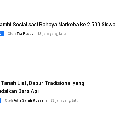
mbi Sosialisasi Bahaya Narkoba ke 2.500 Siswa
Oleh
Tia Puspa
13 jam yang lalu
L
Tanah Liat, Dapur Tradisional yang
dalkan Bara Api
Oleh
Adis Sarah Kosasih
13 jam yang lalu