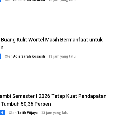
Buang Kulit Wortel Masih Bermanfaat untuk
an
Oleh
Adis Sarah Kosasih
13 jam yang lalu
ambi Semester I 2026 Tetap Kuat Pendapatan
 Tumbuh 50,36 Persen
Oleh
Tatik Wijaya
13 jam yang lalu
AN