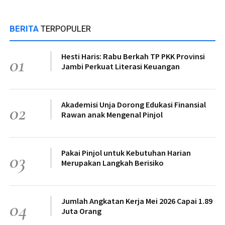
BERITA
TERPOPULER
Hesti Haris: Rabu Berkah TP PKK Provinsi
01
Jambi Perkuat Literasi Keuangan
Akademisi Unja Dorong Edukasi Finansial
02
Rawan anak Mengenal Pinjol
Pakai Pinjol untuk Kebutuhan Harian
03
Merupakan Langkah Berisiko
Jumlah Angkatan Kerja Mei 2026 Capai 1.89
04
Juta Orang