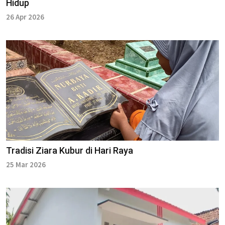
Hidup
26 Apr 2026
Tradisi Ziara Kubur di Hari Raya
25 Mar 2026