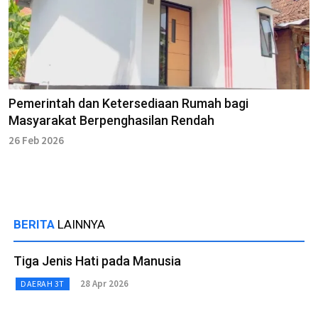
Pemerintah dan Ketersediaan Rumah bagi
Masyarakat Berpenghasilan Rendah
26 Feb 2026
BERITA
LAINNYA
Tiga Jenis Hati pada Manusia
28 Apr 2026
DAERAH 3T