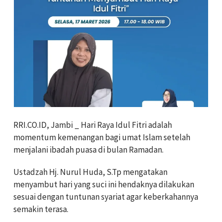
RRI.CO.ID, Jambi _ Hari Raya Idul Fitri adalah
momentum kemenangan bagi umat Islam setelah
menjalani ibadah puasa di bulan Ramadan.
Ustadzah Hj. Nurul Huda, S.Tp mengatakan
menyambut hari yang suci ini hendaknya dilakukan
sesuai dengan tuntunan syariat agar keberkahannya
semakin terasa.