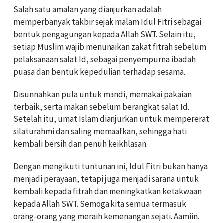
Salah satu amalan yang dianjurkan adalah
memperbanyak takbir sejak malam Idul Fitri sebagai
bentuk pengagungan kepada Allah SWT. Selain itu,
setiap Muslim wajib menunaikan zakat fitrah sebelum
pelaksanaan salat Id, sebagai penyempurna ibadah
puasa dan bentuk kepedulian terhadap sesama.
Disunnahkan pula untuk mandi, memakai pakaian
terbaik, serta makan sebelum berangkat salat Id.
Setelah itu, umat Islam dianjurkan untuk mempererat
silaturahmi dan saling memaafkan, sehingga hati
kembali bersih dan penuh keikhlasan.
Dengan mengikuti tuntunan ini, Idul Fitri bukan hanya
menjadi perayaan, tetapi juga menjadi sarana untuk
kembali kepada fitrah dan meningkatkan ketakwaan
kepada Allah SWT. Semoga kita semua termasuk
orang-orang yang meraih kemenangan sejati. Aamiin.