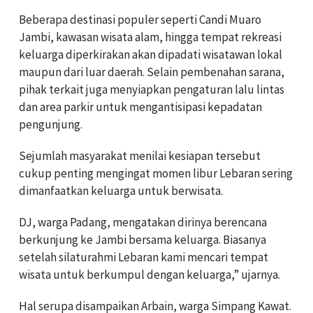
Beberapa destinasi populer seperti Candi Muaro
Jambi, kawasan wisata alam, hingga tempat rekreasi
keluarga diperkirakan akan dipadati wisatawan lokal
maupun dari luar daerah. Selain pembenahan sarana,
pihak terkait juga menyiapkan pengaturan lalu lintas
dan area parkir untuk mengantisipasi kepadatan
pengunjung.
Sejumlah masyarakat menilai kesiapan tersebut
cukup penting mengingat momen libur Lebaran sering
dimanfaatkan keluarga untuk berwisata.
DJ, warga Padang, mengatakan dirinya berencana
berkunjung ke Jambi bersama keluarga. Biasanya
setelah silaturahmi Lebaran kami mencari tempat
wisata untuk berkumpul dengan keluarga,” ujarnya.
Hal serupa disampaikan Arbain, warga Simpang Kawat.