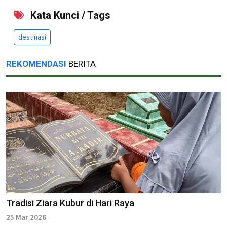
Kata Kunci / Tags
destinasi
REKOMENDASI
BERITA
Tradisi Ziara Kubur di Hari Raya
25 Mar 2026