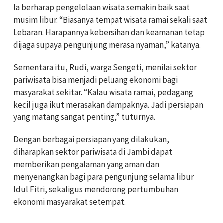
Ia berharap pengelolaan wisata semakin baik saat
musim libur. “Biasanya tempat wisata ramai sekali saat
Lebaran. Harapannya kebersihan dan keamanan tetap
dijaga supaya pengunjung merasa nyaman,” katanya.
Sementara itu, Rudi, warga Sengeti, menilai sektor
pariwisata bisa menjadi peluang ekonomi bagi
masyarakat sekitar. “Kalau wisata ramai, pedagang
kecil juga ikut merasakan dampaknya. Jadi persiapan
yang matang sangat penting,” tuturnya.
Dengan berbagai persiapan yang dilakukan,
diharapkan sektor pariwisata di Jambi dapat
memberikan pengalaman yang aman dan
menyenangkan bagi para pengunjung selama libur
Idul Fitri, sekaligus mendorong pertumbuhan
ekonomi masyarakat setempat.