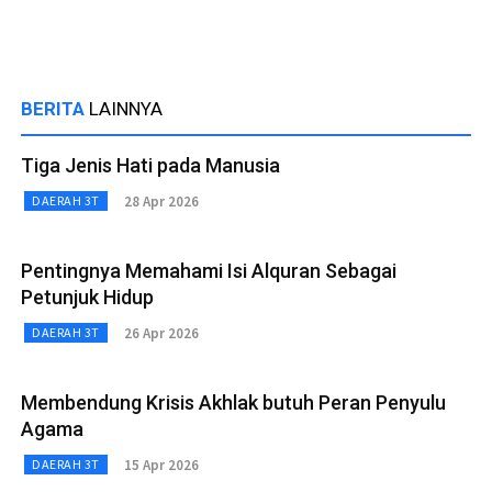
BERITA
LAINNYA
Tiga Jenis Hati pada Manusia
28 Apr 2026
DAERAH 3T
Pentingnya Memahami Isi Alquran Sebagai
Petunjuk Hidup
26 Apr 2026
DAERAH 3T
Membendung Krisis Akhlak butuh Peran Penyulu
Agama
15 Apr 2026
DAERAH 3T