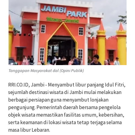
Tanggapan Masyarakat dal (Opini Publik)
RRI.CO.ID, Jambi - Menyambut libur panjang Idul Fitri,
sejumlah destinasi wisata di Jambi mulai melakukan
berbagai persiapan guna menyambut lonjakan
pengunjung. Pemerintah daerah bersama pengelola
objek wisata memastikan fasilitas umum, kebersihan,
serta keamanan di lokasi wisata tetap terjaga selama
masa libur Lebaran.