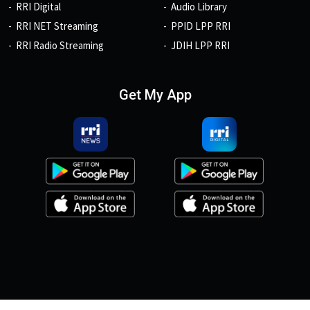
RRI Digital
Audio Library
RRI NET Streaming
PPID LPP RRI
RRI Radio Streaming
JDIH LPP RRI
Get My App