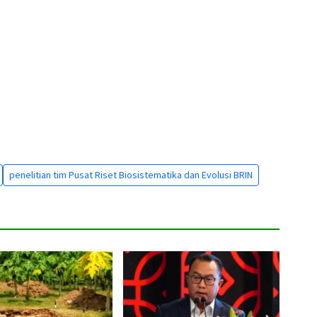
penelitian tim Pusat Riset Biosistematika dan Evolusi BRIN