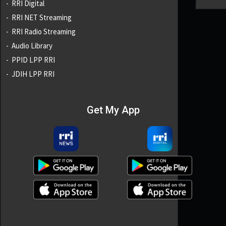
RRI Digital
RRI NET Streaming
RRI Radio Streaming
Audio Library
PPID LPP RRI
JDIH LPP RRI
Get My App