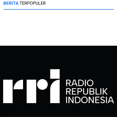
BERITA
TERPOPULER