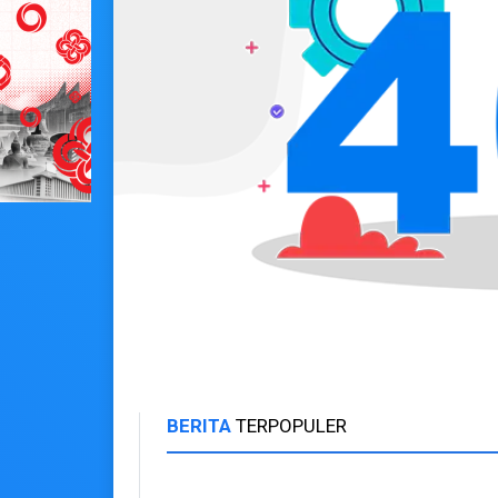
BERITA
TERPOPULER