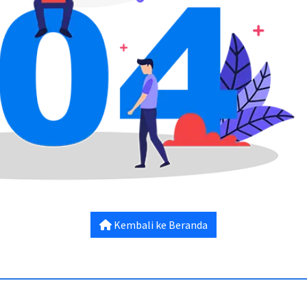
Kembali ke Beranda