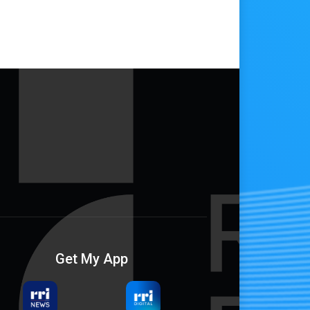
Get My App