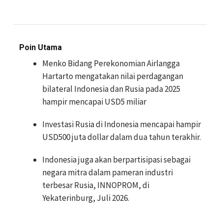
Poin Utama
Menko Bidang Perekonomian Airlangga
Hartarto mengatakan nilai perdagangan
bilateral Indonesia dan Rusia pada 2025
hampir mencapai USD5 miliar
Investasi Rusia di Indonesia mencapai hampir
USD500 juta dollar dalam dua tahun terakhir.
Indonesia juga akan berpartisipasi sebagai
negara mitra dalam pameran industri
terbesar Rusia, INNOPROM, di
Yekaterinburg, Juli 2026.