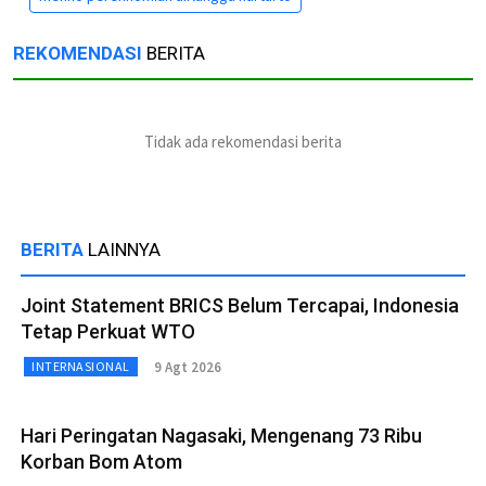
REKOMENDASI
BERITA
Tidak ada rekomendasi berita
BERITA
LAINNYA
Joint Statement BRICS Belum Tercapai, Indonesia
Tetap Perkuat WTO
9 Agt 2026
INTERNASIONAL
Hari Peringatan Nagasaki, Mengenang 73 Ribu
Korban Bom Atom