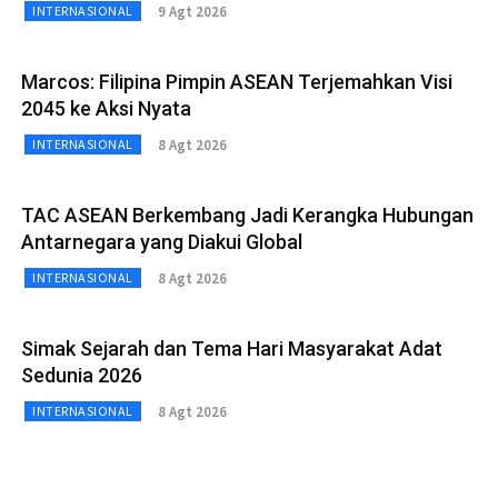
9 Agt 2026
INTERNASIONAL
Marcos: Filipina Pimpin ASEAN Terjemahkan Visi
2045 ke Aksi Nyata
8 Agt 2026
INTERNASIONAL
TAC ASEAN Berkembang Jadi Kerangka Hubungan
Antarnegara yang Diakui Global
8 Agt 2026
INTERNASIONAL
Simak Sejarah dan Tema Hari Masyarakat Adat
Sedunia 2026
8 Agt 2026
INTERNASIONAL