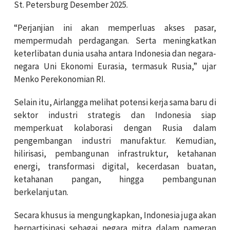
St. Petersburg Desember 2025.
“Perjanjian ini akan memperluas akses pasar,
mempermudah perdagangan. Serta meningkatkan
keterlibatan dunia usaha antara Indonesia dan negara-
negara Uni Ekonomi Eurasia, termasuk Rusia,” ujar
Menko Perekonomian RI.
Selain itu, Airlangga melihat potensi kerja sama baru di
sektor industri strategis dan Indonesia siap
memperkuat kolaborasi dengan Rusia dalam
pengembangan industri manufaktur. Kemudian,
hilirisasi, pembangunan infrastruktur, ketahanan
energi, transformasi digital, kecerdasan buatan,
ketahanan pangan, hingga pembangunan
berkelanjutan.
Secara khusus ia mengungkapkan, Indonesia juga akan
berpartisipasi sebagai negara mitra dalam pameran