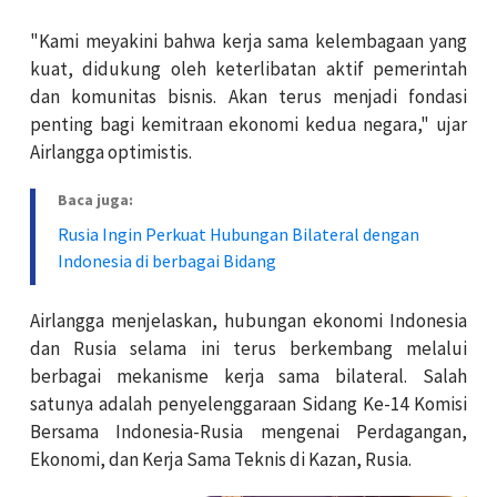
"Kami meyakini bahwa kerja sama kelembagaan yang
kuat, didukung oleh keterlibatan aktif pemerintah
dan komunitas bisnis. Akan terus menjadi fondasi
penting bagi kemitraan ekonomi kedua negara," ujar
Airlangga optimistis.
Baca juga:
Rusia Ingin Perkuat Hubungan Bilateral dengan
Indonesia di berbagai Bidang
Airlangga menjelaskan, hubungan ekonomi Indonesia
dan Rusia selama ini terus berkembang melalui
berbagai mekanisme kerja sama bilateral. Salah
satunya adalah penyelenggaraan Sidang Ke-14 Komisi
Bersama Indonesia-Rusia mengenai Perdagangan,
Ekonomi, dan Kerja Sama Teknis di Kazan, Rusia.