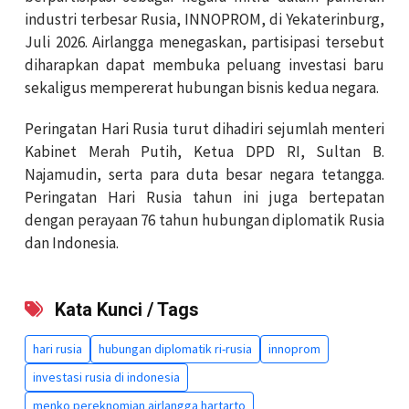
industri terbesar Rusia, INNOPROM, di Yekaterinburg,
Juli 2026. Airlangga menegaskan, partisipasi tersebut
diharapkan dapat membuka peluang investasi baru
sekaligus mempererat hubungan bisnis kedua negara.
Peringatan Hari Rusia turut dihadiri sejumlah menteri
Kabinet Merah Putih, Ketua DPD RI, Sultan B.
Najamudin, serta para duta besar negara tetangga.
Peringatan Hari Rusia tahun ini juga bertepatan
dengan perayaan 76 tahun hubungan diplomatik Rusia
dan Indonesia.
Kata Kunci / Tags
hari rusia
hubungan diplomatik ri-rusia
innoprom
investasi rusia di indonesia
menko pereknomian airlangga hartarto