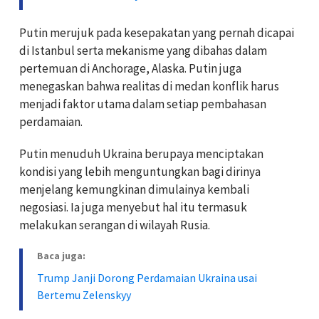
Putin merujuk pada kesepakatan yang pernah dicapai
di Istanbul serta mekanisme yang dibahas dalam
pertemuan di Anchorage, Alaska. Putin juga
menegaskan bahwa realitas di medan konflik harus
menjadi faktor utama dalam setiap pembahasan
perdamaian.
Putin menuduh Ukraina berupaya menciptakan
kondisi yang lebih menguntungkan bagi dirinya
menjelang kemungkinan dimulainya kembali
negosiasi. Ia juga menyebut hal itu termasuk
melakukan serangan di wilayah Rusia.
Baca juga:
Trump Janji Dorong Perdamaian Ukraina usai
Bertemu Zelenskyy