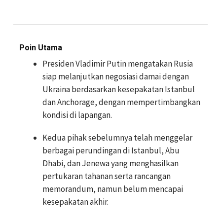
Poin Utama
Presiden Vladimir Putin mengatakan Rusia
siap melanjutkan negosiasi damai dengan
Ukraina berdasarkan kesepakatan Istanbul
dan Anchorage, dengan mempertimbangkan
kondisi di lapangan.
Kedua pihak sebelumnya telah menggelar
berbagai perundingan di Istanbul, Abu
Dhabi, dan Jenewa yang menghasilkan
pertukaran tahanan serta rancangan
memorandum, namun belum mencapai
kesepakatan akhir.