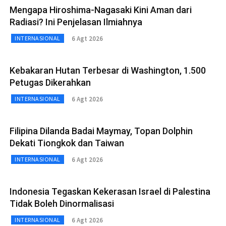
Mengapa Hiroshima-Nagasaki Kini Aman dari
Radiasi? Ini Penjelasan Ilmiahnya
6 Agt 2026
INTERNASIONAL
Kebakaran Hutan Terbesar di Washington, 1.500
Petugas Dikerahkan
6 Agt 2026
INTERNASIONAL
Filipina Dilanda Badai Maymay, Topan Dolphin
Dekati Tiongkok dan Taiwan
6 Agt 2026
INTERNASIONAL
Indonesia Tegaskan Kekerasan Israel di Palestina
Tidak Boleh Dinormalisasi
6 Agt 2026
INTERNASIONAL