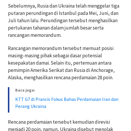
Sebelumnya, Rusia dan Ukraina telah menggelar tiga
putaran perundingan di Istanbul pada Mei, Juni, dan
Juli tahun lalu. Perundingan tersebut menghasilkan
pertukaran tahanan dalam jumlah besar serta
rancangan memorandum.
Rancangan memorandum tersebut memuat posisi
masing-masing pihak sebagai dasar potensial
kesepakatan damai. Selain itu, pertemuan antara
pemimpin Amerika Serikat dan Rusia di Anchorage,
Alaska, menghasilkan rencana perdamaian 28 poin.
Baca juga:
KTT G7 di Prancis Fokus Bahas Perdamaian Iran dan
Perang Ukraina
Rencana perdamaian tersebut kemudian direvisi
menjadi 20 poin, namun, Ukraina disebut menolak