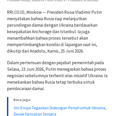
RRI.CO.ID, Moskow — Presiden Rusia Vladimir Putin
menyatakan bahwa Rusia siap melanjutkan
perundingan damai dengan Ukraina berdasarkan
kesepakatan Anchorage dan Istanbul. Ia juga
menambahkan bahwa proses tersebut akan
mempertimbangkan kondisi di lapangan saat ini,
dikutip dari Anadolu, Kamis, 25 Juni 2026.
Dalam pertemuan dengan pejabat pemerintah pada
Selasa, 23 Juni 2026, Putin menegaskan bahwa proses
negosiasi sebelumnya terhenti atas inisiatif Ukraina. Ia
menekankan bahwa Rusia tetap terbuka untuk
pembicaraan damai.
Baca juga:
Uni Eropa Tegaskan Dukungan Penuh untuk Ukraina,
Desak Gencatan Senjata