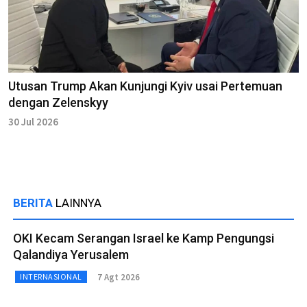
Utusan Trump Akan Kunjungi Kyiv usai Pertemuan
dengan Zelenskyy
30 Jul 2026
BERITA
LAINNYA
OKI Kecam Serangan Israel ke Kamp Pengungsi
Qalandiya Yerusalem
7 Agt 2026
INTERNASIONAL