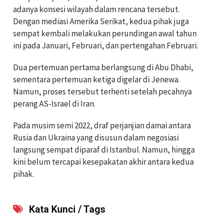
adanya konsesi wilayah dalam rencana tersebut.
Dengan mediasi Amerika Serikat, kedua pihak juga
sempat kembali melakukan perundingan awal tahun
ini pada Januari, Februari, dan pertengahan Februari.
Dua pertemuan pertama berlangsung di Abu Dhabi,
sementara pertemuan ketiga digelar di Jenewa.
Namun, proses tersebut terhenti setelah pecahnya
perang AS-Israel di Iran.
Pada musim semi 2022, draf perjanjian damai antara
Rusia dan Ukraina yang disusun dalam negosiasi
langsung sempat diparaf di Istanbul. Namun, hingga
kini belum tercapai kesepakatan akhir antara kedua
pihak.
Kata Kunci / Tags