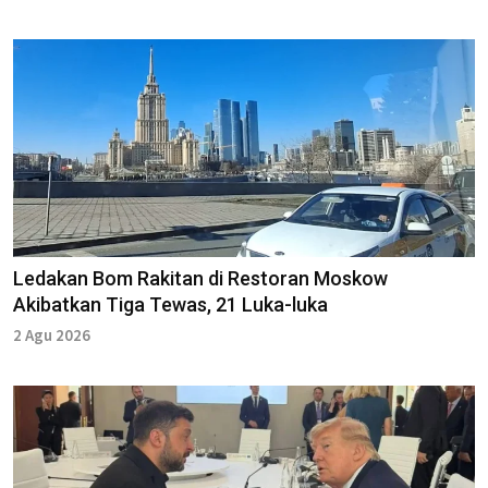
Ledakan Bom Rakitan di Restoran Moskow
Akibatkan Tiga Tewas, 21 Luka-luka
2 Agu 2026