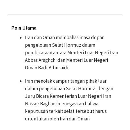
Poin Utama
Iran dan Oman membahas masa depan
pengelolaan Selat Hormuz dalam
pembicaraan antara Menteri Luar Negeri Iran
Abbas Araghchi dan Menteri Luar Negeri
Oman Badr Albusaidi.
Iran menolak campur tangan pihak luar
dalam pengelolaan Selat Hormuz, dengan
Juru Bicara Kementerian Luar Negeri Iran
Nasser Baghaei menegaskan bahwa
keputusan terkait selat tersebut harus
ditentukan oleh Iran dan Oman.