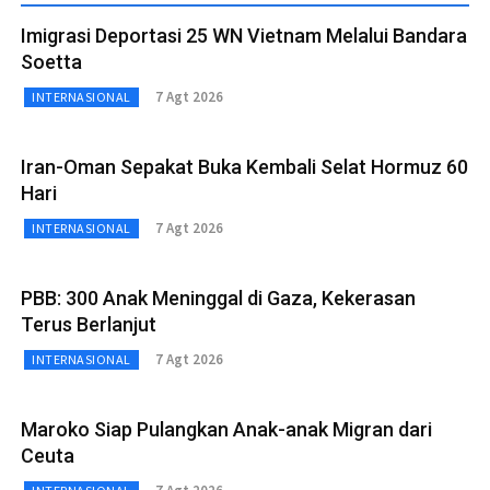
Imigrasi Deportasi 25 WN Vietnam Melalui Bandara
Soetta
7 Agt 2026
INTERNASIONAL
Iran-Oman Sepakat Buka Kembali Selat Hormuz 60
Hari
7 Agt 2026
INTERNASIONAL
PBB: 300 Anak Meninggal di Gaza, Kekerasan
Terus Berlanjut
7 Agt 2026
INTERNASIONAL
Maroko Siap Pulangkan Anak-anak Migran dari
Ceuta