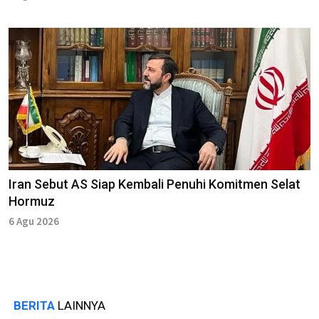
Iran Sebut AS Siap Kembali Penuhi Komitmen Selat
Hormuz
6 Agu 2026
BERITA
LAINNYA