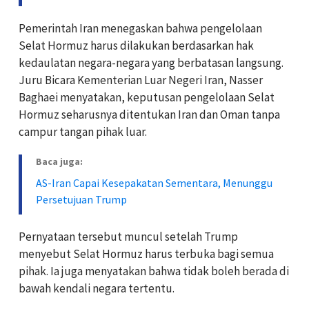
Pemerintah Iran menegaskan bahwa pengelolaan
Selat Hormuz harus dilakukan berdasarkan hak
kedaulatan negara-negara yang berbatasan langsung.
Juru Bicara Kementerian Luar Negeri Iran, Nasser
Baghaei menyatakan, keputusan pengelolaan Selat
Hormuz seharusnya ditentukan Iran dan Oman tanpa
campur tangan pihak luar.
Baca juga:
AS-Iran Capai Kesepakatan Sementara, Menunggu
Persetujuan Trump
Pernyataan tersebut muncul setelah Trump
menyebut Selat Hormuz harus terbuka bagi semua
pihak. Ia juga menyatakan bahwa tidak boleh berada di
bawah kendali negara tertentu.