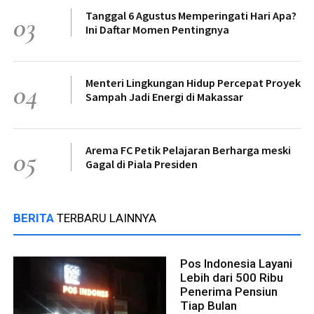
Tanggal 6 Agustus Memperingati Hari Apa?
03
Ini Daftar Momen Pentingnya
Menteri Lingkungan Hidup Percepat Proyek
04
Sampah Jadi Energi di Makassar
Arema FC Petik Pelajaran Berharga meski
05
Gagal di Piala Presiden
BERITA
TERBARU LAINNYA
Pos Indonesia Layani
Lebih dari 500 Ribu
Penerima Pensiun
Tiap Bulan