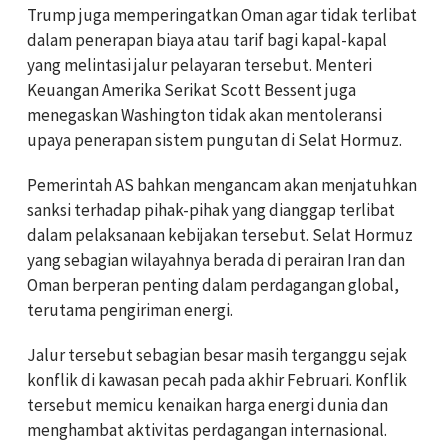
Trump juga memperingatkan Oman agar tidak terlibat
dalam penerapan biaya atau tarif bagi kapal-kapal
yang melintasi jalur pelayaran tersebut. Menteri
Keuangan Amerika Serikat Scott Bessent juga
menegaskan Washington tidak akan mentoleransi
upaya penerapan sistem pungutan di Selat Hormuz.
Pemerintah AS bahkan mengancam akan menjatuhkan
sanksi terhadap pihak-pihak yang dianggap terlibat
dalam pelaksanaan kebijakan tersebut. Selat Hormuz
yang sebagian wilayahnya berada di perairan Iran dan
Oman berperan penting dalam perdagangan global,
terutama pengiriman energi.
Jalur tersebut sebagian besar masih terganggu sejak
konflik di kawasan pecah pada akhir Februari. Konflik
tersebut memicu kenaikan harga energi dunia dan
menghambat aktivitas perdagangan internasional.