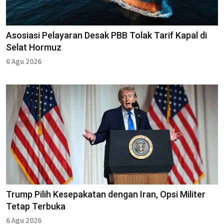
Asosiasi Pelayaran Desak PBB Tolak Tarif Kapal di
Selat Hormuz
6 Agu 2026
Trump Pilih Kesepakatan dengan Iran, Opsi Militer
Tetap Terbuka
6 Agu 2026