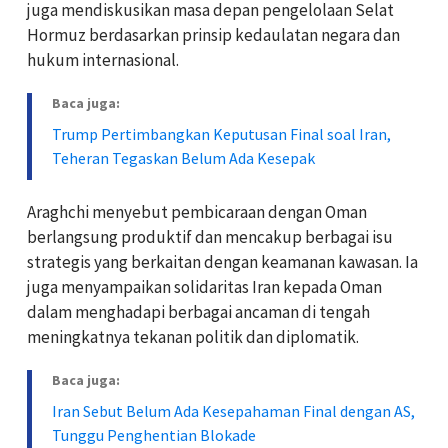
juga mendiskusikan masa depan pengelolaan Selat
Hormuz berdasarkan prinsip kedaulatan negara dan
hukum internasional.
Baca juga:
Trump Pertimbangkan Keputusan Final soal Iran,
Teheran Tegaskan Belum Ada Kesepak
Araghchi menyebut pembicaraan dengan Oman
berlangsung produktif dan mencakup berbagai isu
strategis yang berkaitan dengan keamanan kawasan. Ia
juga menyampaikan solidaritas Iran kepada Oman
dalam menghadapi berbagai ancaman di tengah
meningkatnya tekanan politik dan diplomatik.
Baca juga:
Iran Sebut Belum Ada Kesepahaman Final dengan AS,
Tunggu Penghentian Blokade