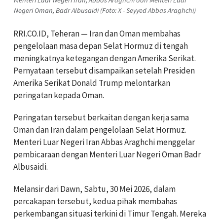
Negeri Oman, Badr Albusaidi (Foto: X - Seyyed Abbas Araghchi)
RRI.CO.ID, Teheran — Iran dan Oman membahas
pengelolaan masa depan Selat Hormuz di tengah
meningkatnya ketegangan dengan Amerika Serikat.
Pernyataan tersebut disampaikan setelah Presiden
Amerika Serikat Donald Trump melontarkan
peringatan kepada Oman.
Peringatan tersebut berkaitan dengan kerja sama
Oman dan Iran dalam pengelolaan Selat Hormuz.
Menteri Luar Negeri Iran Abbas Araghchi menggelar
pembicaraan dengan Menteri Luar Negeri Oman Badr
Albusaidi.
Melansir dari Dawn, Sabtu, 30 Mei 2026, dalam
percakapan tersebut, kedua pihak membahas
perkembangan situasi terkini di Timur Tengah. Mereka