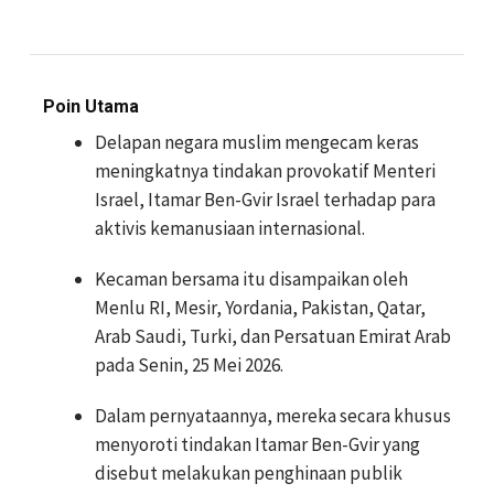
Poin Utama
Delapan negara muslim mengecam keras
meningkatnya tindakan provokatif Menteri
Israel, Itamar Ben-Gvir Israel terhadap para
aktivis kemanusiaan internasional.
Kecaman bersama itu disampaikan oleh
Menlu RI, Mesir, Yordania, Pakistan, Qatar,
Arab Saudi, Turki, dan Persatuan Emirat Arab
pada Senin, 25 Mei 2026.
Dalam pernyataannya, mereka secara khusus
menyoroti tindakan Itamar Ben-Gvir yang
disebut melakukan penghinaan publik