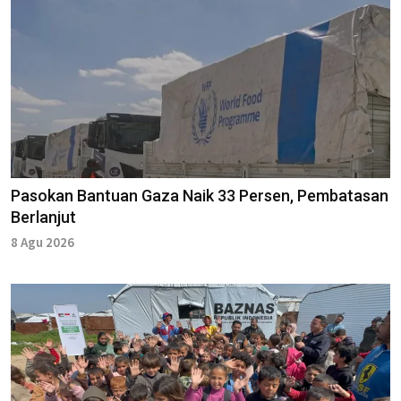
Pasokan Bantuan Gaza Naik 33 Persen, Pembatasan
Berlanjut
8 Agu 2026