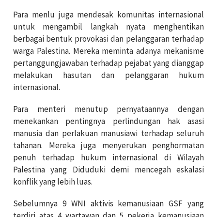
Para menlu juga mendesak komunitas internasional
untuk mengambil langkah nyata menghentikan
berbagai bentuk provokasi dan pelanggaran terhadap
warga Palestina. Mereka meminta adanya mekanisme
pertanggungjawaban terhadap pejabat yang dianggap
melakukan hasutan dan pelanggaran hukum
internasional.
Para menteri menutup pernyataannya dengan
menekankan pentingnya perlindungan hak asasi
manusia dan perlakuan manusiawi terhadap seluruh
tahanan. Mereka juga menyerukan penghormatan
penuh terhadap hukum internasional di Wilayah
Palestina yang Diduduki demi mencegah eskalasi
konflik yang lebih luas.
Sebelumnya 9 WNI aktivis kemanusiaan GSF yang
terdiri atas 4 wartawan dan 5 pekerja kemanusiaan