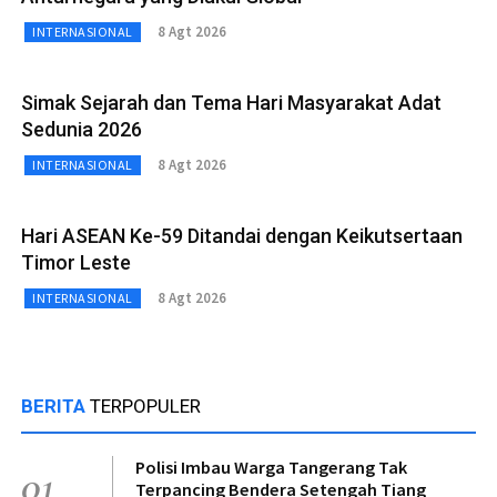
8 Agt 2026
INTERNASIONAL
Simak Sejarah dan Tema Hari Masyarakat Adat
Sedunia 2026
8 Agt 2026
INTERNASIONAL
Hari ASEAN Ke-59 Ditandai dengan Keikutsertaan
Timor Leste
8 Agt 2026
INTERNASIONAL
BERITA
TERPOPULER
Polisi Imbau Warga Tangerang Tak
01
Terpancing Bendera Setengah Tiang