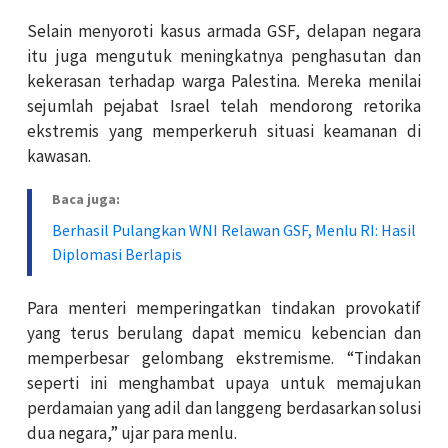
Selain menyoroti kasus armada GSF, delapan negara
itu juga mengutuk meningkatnya penghasutan dan
kekerasan terhadap warga Palestina. Mereka menilai
sejumlah pejabat Israel telah mendorong retorika
ekstremis yang memperkeruh situasi keamanan di
kawasan.
Baca juga:
Berhasil Pulangkan WNI Relawan GSF, Menlu RI: Hasil
Diplomasi Berlapis
Para menteri memperingatkan tindakan provokatif
yang terus berulang dapat memicu kebencian dan
memperbesar gelombang ekstremisme. “Tindakan
seperti ini menghambat upaya untuk memajukan
perdamaian yang adil dan langgeng berdasarkan solusi
dua negara,” ujar para menlu.