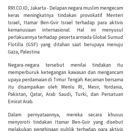
RRI.CO.ID, Jakarta - Delapan negara muslim mengecam
keras meningkatnya tindakan provokatif Menteri
Israel, Itamar Ben-Gvir Israel terhadap para aktivis
kemanusiaan internasional. Hal ini menyusul
perlakuannya terhadap peserta armada Global Sumud
Flotilla (GSF) yang ditahan saat berupaya menuju
Gaza, Palestina.
Negara-negara tersebut menilai tindakan itu
memperburuk ketegangan kawasan dan mengancam
upaya perdamaian di Timur Tengah. Kecaman bersama
itu disampaikan oleh Menlu RI, Mesir, Yordania,
Pakistan, Qatar, Arab Saudi, Turki, dan Persatuan
Emirat Arab.
Dalam pernyataannya, mereka secara khusus
menyoroti tindakan Itamar Ben-Gvir yang disebut
melakukan penghinaan publik terhadap para aktivis