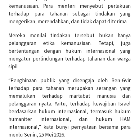
kemanusiaan. Para menteri menyebut perlakuan
terhadap para tahanan sebagai tindakan yang
mengerikan, merendahkan, dan tidak dapat diterima.
Mereka menilai tindakan tersebut bukan hanya
pelanggaran etika kemanusiaan. Tetapi, juga
bertentangan dengan hukum internasional yang
mengatur perlindungan terhadap tahanan dan warga
sipil.
“Penghinaan publik yang disengaja oleh Ben-Gvir
terhadap para tahanan merupakan serangan yang
memalukan terhadap martabat manusia dan
pelanggaran nyata. Yaitu, terhadap kewajiban Israel
berdasarkan hukum internasional, termasuk hukum
humaniter internasional, dan hukum HAM
internasional,” kata bunyi pernyataan bersama para
menlu Senin, 25 Mei 2026.