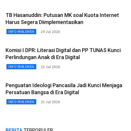
TB Hasanuddin: Putusan MK soal Kuota Internet
Harus Segera Diimplementasikan
24 Jul 2026
INFO PARLEMEN
Komisi I DPR: Literasi Digital dan PP TUNAS Kunci
Perlindungan Anak di Era Digital
23 Jul 2026
INFO PARLEMEN
Penguatan Ideologi Pancasila Jadi Kunci Menjaga
Persatuan Bangsa di Era Digital
23 Jul 2026
INFO PARLEMEN
BERITA
TERPOPULER