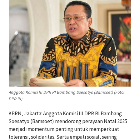
Anggota Komisi III DPR RI Bambang Soesatyo (Bamsoet) (Foto:
DPR RI)
KBRN, Jakarta: Anggota Komisi III DPR RI Bambang
Soesatyo (Bamsoet) mendorong perayaan Natal 2025
menjadi momentum penting untuk memperkuat
toleransi, solidaritas. Serta empati sosial, seiring