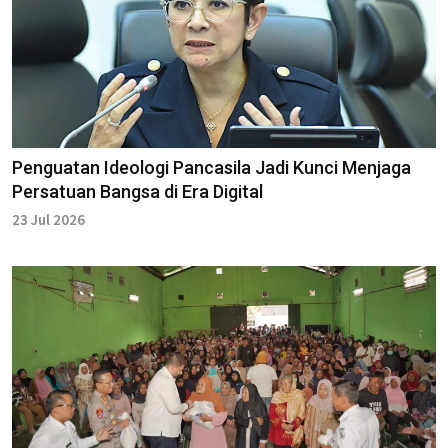
Penguatan Ideologi Pancasila Jadi Kunci Menjaga
Persatuan Bangsa di Era Digital
23 Jul 2026