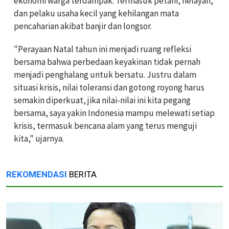
ekonomi warga terdampak. Termasuk petani, nelayan,
dan pelaku usaha kecil yang kehilangan mata
pencaharian akibat banjir dan longsor.
"Perayaan Natal tahun ini menjadi ruang refleksi
bersama bahwa perbedaan keyakinan tidak pernah
menjadi penghalang untuk bersatu. Justru dalam
situasi krisis, nilai toleransi dan gotong royong harus
semakin diperkuat, jika nilai-nilai ini kita pegang
bersama, saya yakin Indonesia mampu melewati setiap
krisis, termasuk bencana alam yang terus menguji
kita," ujarnya.
REKOMENDASI
BERITA