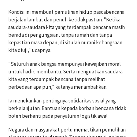
Kondisi ini membuat pemulihan hidup pascabencana
berjalan lambat dan penuh ketidakpastian. "Ketika
saudara-saudara kita yang terdampak bencana masih
berada di pengungsian, tanpa rumah dan tanpa
kepastian masa depan, di situlah nurani kebangsaan
kita diuji," ucapnya.
"Seluruh anak bangsa mempunyai kewajiban moral
untuk hadir, membantu. Serta menguatkan saudara
kita yang terdampak bencana tanpa melihat
perbedaan apa pun," katanya menambahkan.
Ia menekankan pentingnya solidaritas sosial yang
berkelanjutan. Bantuan kepada korban bencana tidak
boleh berhenti pada penyaluran logistik awal.
Negara dan masyarakat perlu memastikan pemulihan