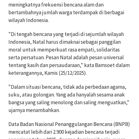
meningkatnya frekuensi bencana alam dan
bertambahnya jumlah warga terdampak di berbagai
wilayah Indonesia.
"Di tengah bencana yang terjadi di sejumlah wilayah
Indonesia, Natal harus dimaknai sebagai panggilan
moral untuk memperkuat rasa empati, solidaritas
serta persatuan. Pesan Natal adalah pesan universal
tentang kasih dan persaudaraan," kata Bamsoet dalam
keterangannya, Kamis (25/12/2025).
"Dalam situasi bencana, tidak ada perbedaan agama,
suku, atau golongan. Yang ada hanyalah sesama anak
bangsa yang saling menolong dan saling menguatkan,"
ujarnya menambahkan.
Data Badan Nasional Penanggulangan Bencana (BNPB)
mencatat lebih dari 2.900 kejadian bencana terjadi