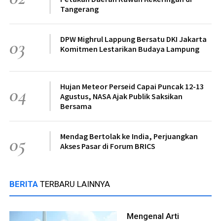
Tangerang
DPW Mighrul Lappung Bersatu DKI Jakarta
03
Komitmen Lestarikan Budaya Lampung
Hujan Meteor Perseid Capai Puncak 12-13
04
Agustus, NASA Ajak Publik Saksikan
Bersama
Mendag Bertolak ke India, Perjuangkan
05
Akses Pasar di Forum BRICS
BERITA
TERBARU LAINNYA
Mengenal Arti