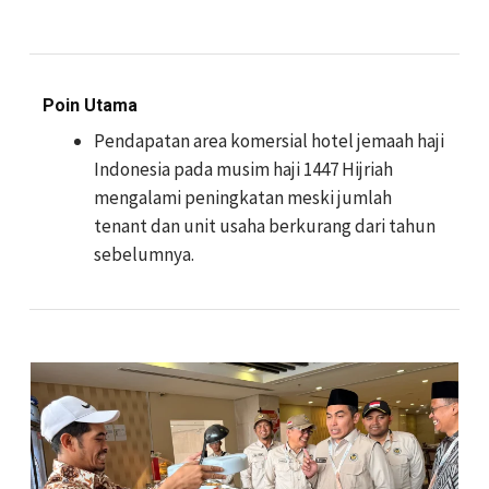
Poin Utama
Pendapatan area komersial hotel jemaah haji
Indonesia pada musim haji 1447 Hijriah
mengalami peningkatan meski jumlah
tenant dan unit usaha berkurang dari tahun
sebelumnya.