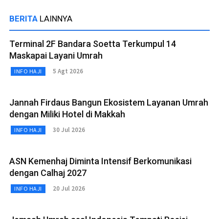
BERITA
LAINNYA
Terminal 2F Bandara Soetta Terkumpul 14
Maskapai Layani Umrah
5 Agt 2026
INFO HAJI
Jannah Firdaus Bangun Ekosistem Layanan Umrah
dengan Miliki Hotel di Makkah
30 Jul 2026
INFO HAJI
ASN Kemenhaj Diminta Intensif Berkomunikasi
dengan Calhaj 2027
20 Jul 2026
INFO HAJI