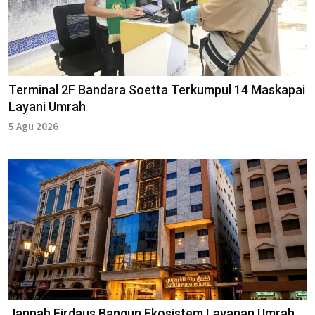
Terminal 2F Bandara Soetta Terkumpul 14 Maskapai
Layani Umrah
5 Agu 2026
Jannah Firdaus Bangun Ekosistem Layanan Umrah