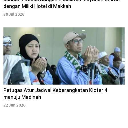
dengan Miliki Hotel di Makkah
30 Jul 2026
Petugas Atur Jadwal Keberangkatan Kloter 4
menuju Madinah
22 Jun 2026