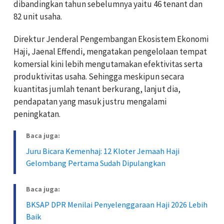
dibandingkan tahun sebelumnya yaitu 46 tenant dan
82 unit usaha.
Direktur Jenderal Pengembangan Ekosistem Ekonomi
Haji, Jaenal Effendi, mengatakan pengelolaan tempat
komersial kini lebih mengutamakan efektivitas serta
produktivitas usaha. Sehingga meskipun secara
kuantitas jumlah tenant berkurang, lanjut dia,
pendapatan yang masuk justru mengalami
peningkatan.
Baca juga:
Juru Bicara Kemenhaj: 12 Kloter Jemaah Haji
Gelombang Pertama Sudah Dipulangkan
Baca juga:
BKSAP DPR Menilai Penyelenggaraan Haji 2026 Lebih
Baik