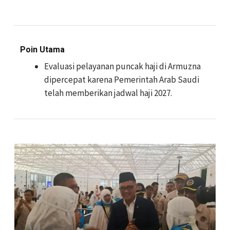
Poin Utama
Evaluasi pelayanan puncak haji di Armuzna
dipercepat karena Pemerintah Arab Saudi
telah memberikan jadwal haji 2027.