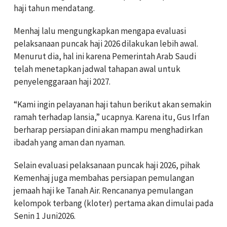
haji tahun mendatang.
Menhaj lalu mengungkapkan mengapa evaluasi
pelaksanaan puncak haji 2026 dilakukan lebih awal.
Menurut dia, hal ini karena Pemerintah Arab Saudi
telah menetapkan jadwal tahapan awal untuk
penyelenggaraan haji 2027.
“Kami ingin pelayanan haji tahun berikut akan semakin
ramah terhadap lansia,” ucapnya. Karena itu, Gus Irfan
berharap persiapan dini akan mampu menghadirkan
ibadah yang aman dan nyaman.
Selain evaluasi pelaksanaan puncak haji 2026, pihak
Kemenhaj juga membahas persiapan pemulangan
jemaah haji ke Tanah Air. Rencananya pemulangan
kelompok terbang (kloter) pertama akan dimulai pada
Senin 1 Juni2026.