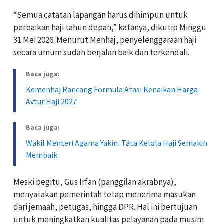
“Semua catatan lapangan harus dihimpun untuk
perbaikan haji tahun depan,” katanya, dikutip Minggu
31 Mei 2026. Menurut Menhaj, penyelenggaraan haji
secara umum sudah berjalan baik dan terkendali.
Baca juga:
Kemenhaj Rancang Formula Atasi Kenaikan Harga
Avtur Haji 2027
Baca juga:
Wakil Menteri Agama Yakini Tata Kelola Haji Semakin
Membaik
Meski begitu, Gus Irfan (panggilan akrabnya),
menyatakan pemerintah tetap menerima masukan
dari jemaah, petugas, hingga DPR. Hal ini bertujuan
untuk meningkatkan kualitas pelayanan pada musim