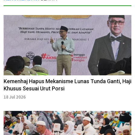
Kemenhaj Hapus Mekanisme Lunas Tunda Ganti, Haji
Khusus Sesuai Urut Porsi
18 Jul 2026