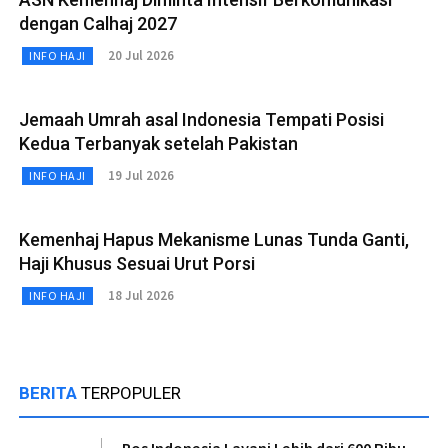
dengan Calhaj 2027
20 Jul 2026
INFO HAJI
Jemaah Umrah asal Indonesia Tempati Posisi
Kedua Terbanyak setelah Pakistan
19 Jul 2026
INFO HAJI
Kemenhaj Hapus Mekanisme Lunas Tunda Ganti,
Haji Khusus Sesuai Urut Porsi
18 Jul 2026
INFO HAJI
BERITA
TERPOPULER
Pos Indonesia Layani Lebih dari 600 Ribu