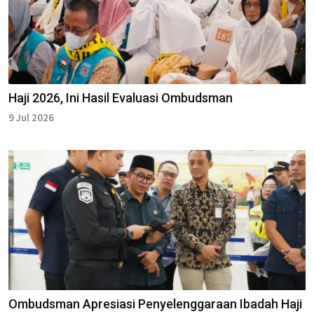
Haji 2026, Ini Hasil Evaluasi Ombudsman
9 Jul 2026
Ombudsman Apresiasi Penyelenggaraan Ibadah Haji