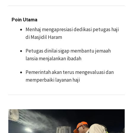
Poin Utama
Menhaj mengapresiasi dedikasi petugas haji
di Masjidil Haram
Petugas dinilai sigap membantu jemaah
lansia menjalankan ibadah
Pemerintah akan terus mengevaluasi dan
memperbaiki layanan haji