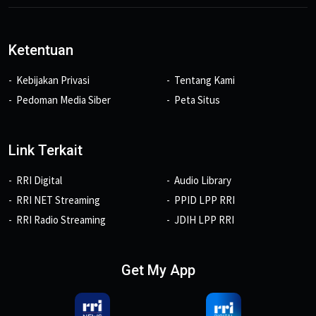
Ketentuan
Kebijakan Privasi
Tentang Kami
Pedoman Media Siber
Peta Situs
Link Terkait
RRI Digital
Audio Library
RRI NET Streaming
PPID LPP RRI
RRI Radio Streaming
JDIH LPP RRI
Get My App