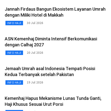
Jannah Firdaus Bangun Ekosistem Layanan Umrah
dengan Miliki Hotel di Makkah
30 Jul 2026
INFO HAJI
ASN Kemenhaj Diminta Intensif Berkomunikasi
dengan Calhaj 2027
20 Jul 2026
INFO HAJI
Jemaah Umrah asal Indonesia Tempati Posisi
Kedua Terbanyak setelah Pakistan
19 Jul 2026
INFO HAJI
Kemenhaj Hapus Mekanisme Lunas Tunda Ganti,
Haji Khusus Sesuai Urut Porsi