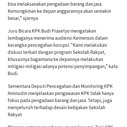
bisa melaksanakan pengadaan barang dan jasa.
Kemungkinan ke depan anggarannya akan semakin
besar,” ujarnya.
Juru Bicara KPK Budi Prasetyo mengatakan
lembaganya menerima audiensi Kemensos dalam
kerangka pencegahan korupsi. "Kami melakukan
diskusi terkait dengan program Sekolah Rakyat,
khususnya bagaimana ke depannya melakukan
mitigasi-mitigasi adanya potensi penyimpangan,” kata
Budi.
Sementara Deputi Pencegahan dan Monitoring KPK
Aminudin menjelaskan pengawasan KPK tidak hanya
fokus pada pengadaan barang dan jasa. Tetapi, juga
menyeluruh terhadap desain kebijakan Sekolah
Rakyat.