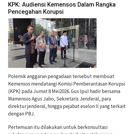
KPK: Audiensi Kemensos Dalam Rangka
Pencegahan Korupsi
Polemik anggaran pengadaan tersebut membuat
Kemensos mendatangi Komisi Pemberantasan Korupsi
(KPK) pada Jumat 8 Mei2026. Gus Ipul hadir bersama
Wamensos Agus Jabo, Sekretaris Jenderal, para
direktur jenderal, hingga pejabat eselon II yang terkait
dengan PBJ.
Pertemuan itu dilakukan untuk berkonsultasi