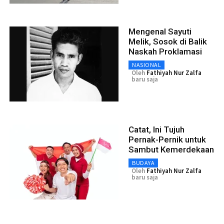
Mengenal Sayuti
Melik, Sosok di Balik
Naskah Proklamasi
NASIONAL
Oleh
Fathiyah Nur Zalfa
baru saja
Catat, Ini Tujuh
Pernak-Pernik untuk
Sambut Kemerdekaan
BUDAYA
Oleh
Fathiyah Nur Zalfa
baru saja