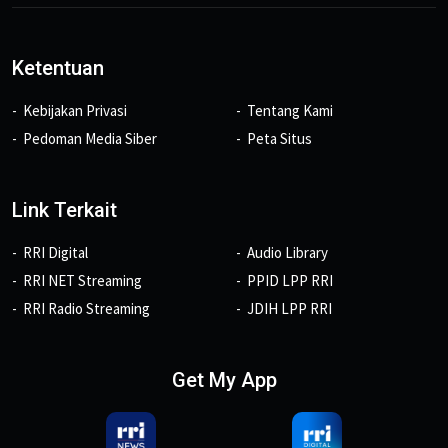
Ketentuan
Kebijakan Privasi
Tentang Kami
Pedoman Media Siber
Peta Situs
Link Terkait
RRI Digital
Audio Library
RRI NET Streaming
PPID LPP RRI
RRI Radio Streaming
JDIH LPP RRI
Get My App