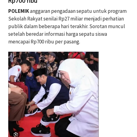
Rp700 ribu
POLEMIK
anggaran pengadaan sepatu untuk program
Sekolah Rakyat senilai Rp27 miliar menjadi perhatian
publik dalam beberapa hari terakhir. Sorotan muncul
setelah beredar informasi harga sepatu siswa
mencapai Rp700 ribu per pasang.