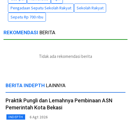
Pengadaan Sepatu Sekolah Rakyat
Sekolah Rakyat
Sepatu Rp 700 ribu
REKOMENDASI
BERITA
Tidak ada rekomendasi berita
BERITA INDEPTH
LAINNYA
Praktik Pungli dan Lemahnya Pembinaan ASN
Pemerintah Kota Bekasi
6 Agt 2026
INDEPTH