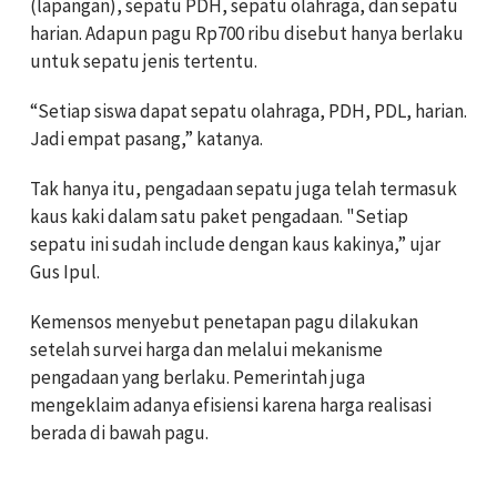
(lapangan), sepatu PDH, sepatu olahraga, dan sepatu
harian. Adapun pagu Rp700 ribu disebut hanya berlaku
untuk sepatu jenis tertentu.
“Setiap siswa dapat sepatu olahraga, PDH, PDL, harian.
Jadi empat pasang,” katanya.
Tak hanya itu, pengadaan sepatu juga telah termasuk
kaus kaki dalam satu paket pengadaan. "Setiap
sepatu ini sudah include dengan kaus kakinya,” ujar
Gus Ipul.
Kemensos menyebut penetapan pagu dilakukan
setelah survei harga dan melalui mekanisme
pengadaan yang berlaku. Pemerintah juga
mengeklaim adanya efisiensi karena harga realisasi
berada di bawah pagu.