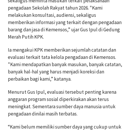
sekaligus meminta masukan terkait pelaksanaan
pengadaan Sekolah Rakyat tahun 2026. "Kami
melakukan konsultasi, audiensi, sekaligus
memberikan informasi yang terkait dengan pengadaan
barang dan jasa di Kemensos,” ujar Gus Ipul di Gedung
Merah Putih KPK.
Ia mengakui KPK memberikan sejumlah catatan dan
evaluasi terkait tata kelola pengadaan di Kemensos.
"Kami mendapatkan banyak masukan, banyak catatan,
banyak hal-hal yang harus menjadi koreksi dan
perbaikan bagi kami,” katanya.
Menurut Gus Ipul, evaluasi tersebut penting karena
anggaran program sosial diperkirakan akan terus
meningkat. Sementara sumber daya manusia untuk
pengadaan dinilai masih terbatas.
“Kami belum memiliki sumber daya yang cukup untuk