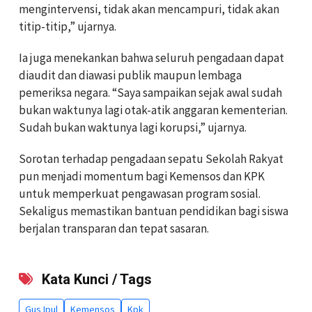
mengintervensi, tidak akan mencampuri, tidak akan
titip-titip,” ujarnya.
Ia juga menekankan bahwa seluruh pengadaan dapat
diaudit dan diawasi publik maupun lembaga
pemeriksa negara. “Saya sampaikan sejak awal sudah
bukan waktunya lagi otak-atik anggaran kementerian.
Sudah bukan waktunya lagi korupsi,” ujarnya.
Sorotan terhadap pengadaan sepatu Sekolah Rakyat
pun menjadi momentum bagi Kemensos dan KPK
untuk memperkuat pengawasan program sosial.
Sekaligus memastikan bantuan pendidikan bagi siswa
berjalan transparan dan tepat sasaran.
Kata Kunci / Tags
Gus Ipul
Kemensos
Kpk