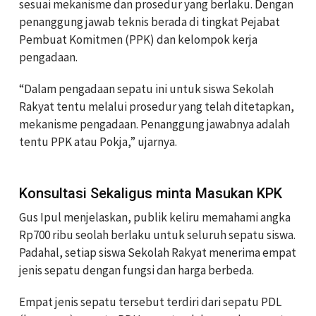
sesuai mekanisme dan prosedur yang berlaku. Dengan
penanggung jawab teknis berada di tingkat Pejabat
Pembuat Komitmen (PPK) dan kelompok kerja
pengadaan.
“Dalam pengadaan sepatu ini untuk siswa Sekolah
Rakyat tentu melalui prosedur yang telah ditetapkan,
mekanisme pengadaan. Penanggung jawabnya adalah
tentu PPK atau Pokja,” ujarnya.
Konsultasi Sekaligus minta Masukan KPK
Gus Ipul menjelaskan, publik keliru memahami angka
Rp700 ribu seolah berlaku untuk seluruh sepatu siswa.
Padahal, setiap siswa Sekolah Rakyat menerima empat
jenis sepatu dengan fungsi dan harga berbeda.
Empat jenis sepatu tersebut terdiri dari sepatu PDL