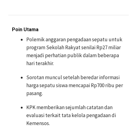
Poin Utama
Polemik anggaran pengadaan sepatu untuk
program Sekolah Rakyat senilai Rp27 miliar
menjadi perhatian publik dalam beberapa
hari terakhir.
Sorotan muncul setelah beredar informasi
harga sepatu siswa mencapai Rp700 ribu per
pasang.
KPK memberikan sejumlah catatan dan
evaluasi terkait tata kelola pengadaan di
Kemensos.