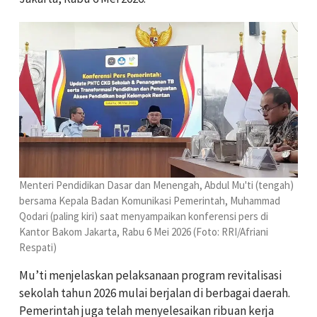
Menteri Pendidikan Dasar dan Menengah, Abdul Mu'ti (tengah)
bersama Kepala Badan Komunikasi Pemerintah, Muhammad
Qodari (paling kiri) saat menyampaikan konferensi pers di
Kantor Bakom Jakarta, Rabu 6 Mei 2026 (Foto: RRI/Afriani
Respati)
Mu’ti menjelaskan pelaksanaan program revitalisasi
sekolah tahun 2026 mulai berjalan di berbagai daerah.
Pemerintah juga telah menyelesaikan ribuan kerja