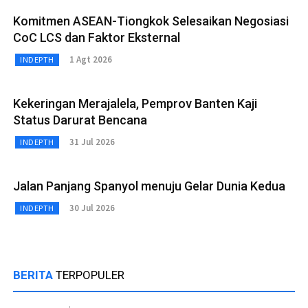
Komitmen ASEAN-Tiongkok Selesaikan Negosiasi
CoC LCS dan Faktor Eksternal
1 Agt 2026
INDEPTH
Kekeringan Merajalela, Pemprov Banten Kaji
Status Darurat Bencana
31 Jul 2026
INDEPTH
Jalan Panjang Spanyol menuju Gelar Dunia Kedua
30 Jul 2026
INDEPTH
BERITA
TERPOPULER