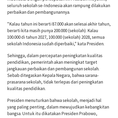
seluruh sekolah se-Indonesia akan rampung dilakukan
perbaikan dan pembangunannya.
"Kalau tahun ini berarti 87.000 akan selesai akhir tahun,
berarti kita masih punya 200.000 (sekolah). Kalau
100.000 di tahun 2027, 100.000 (sekolah) 2028, semua
sekolah Indonesia sudah diperbaiki," kata Presiden.
Sehingga, dalam percepatan peningkatan kualitas
pendidikan, pemerintah akan meningkat target
jangkauan perbaikan dan pembangunan sekolah.
Sebab ditegaskan Kepala Negara, bahwa sarana-
prasarana sekolah, tidak terlepas dari peningkatan
kualitas pendidikan.
Presiden menuturkan bahwa sekolah, menjadi hal
yang paling penting, dalam mewujudkan kebangkitan
bangsa. Untuk itu dikatakan Presiden Prabowo,