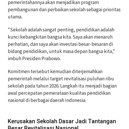
pemerintahannya akan menjadikan program
pembangunan dan perbaikan sekolah sebagai prioritas
utama.
"Sekolah adalah sangat penting, pendidikan adalah
kunci kebangkitan bangsa kita. Saya akan menaruh
perhatian, dan saya akan investasi besar-besaran di
bidang pendidikan, untuk masa depan bangsa kita,"
imbuh Presiden Prabowo.
Komitmen tersebut kemudian diterjemahkan
pemerintah melalui target revitalisasi puluhan ribu
sekolah pada tahun 2026. Langkah itu menjadi bagian
awal percepatan pemerataan kualitas pendidikan
nasional di berbagai daerah Indonesia.
Kerusakan Sekolah Dasar Jadi Tantangan
Besar Revitalisasi Nasional