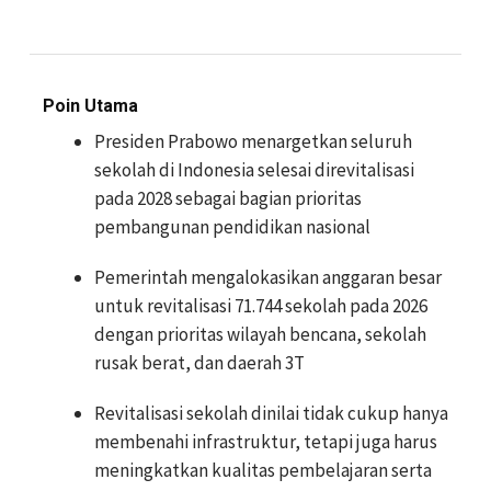
Poin Utama
Presiden Prabowo menargetkan seluruh
sekolah di Indonesia selesai direvitalisasi
pada 2028 sebagai bagian prioritas
pembangunan pendidikan nasional
Pemerintah mengalokasikan anggaran besar
untuk revitalisasi 71.744 sekolah pada 2026
dengan prioritas wilayah bencana, sekolah
rusak berat, dan daerah 3T
Revitalisasi sekolah dinilai tidak cukup hanya
membenahi infrastruktur, tetapi juga harus
meningkatkan kualitas pembelajaran serta