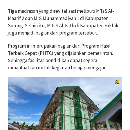
Tiga madrasah yang direvitalisasi meliputi MTsS Al-
Maarif 2 dan MIS Muhammadiyah 1 di Kabupaten
Sorong. Selain itu, MTsS Al-Fath di Kabupaten Fakfak
juga menjadi bagian dari program tersebut.
Program ini merupakan bagian dari Program Hasil
Terbaik Cepat (PHTC) yang dijalankan pemerintah.
Sehingga fasilitas pendidikan dapat segera
dimanfaatkan untuk kegiatan belajar mengajar.