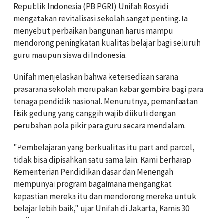
Republik Indonesia (PB PGRI) Unifah Rosyidi
mengatakan revitalisasi sekolah sangat penting. Ia
menyebut perbaikan bangunan harus mampu
mendorong peningkatan kualitas belajar bagi seluruh
guru maupun siswa di Indonesia.
Unifah menjelaskan bahwa ketersediaan sarana
prasarana sekolah merupakan kabar gembira bagi para
tenaga pendidik nasional. Menurutnya, pemanfaatan
fisik gedung yang canggih wajib diikuti dengan
perubahan pola pikir para guru secara mendalam.
"Pembelajaran yang berkualitas itu part and parcel,
tidak bisa dipisahkan satu sama lain. Kami berharap
Kementerian Pendidikan dasar dan Menengah
mempunyai program bagaimana mengangkat
kepastian mereka itu dan mendorong mereka untuk
belajar lebih baik," ujar Unifah di Jakarta, Kamis 30