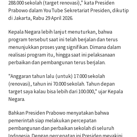
288.000 sekolah (target renovasi)," kata Presiden
Prabowo dalam YouTube Sekretariat Presiden, dikutip
di Jakarta, Rabu 29 April 2026.
Kepala Negara lebih lanjut menuturkan, bahwa
program tersebut saat ini telah berjalan dan terus
menunjukkan proses yang signifikan. Dimana dalam
realisasi program itu, hingga saat ini pelaksanaan
perbaikan dan pembangunan terus berjalan.
"Anggaran tahun lalu (untuk) 17.000 sekolah
(renovasi), tahun ini 70.000 sekolah. Tahun depan
target saya kalau bisa lebih dari 100.000," ujar Kepala
Negara.
Bahkan Presiden Prabowo menyatakan bahwa
pemerintah siap melakukan percepatan
pembangunan dan perbaikan sekolah di seluruh
Indonesia. Dengan percepatan ini Presiden meyakini,