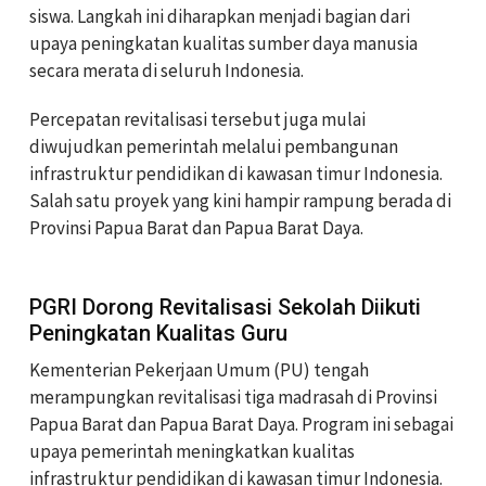
siswa. Langkah ini diharapkan menjadi bagian dari
upaya peningkatan kualitas sumber daya manusia
secara merata di seluruh Indonesia.
Percepatan revitalisasi tersebut juga mulai
diwujudkan pemerintah melalui pembangunan
infrastruktur pendidikan di kawasan timur Indonesia.
Salah satu proyek yang kini hampir rampung berada di
Provinsi Papua Barat dan Papua Barat Daya.
PGRI Dorong Revitalisasi Sekolah Diikuti
Peningkatan Kualitas Guru
Kementerian Pekerjaan Umum (PU) tengah
merampungkan revitalisasi tiga madrasah di Provinsi
Papua Barat dan Papua Barat Daya. Program ini sebagai
upaya pemerintah meningkatkan kualitas
infrastruktur pendidikan di kawasan timur Indonesia.