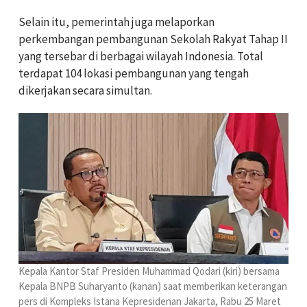
Selain itu, pemerintah juga melaporkan
perkembangan pembangunan Sekolah Rakyat Tahap II
yang tersebar di berbagai wilayah Indonesia. Total
terdapat 104 lokasi pembangunan yang tengah
dikerjakan secara simultan.
Kepala Kantor Staf Presiden Muhammad Qodari (kiri) bersama
Kepala BNPB Suharyanto (kanan) saat memberikan keterangan
pers di Kompleks Istana Kepresidenan Jakarta, Rabu 25 Maret