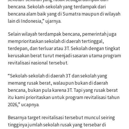
bencana. Sekolah-sekolah yang terdampak dari
bencana alam baik yang di Sumatra maupun di wilayah
lain di Indonesia,” ujarnya.
Selain wilayah terdampak bencana, pemerintah juga
memprioritaskan sekolah di daerah tertinggal,
terdepan, dan terluar atau 3T. Sekolah dengan tingkat
kerusakan berat turut menjadi sasaran utama program
revitalisasi nasional tersebut.
“Sekolah-sekolah di daerah 3T dan sekolah yang
memang rusak berat, walaupun bukan di daerah
bencana, bukan pula karena 3T. Tapi yang rusak berat
itu kami prioritaskan untuk program revitalisasi tahun
2026,” ucapnya.
Besarnya target revitalisasi tersebut muncul seiring
tingginya jumlah sekolah rusak yang tersebar di