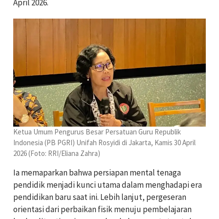
April 2026.
Ketua Umum Pengurus Besar Persatuan Guru Republik
Indonesia (PB PGRI) Unifah Rosyidi di Jakarta, Kamis 30 April
2026 (Foto: RRI/Eliana Zahra)
Ia memaparkan bahwa persiapan mental tenaga
pendidik menjadi kunci utama dalam menghadapi era
pendidikan baru saat ini. Lebih lanjut, pergeseran
orientasi dari perbaikan fisik menuju pembelajaran