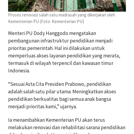
Proses renovasi salah satu madrasah yang dikerjakan oleh
Kementerian PU (Foto: Kementerian PU)
Menteri PU Dody Hanggodo mengatakan
pembangunan infrastruktur pendidikan menjadi
prioritas pemerintah. Hal ini dilakukan untuk
memperluas akses layanan pendidikan yang merata,
termasuk di wilayah terpencil dan kawasan timur
Indonesia.
“Sesuai Asta Cita Presiden Prabowo, pendidikan
adalah salah satu pilar utama. Meningkatkan akses
pendidikan berkualitas bagi semua anak bangsa
menjadi prioritas kami,” ujarnya.
Ia menambahkan Kementerian PU akan terus
melakukan renovasi dan rehabilitasi sarana pendidikan