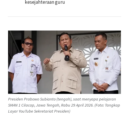
kesejahteraan guru
Presiden Prabowo Subianto (tengah), saat menyapa pelajaran
SMAN 1 Cilacap, Jawa Tengah, Rabu 29 April 2026. (Foto: Tangkap
Layar YouTube Sekretariat Presiden)