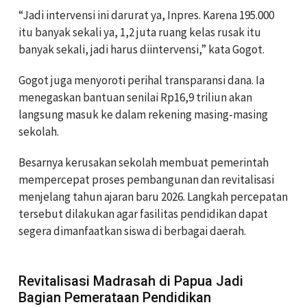
“Jadi intervensi ini darurat ya, Inpres. Karena 195.000
itu banyak sekali ya, 1,2 juta ruang kelas rusak itu
banyak sekali, jadi harus diintervensi,” kata Gogot.
Gogot juga menyoroti perihal transparansi dana. Ia
menegaskan bantuan senilai Rp16,9 triliun akan
langsung masuk ke dalam rekening masing-masing
sekolah.
Besarnya kerusakan sekolah membuat pemerintah
mempercepat proses pembangunan dan revitalisasi
menjelang tahun ajaran baru 2026. Langkah percepatan
tersebut dilakukan agar fasilitas pendidikan dapat
segera dimanfaatkan siswa di berbagai daerah.
Revitalisasi Madrasah di Papua Jadi
Bagian Pemerataan Pendidikan