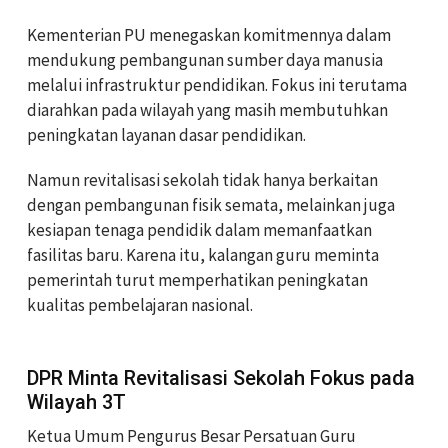
Kementerian PU menegaskan komitmennya dalam
mendukung pembangunan sumber daya manusia
melalui infrastruktur pendidikan. Fokus ini terutama
diarahkan pada wilayah yang masih membutuhkan
peningkatan layanan dasar pendidikan.
Namun revitalisasi sekolah tidak hanya berkaitan
dengan pembangunan fisik semata, melainkan juga
kesiapan tenaga pendidik dalam memanfaatkan
fasilitas baru. Karena itu, kalangan guru meminta
pemerintah turut memperhatikan peningkatan
kualitas pembelajaran nasional.
DPR Minta Revitalisasi Sekolah Fokus pada
Wilayah 3T
Ketua Umum Pengurus Besar Persatuan Guru