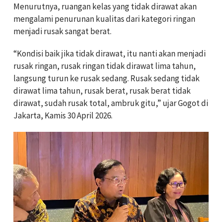
Menurutnya, ruangan kelas yang tidak dirawat akan
mengalami penurunan kualitas dari kategori ringan
menjadi rusak sangat berat.
“Kondisi baik jika tidak dirawat, itu nanti akan menjadi
rusak ringan, rusak ringan tidak dirawat lima tahun,
langsung turun ke rusak sedang. Rusak sedang tidak
dirawat lima tahun, rusak berat, rusak berat tidak
dirawat, sudah rusak total, ambruk gitu,” ujar Gogot di
Jakarta, Kamis 30 April 2026.