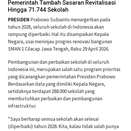
Pemerintah Tambah Sasaran Revitalisasi
Hingga 71.744 Sekolah
PRESIDEN
Prabowo Subianto menargetkan pada
tahun 2028, seluruh sekolah di Indonesia akan
rampung diperbaiki. Hal itu disampaikan Kepala
Negara, usai meninjau progres renovasi bangunan
SMAN 1 Cilacap Jawa Tengah, Rabu 29 April 2026.
Pembangunan dan perbaikan sekolah di seluruh
Indonesia ini, merupakan salah satu program prioritas
yang dicanangkan pemerintahan Presiden Prabowo.
Berdasarkan data yang dimiliki Kepala Negara,
setidaknya terdapat 288.000 sekolah yang
membutuhkan perbaikan dan pembangunan
infrastruktur.
"Saya berharap semua sekolah akan selesai
(diperbaiki) tahun 2028. Kita, kalau tidak salah punya