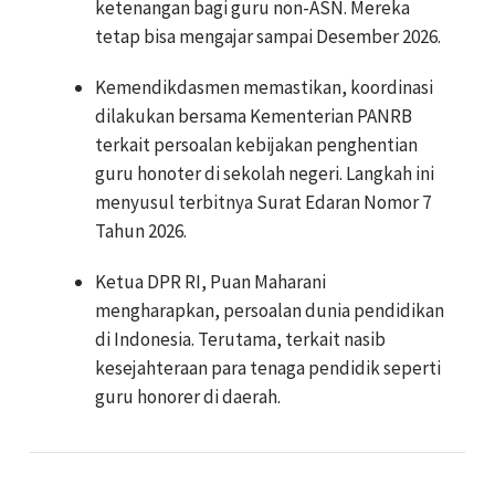
ketenangan bagi guru non-ASN. Mereka
tetap bisa mengajar sampai Desember 2026.
Kemendikdasmen memastikan, koordinasi
dilakukan bersama Kementerian PANRB
terkait persoalan kebijakan penghentian
guru honoter di sekolah negeri. Langkah ini
menyusul terbitnya Surat Edaran Nomor 7
Tahun 2026.
Ketua DPR RI, Puan Maharani
mengharapkan, persoalan dunia pendidikan
di Indonesia. Terutama, terkait nasib
kesejahteraan para tenaga pendidik seperti
guru honorer di daerah.