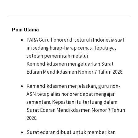
Poin Utama
PARA Guru honorer di seluruh Indonesia saat
ini sedang harap-harap cemas. Tepatnya,
setelah pemerintah melalui
Kemendikdasmen mengeluarkan Surat
Edaran Mendikdasmen Nomor 7 Tahun 2026.
Kemendikdasmen menjelaskan, guru non-
ASN tetap alias honorer dapat mengajar
sementara. Kepastian itu tertuang dalam
Surat Edaran Mendikdasmen Nomor 7 Tahun
2026.
Surat edaran dibuat untuk memberikan