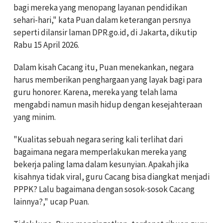
bagi mereka yang menopang layanan pendidikan
sehari-hari," kata Puan dalam keterangan persnya
seperti dilansir laman DPR.go.id, di Jakarta, dikutip
Rabu 15 April 2026.
Dalam kisah Cacang itu, Puan menekankan, negara
harus memberikan penghargaan yang layak bagi para
guru honorer. Karena, mereka yang telah lama
mengabdi namun masih hidup dengan kesejahteraan
yang minim.
"Kualitas sebuah negara sering kali terlihat dari
bagaimana negara memperlakukan mereka yang
bekerja paling lama dalam kesunyian. Apakah jika
kisahnya tidak viral, guru Cacang bisa diangkat menjadi
PPPK? Lalu bagaimana dengan sosok-sosok Cacang
lainnya?," ucap Puan.