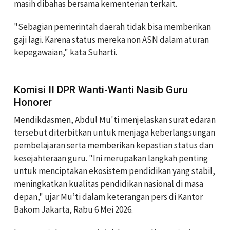
masih dibahas bersama kementerian terkait.
"Sebagian pemerintah daerah tidak bisa memberikan
gaji lagi. Karena status mereka non ASN dalam aturan
kepegawaian," kata Suharti.
Komisi II DPR Wanti-Wanti Nasib Guru
Honorer
Mendikdasmen, Abdul Mu'ti menjelaskan surat edaran
tersebut diterbitkan untuk menjaga keberlangsungan
pembelajaran serta memberikan kepastian status dan
kesejahteraan guru. "Ini merupakan langkah penting
untuk menciptakan ekosistem pendidikan yang stabil,
meningkatkan kualitas pendidikan nasional di masa
depan," ujar Mu’ti dalam keterangan pers di Kantor
Bakom Jakarta, Rabu 6 Mei 2026.