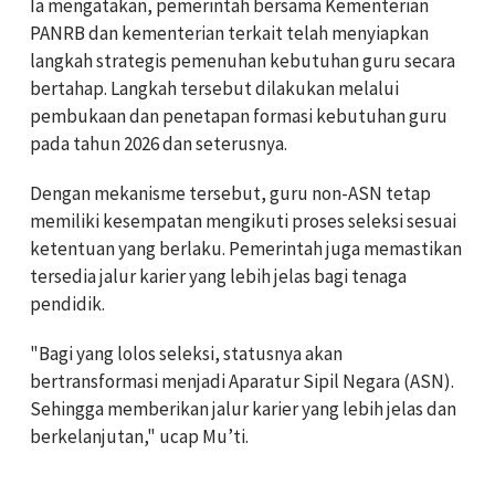
Ia mengatakan, pemerintah bersama Kementerian
PANRB dan kementerian terkait telah menyiapkan
langkah strategis pemenuhan kebutuhan guru secara
bertahap. Langkah tersebut dilakukan melalui
pembukaan dan penetapan formasi kebutuhan guru
pada tahun 2026 dan seterusnya.
Dengan mekanisme tersebut, guru non-ASN tetap
memiliki kesempatan mengikuti proses seleksi sesuai
ketentuan yang berlaku. Pemerintah juga memastikan
tersedia jalur karier yang lebih jelas bagi tenaga
pendidik.
"Bagi yang lolos seleksi, statusnya akan
bertransformasi menjadi Aparatur Sipil Negara (ASN).
Sehingga memberikan jalur karier yang lebih jelas dan
berkelanjutan," ucap Mu’ti.