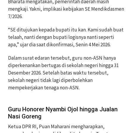
Bharata mengatakan, pemerintah daerah masih
mengkaji. Yakni, implikasi kebijakan SE Mendikdasmen
7/2026.
“SE ditujukan kepada bupati itu kan. Kami sudah buat
telaah, nanti dengan bupati logisnya nanti seperti
apa,” ujar dia saat dikonfirmasi, Senin 4 Mei 2026.
Dalam surat edaran tersebut, guru non-ASN hanya
diperkenankan bertugas di sekolah negeri hingga 31
Desember 2026. Setelah batas waktu tersebut,
sekolah negeri tidak lagi diperbolehkan
mempekerjakan tenaga non-ASN.
Guru Honorer Nyambi Ojol hingga Jualan
Nasi Goreng
Ketua DPR RI, Puan Maharani mengharapkan,