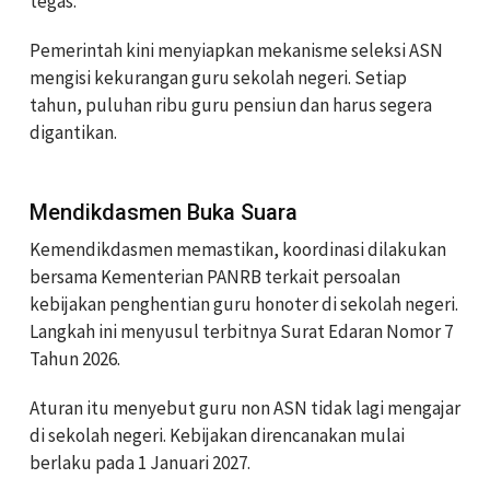
tegas.
Pemerintah kini menyiapkan mekanisme seleksi ASN
mengisi kekurangan guru sekolah negeri. Setiap
tahun, puluhan ribu guru pensiun dan harus segera
digantikan.
Mendikdasmen Buka Suara
Kemendikdasmen memastikan, koordinasi dilakukan
bersama Kementerian PANRB terkait persoalan
kebijakan penghentian guru honoter di sekolah negeri.
Langkah ini menyusul terbitnya Surat Edaran Nomor 7
Tahun 2026.
Aturan itu menyebut guru non ASN tidak lagi mengajar
di sekolah negeri. Kebijakan direncanakan mulai
berlaku pada 1 Januari 2027.