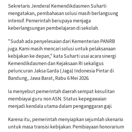
Sekretaris Jenderal Kemendikdasmen Suharti
mengatakan, pembahasan solusi masih berlangsung
intensif. Pemerintah berupaya menjaga
keberlangsungan pembelajaran di sekolah.
"Sudah ada penyelesaian dari Kementerian PANRB
juga. Kami masih mencari solusi untuk pelaksanaan
kebijakan ke depan," kata Suharti usai acara sinergi
Kemendikdasmen dan Kejaksaan RI sekaligus
peluncuran Jaksa Garda (Jaga) Indonesia Pintar di
Bandung, Jawa Barat, Rabu 6 Mei 2026.
Ia menyebut pemerintah daerah sempat kesulitan
membiayai guru non ASN. Status kepegawaian
menjadi kendala utama dalam penganggaran gaji.
Karena itu, pemerintah menyiapkan sejumlah skenario
untuk masa transisi kebijakan. Pembiayaan honorarium