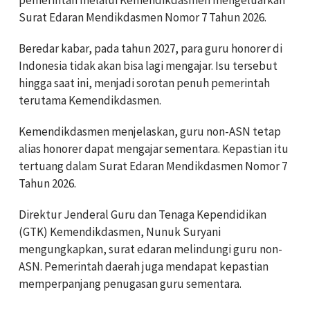
Surat Edaran Mendikdasmen Nomor 7 Tahun 2026.
Beredar kabar, pada tahun 2027, para guru honorer di
Indonesia tidak akan bisa lagi mengajar. Isu tersebut
hingga saat ini, menjadi sorotan penuh pemerintah
terutama Kemendikdasmen.
Kemendikdasmen menjelaskan, guru non-ASN tetap
alias honorer dapat mengajar sementara. Kepastian itu
tertuang dalam Surat Edaran Mendikdasmen Nomor 7
Tahun 2026.
Direktur Jenderal Guru dan Tenaga Kependidikan
(GTK) Kemendikdasmen, Nunuk Suryani
mengungkapkan, surat edaran melindungi guru non-
ASN. Pemerintah daerah juga mendapat kepastian
memperpanjang penugasan guru sementara.