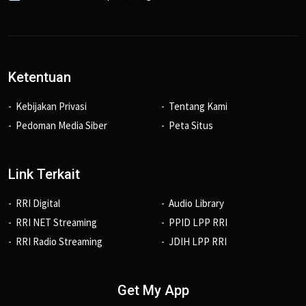
Ketentuan
Kebijakan Privasi
Tentang Kami
Pedoman Media Siber
Peta Situs
Link Terkait
RRI Digital
Audio Library
RRI NET Streaming
PPID LPP RRI
RRI Radio Streaming
JDIH LPP RRI
Get My App