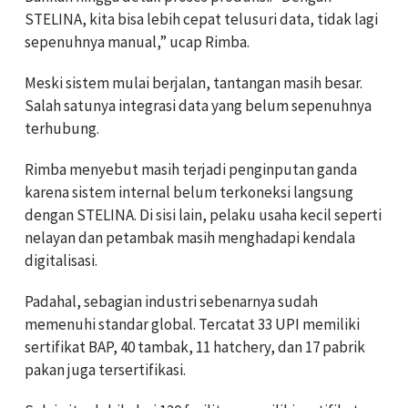
STELINA, kita bisa lebih cepat telusuri data, tidak lagi
sepenuhnya manual,” ucap Rimba.
Meski sistem mulai berjalan, tantangan masih besar.
Salah satunya integrasi data yang belum sepenuhnya
terhubung.
Rimba menyebut masih terjadi penginputan ganda
karena sistem internal belum terkoneksi langsung
dengan STELINA. Di sisi lain, pelaku usaha kecil seperti
nelayan dan petambak masih menghadapi kendala
digitalisasi.
Padahal, sebagian industri sebenarnya sudah
memenuhi standar global. Tercatat 33 UPI memiliki
sertifikat BAP, 40 tambak, 11 hatchery, dan 17 pabrik
pakan juga tersertifikasi.