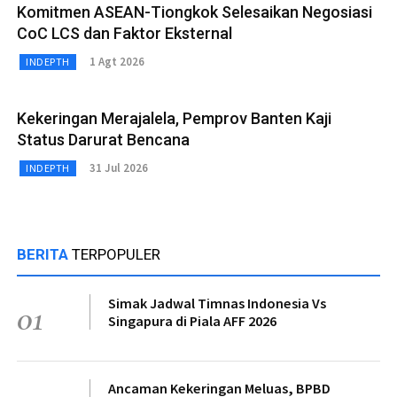
Komitmen ASEAN-Tiongkok Selesaikan Negosiasi
CoC LCS dan Faktor Eksternal
1 Agt 2026
INDEPTH
Kekeringan Merajalela, Pemprov Banten Kaji
Status Darurat Bencana
31 Jul 2026
INDEPTH
BERITA
TERPOPULER
Simak Jadwal Timnas Indonesia Vs
01
Singapura di Piala AFF 2026
Ancaman Kekeringan Meluas, BPBD