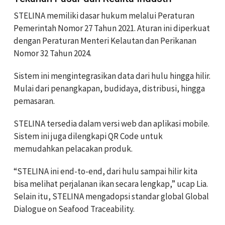
STELINA memiliki dasar hukum melalui Peraturan
Pemerintah Nomor 27 Tahun 2021. Aturan ini diperkuat
dengan Peraturan Menteri Kelautan dan Perikanan
Nomor 32 Tahun 2024.
Sistem ini mengintegrasikan data dari hulu hingga hilir.
Mulai dari penangkapan, budidaya, distribusi, hingga
pemasaran.
STELINA tersedia dalam versi web dan aplikasi mobile.
Sistem ini juga dilengkapi QR Code untuk
memudahkan pelacakan produk.
“STELINA ini end-to-end, dari hulu sampai hilir kita
bisa melihat perjalanan ikan secara lengkap,” ucap Lia.
Selain itu, STELINA mengadopsi standar global Global
Dialogue on Seafood Traceability.