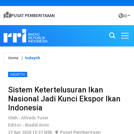
PUSAT PEMBERITAAAN
ID
Home
Indepth
INDEPTH
Sistem Ketertelusuran Ikan
Nasional Jadi Kunci Ekspor Ikan
Indonesia
Oleh - Alfreds Tuter
Editor - Waddi Armi
27 Apr 2026 15:37 WIB
Pusat Pemberitaan