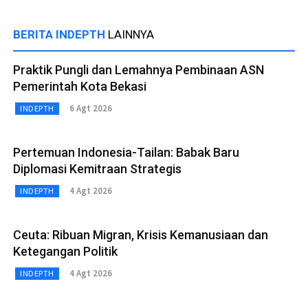
BERITA INDEPTH
LAINNYA
Praktik Pungli dan Lemahnya Pembinaan ASN
Pemerintah Kota Bekasi
6 Agt 2026
INDEPTH
Pertemuan Indonesia-Tailan: Babak Baru
Diplomasi Kemitraan Strategis
4 Agt 2026
INDEPTH
Ceuta: Ribuan Migran, Krisis Kemanusiaan dan
Ketegangan Politik
4 Agt 2026
INDEPTH