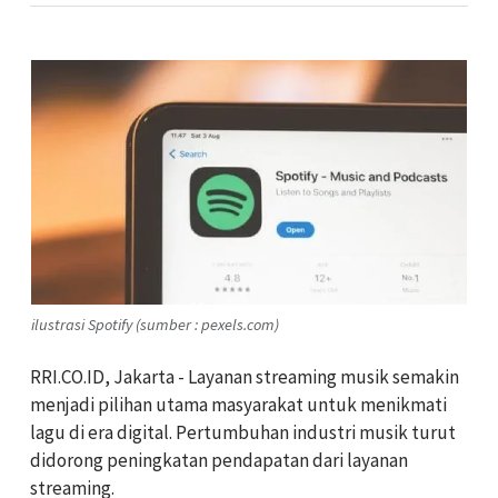
ilustrasi Spotify (sumber : pexels.com)
RRI.CO.ID, Jakarta - Layanan streaming musik semakin
menjadi pilihan utama masyarakat untuk menikmati
lagu di era digital. Pertumbuhan industri musik turut
didorong peningkatan pendapatan dari layanan
streaming.