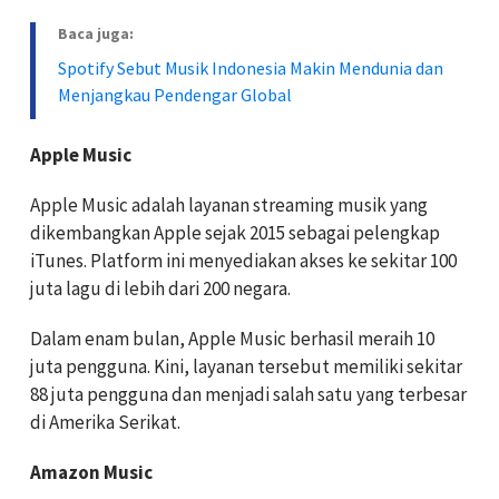
Baca juga:
Spotify Sebut Musik Indonesia Makin Mendunia dan
Menjangkau Pendengar Global
Apple Music
Apple Music adalah layanan streaming musik yang
dikembangkan Apple sejak 2015 sebagai pelengkap
iTunes. Platform ini menyediakan akses ke sekitar 100
juta lagu di lebih dari 200 negara.
Dalam enam bulan, Apple Music berhasil meraih 10
juta pengguna. Kini, layanan tersebut memiliki sekitar
88 juta pengguna dan menjadi salah satu yang terbesar
di Amerika Serikat.
Amazon Music