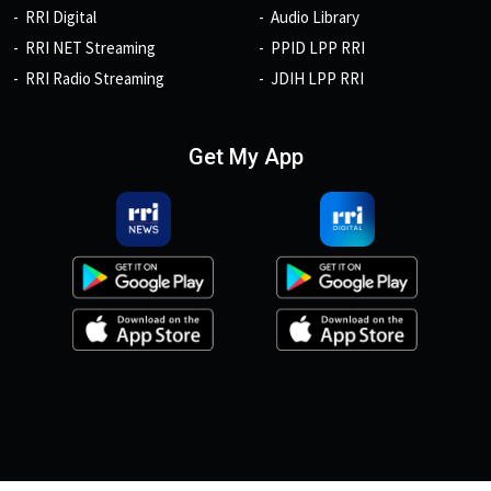
RRI Digital
Audio Library
RRI NET Streaming
PPID LPP RRI
RRI Radio Streaming
JDIH LPP RRI
Get My App