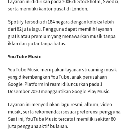
Layanan ini didirikan pada 2006 di Stockholm, Swedia,
serta memiliki kantor pusat di London.
Spotify tersedia di 184 negara dengan koleksi lebih
dari 82 juta lagu. Pengguna dapat memilih layanan
gratis atau premium yang menawarkan musik tanpa
iklan dan putar tanpa batas.
YouTube Music
YouTube Music merupakan layanan streaming musik
yang dikembangkan YouTube, anak perusahaan
Google. Platform ini resmi diluncurkan pada 1
Desember 2020 menggantikan Google Play Music.
Layanan ini menyediakan lagu resmi, album, video
musik, serta rekomendasi sesuai preferensi pengguna.
Saat ini, YouTube Music tercatat memiliki sekitar 80
juta pengguna aktif bulanan.