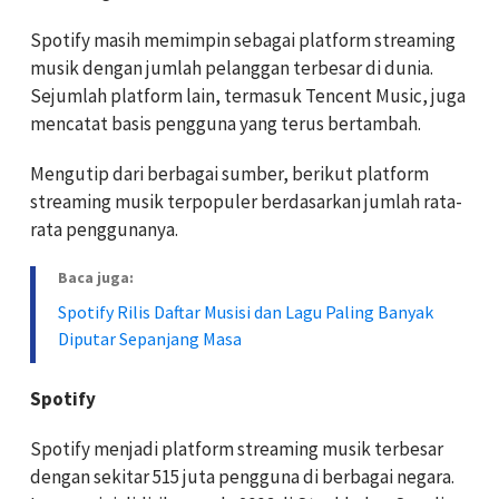
Spotify masih memimpin sebagai platform streaming
musik dengan jumlah pelanggan terbesar di dunia.
Sejumlah platform lain, termasuk Tencent Music, juga
mencatat basis pengguna yang terus bertambah.
Mengutip dari berbagai sumber, berikut platform
streaming musik terpopuler berdasarkan jumlah rata-
rata penggunanya.
Baca juga:
Spotify Rilis Daftar Musisi dan Lagu Paling Banyak
Diputar Sepanjang Masa
Spotify
Spotify menjadi platform streaming musik terbesar
dengan sekitar 515 juta pengguna di berbagai negara.