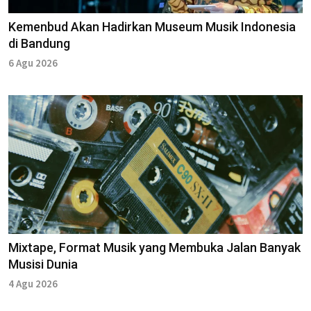
Kemenbud Akan Hadirkan Museum Musik Indonesia
di Bandung
6 Agu 2026
Mixtape, Format Musik yang Membuka Jalan Banyak
Musisi Dunia
4 Agu 2026