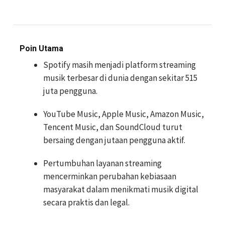
Poin Utama
Spotify masih menjadi platform streaming
musik terbesar di dunia dengan sekitar 515
juta pengguna.
YouTube Music, Apple Music, Amazon Music,
Tencent Music, dan SoundCloud turut
bersaing dengan jutaan pengguna aktif.
Pertumbuhan layanan streaming
mencerminkan perubahan kebiasaan
masyarakat dalam menikmati musik digital
secara praktis dan legal.