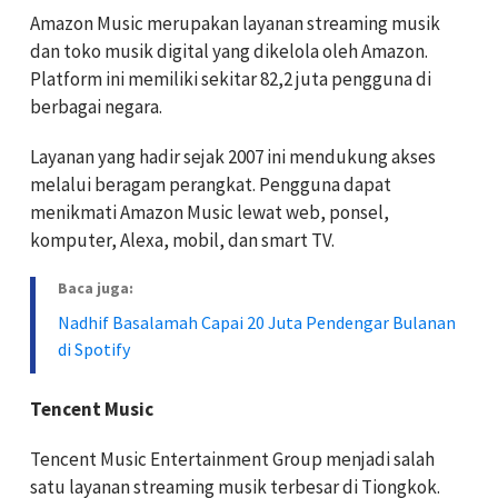
Amazon Music merupakan layanan streaming musik
dan toko musik digital yang dikelola oleh Amazon.
Platform ini memiliki sekitar 82,2 juta pengguna di
berbagai negara.
Layanan yang hadir sejak 2007 ini mendukung akses
melalui beragam perangkat. Pengguna dapat
menikmati Amazon Music lewat web, ponsel,
komputer, Alexa, mobil, dan smart TV.
Baca juga:
Nadhif Basalamah Capai 20 Juta Pendengar Bulanan
di Spotify
Tencent Music
Tencent Music Entertainment Group menjadi salah
satu layanan streaming musik terbesar di Tiongkok.