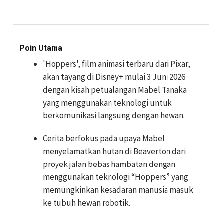
Poin Utama
'Hoppers', film animasi terbaru dari Pixar,
akan tayang di Disney+ mulai 3 Juni 2026
dengan kisah petualangan Mabel Tanaka
yang menggunakan teknologi untuk
berkomunikasi langsung dengan hewan.
Cerita berfokus pada upaya Mabel
menyelamatkan hutan di Beaverton dari
proyek jalan bebas hambatan dengan
menggunakan teknologi “Hoppers” yang
memungkinkan kesadaran manusia masuk
ke tubuh hewan robotik.