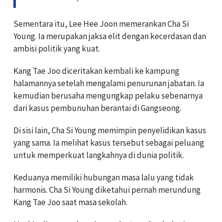
Sementara itu, Lee Hee Joon memerankan Cha Si
Young. Ia merupakan jaksa elit dengan kecerdasan dan
ambisi politik yang kuat.
Kang Tae Joo diceritakan kembali ke kampung
halamannya setelah mengalami penurunan jabatan. Ia
kemudian berusaha mengungkap pelaku sebenarnya
dari kasus pembunuhan berantai di Gangseong.
Di sisi lain, Cha Si Young memimpin penyelidikan kasus
yang sama. Ia melihat kasus tersebut sebagai peluang
untuk memperkuat langkahnya di dunia politik.
Keduanya memiliki hubungan masa lalu yang tidak
harmonis. Cha Si Young diketahui pernah merundung
Kang Tae Joo saat masa sekolah.