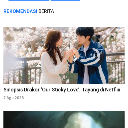
REKOMENDASI
BERITA
Sinopsis Drakor ‘Our Sticky Love’, Tayang di Netflix
7 Agu 2026