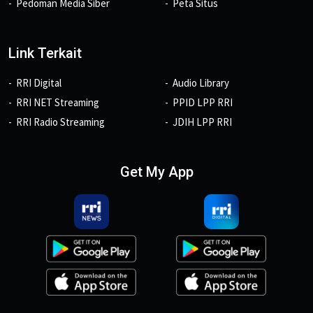
Pedoman Media Siber
Peta Situs
Link Terkait
RRI Digital
Audio Library
RRI NET Streaming
PPID LPP RRI
RRI Radio Streaming
JDIH LPP RRI
Get My App