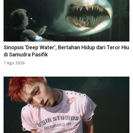
Sinopsis 'Deep Water', Bertahan Hidup dari Teror Hiu
di Samudra Pasifik
7 Agu 2026