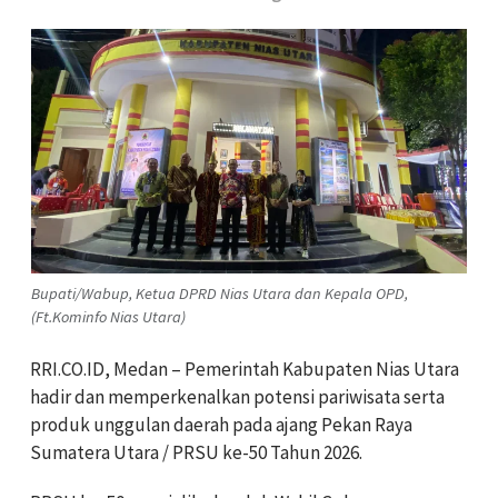
Bupati/Wabup, Ketua DPRD Nias Utara dan Kepala OPD,
(Ft.Kominfo Nias Utara)
RRI.CO.ID, Medan – Pemerintah Kabupaten Nias Utara
hadir dan memperkenalkan potensi pariwisata serta
produk unggulan daerah pada ajang Pekan Raya
Sumatera Utara / PRSU ke-50 Tahun 2026.