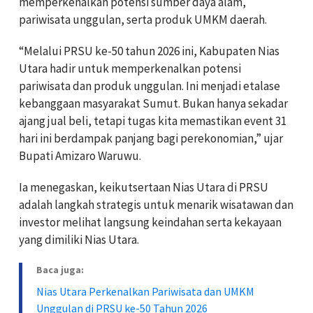
memperkenalkan potensi sumber daya alam,
pariwisata unggulan, serta produk UMKM daerah.
“Melalui PRSU ke-50 tahun 2026 ini, Kabupaten Nias
Utara hadir untuk memperkenalkan potensi
pariwisata dan produk unggulan. Ini menjadi etalase
kebanggaan masyarakat Sumut. Bukan hanya sekadar
ajang jual beli, tetapi tugas kita memastikan event 31
hari ini berdampak panjang bagi perekonomian,” ujar
Bupati Amizaro Waruwu.
Ia menegaskan, keikutsertaan Nias Utara di PRSU
adalah langkah strategis untuk menarik wisatawan dan
investor melihat langsung keindahan serta kekayaan
yang dimiliki Nias Utara.
Baca juga:
Nias Utara Perkenalkan Pariwisata dan UMKM
Unggulan di PRSU ke-50 Tahun 2026