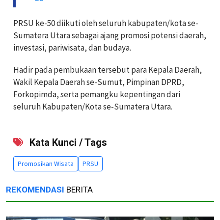
PRSU ke-50 diikuti oleh seluruh kabupaten/kota se-
Sumatera Utara sebagai ajang promosi potensi daerah,
investasi, pariwisata, dan budaya.
Hadir pada pembukaan tersebut para Kepala Daerah,
Wakil Kepala Daerah se-Sumut, Pimpinan DPRD,
Forkopimda, serta pemangku kepentingan dari
seluruh Kabupaten/Kota se-Sumatera Utara.
Kata Kunci / Tags
Promosikan Wisata
PRSU
REKOMENDASI
BERITA