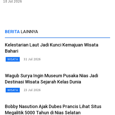
18 Jul 2026
BERITA
LAINNYA
Kelestarian Laut Jadi Kunci Kemajuan Wisata
Bahari
31 Jul 2026
WISATA
Wagub Surya Ingin Museum Pusaka Nias Jadi
Destinasi Wisata Sejarah Kelas Dunia
23 Jul 2026
WISATA
Bobby Nasution Ajak Dubes Prancis Lihat Situs
Megalitik 5000 Tahun di Nias Selatan