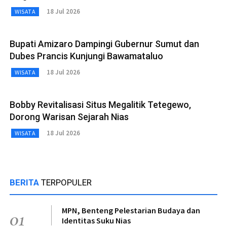
18 Jul 2026
WISATA
Bupati Amizaro Dampingi Gubernur Sumut dan
Dubes Prancis Kunjungi Bawamataluo
18 Jul 2026
WISATA
Bobby Revitalisasi Situs Megalitik Tetegewo,
Dorong Warisan Sejarah Nias
18 Jul 2026
WISATA
BERITA
TERPOPULER
MPN, Benteng Pelestarian Budaya dan
01
Identitas Suku Nias