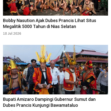
Bobby Nasution Ajak Dubes Prancis Lihat Situs
Megalitik 5000 Tahun di Nias Selatan
18 Jul 2026
Bupati Amizaro Dampingi Gubernur Sumut dan
Dubes Prancis Kunjungi Bawamataluo