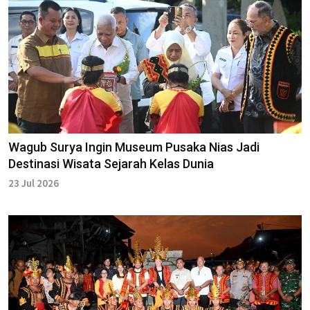
Wagub Surya Ingin Museum Pusaka Nias Jadi
Destinasi Wisata Sejarah Kelas Dunia
23 Jul 2026