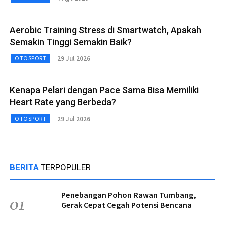
Aerobic Training Stress di Smartwatch, Apakah
Semakin Tinggi Semakin Baik?
29 Jul 2026
OTOSPORT
Kenapa Pelari dengan Pace Sama Bisa Memiliki
Heart Rate yang Berbeda?
29 Jul 2026
OTOSPORT
BERITA
TERPOPULER
Penebangan Pohon Rawan Tumbang,
01
Gerak Cepat Cegah Potensi Bencana