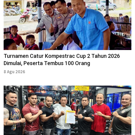
Turnamen Catur Kompestrac Cup 2 Tahun 2026
Dimulai, Peserta Tembus 100 Orang
8 Agu 2026