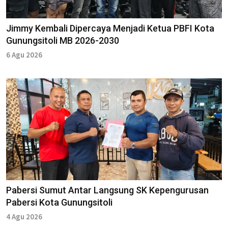
Jimmy Kembali Dipercaya Menjadi Ketua PBFI Kota
Gunungsitoli MB 2026-2030
6 Agu 2026
Pabersi Sumut Antar Langsung SK Kepengurusan
Pabersi Kota Gunungsitoli
4 Agu 2026