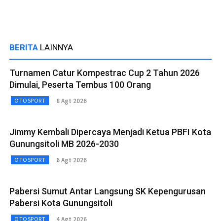
BERITA
LAINNYA
Turnamen Catur Kompestrac Cup 2 Tahun 2026
Dimulai, Peserta Tembus 100 Orang
8 Agt 2026
OTOSPORT
Jimmy Kembali Dipercaya Menjadi Ketua PBFI Kota
Gunungsitoli MB 2026-2030
6 Agt 2026
OTOSPORT
Pabersi Sumut Antar Langsung SK Kepengurusan
Pabersi Kota Gunungsitoli
4 Agt 2026
OTOSPORT