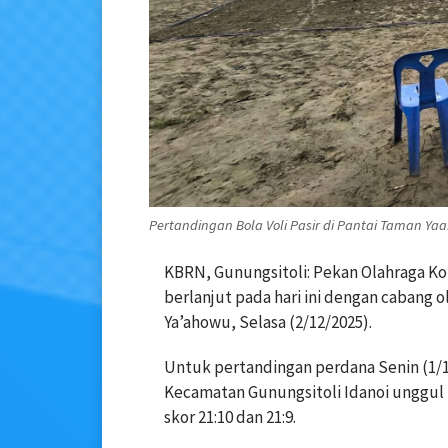
Pertandingan Bola Voli Pasir di Pantai Taman Yaa
KBRN, Gunungsitoli: Pekan Olahraga Ko
berlanjut pada hari ini dengan cabang ol
Ya’ahowu, Selasa (2/12/2025).
Untuk pertandingan perdana Senin (1/1
Kecamatan Gunungsitoli Idanoi unggul
skor 21:10 dan 21:9.