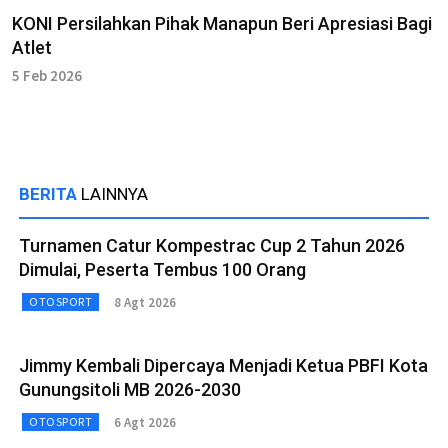
KONI Persilahkan Pihak Manapun Beri Apresiasi Bagi
Atlet
5 Feb 2026
BERITA
LAINNYA
Turnamen Catur Kompestrac Cup 2 Tahun 2026
Dimulai, Peserta Tembus 100 Orang
8 Agt 2026
OTOSPORT
Jimmy Kembali Dipercaya Menjadi Ketua PBFI Kota
Gunungsitoli MB 2026-2030
6 Agt 2026
OTOSPORT