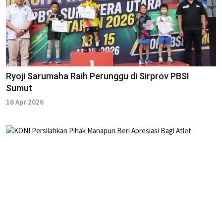
Ryoji Sarumaha Raih Perunggu di Sirprov PBSI
Sumut
16 Apr 2026