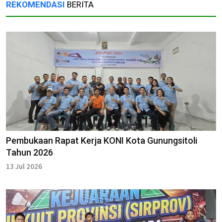
REKOMENDASI
BERITA
Pembukaan Rapat Kerja KONI Kota Gunungsitoli
Tahun 2026
13 Jul 2026