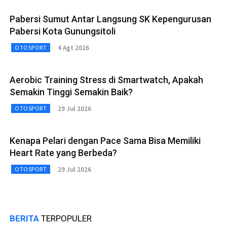
Pabersi Sumut Antar Langsung SK Kepengurusan
Pabersi Kota Gunungsitoli
4 Agt 2026
OTOSPORT
Aerobic Training Stress di Smartwatch, Apakah
Semakin Tinggi Semakin Baik?
29 Jul 2026
OTOSPORT
Kenapa Pelari dengan Pace Sama Bisa Memiliki
Heart Rate yang Berbeda?
29 Jul 2026
OTOSPORT
BERITA
TERPOPULER