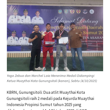
Yoga Zebua dan Marchel Laia Menerima Medali Didampingi
Ketua Muaythai Kota Gunungsitoli (kanan), Sabtu (4/10/2025)
KBRN, Gunungsitoli: Dua atlit Muaythai Kota
Gunungsitoli raih 2 medali pada Kejurda Muaythai
Indonesia Propinsi Sumut tahun 2025 yang