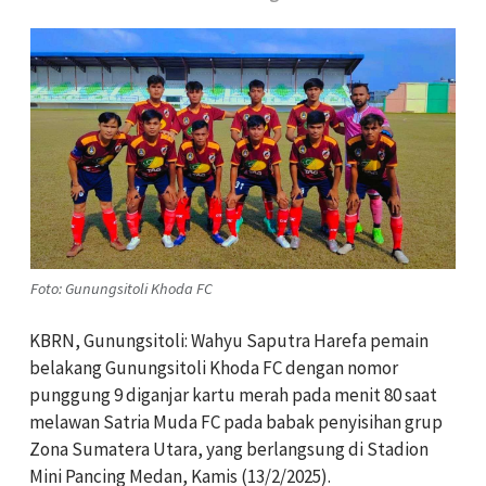
Foto: Gunungsitoli Khoda FC
KBRN, Gunungsitoli: Wahyu Saputra Harefa pemain
belakang Gunungsitoli Khoda FC dengan nomor
punggung 9 diganjar kartu merah pada menit 80 saat
melawan Satria Muda FC pada babak penyisihan grup
Zona Sumatera Utara, yang berlangsung di Stadion
Mini Pancing Medan, Kamis (13/2/2025).