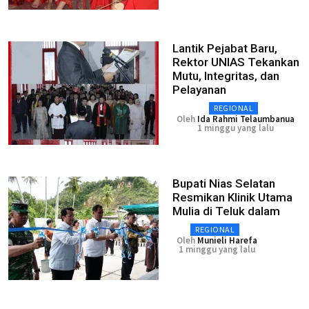
Lantik Pejabat Baru,
Rektor UNIAS Tekankan
Mutu, Integritas, dan
Pelayanan
REGIONAL
Oleh
Ida Rahmi Telaumbanua
1 minggu yang lalu
Bupati Nias Selatan
Resmikan Klinik Utama
Mulia di Teluk dalam
REGIONAL
Oleh
Munieli Harefa
1 minggu yang lalu