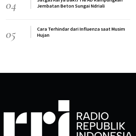
04
Jembatan Beton Sungai Ndriali
Cara Terhindar dari Influenza saat Musim
05
Hujan