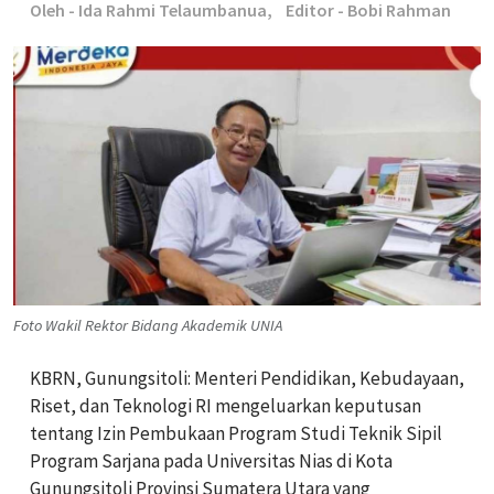
Oleh - Ida Rahmi Telaumbanua,
Editor - Bobi Rahman
Foto Wakil Rektor Bidang Akademik UNIA
KBRN, Gunungsitoli: Menteri Pendidikan, Kebudayaan,
Riset, dan Teknologi RI mengeluarkan keputusan
tentang Izin Pembukaan Program Studi Teknik Sipil
Program Sarjana pada Universitas Nias di Kota
Gunungsitoli Provinsi Sumatera Utara yang