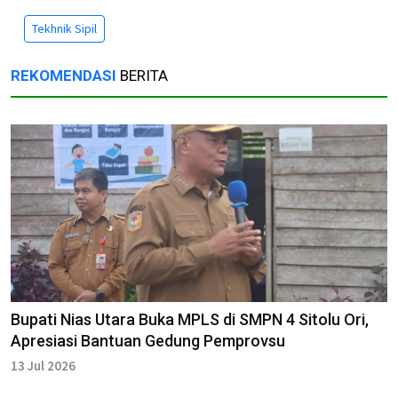
Tekhnik Sipil
REKOMENDASI
BERITA
Bupati Nias Utara Buka MPLS di SMPN 4 Sitolu Ori,
Apresiasi Bantuan Gedung Pemprovsu
13 Jul 2026