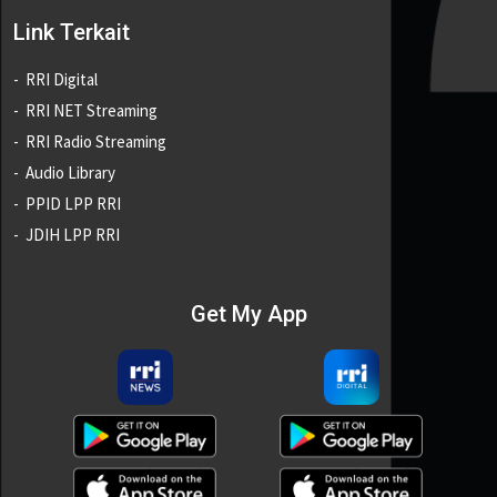
Link Terkait
RRI Digital
RRI NET Streaming
RRI Radio Streaming
Audio Library
PPID LPP RRI
JDIH LPP RRI
Get My App