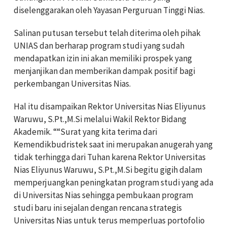
diselenggarakan oleh Yayasan Perguruan Tinggi Nias.
Salinan putusan tersebut telah diterima oleh pihak
UNIAS dan berharap program studi yang sudah
mendapatkan izin ini akan memiliki prospek yang
menjanjikan dan memberikan dampak positif bagi
perkembangan Universitas Nias.
Hal itu disampaikan Rektor Universitas Nias Eliyunus
Waruwu, S.Pt.,M.Si melalui Wakil Rektor Bidang
Akademik. ““Surat yang kita terima dari
Kemendikbudristek saat ini merupakan anugerah yang
tidak terhingga dari Tuhan karena Rektor Universitas
Nias Eliyunus Waruwu, S.Pt.,M.Si begitu gigih dalam
memperjuangkan peningkatan program studi yang ada
di Universitas Nias sehingga pembukaan program
studi baru ini sejalan dengan rencana strategis
Universitas Nias untuk terus memperluas portofolio