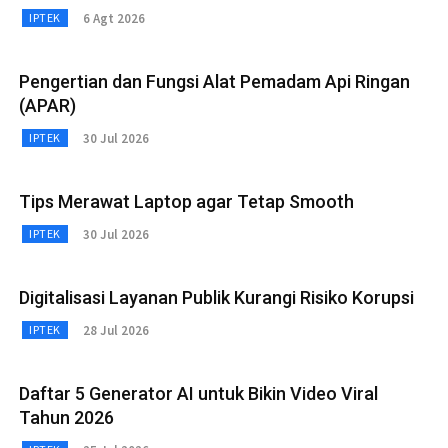
6 Agt 2026
IPTEK
Pengertian dan Fungsi Alat Pemadam Api Ringan
(APAR)
30 Jul 2026
IPTEK
Tips Merawat Laptop agar Tetap Smooth
30 Jul 2026
IPTEK
Digitalisasi Layanan Publik Kurangi Risiko Korupsi
28 Jul 2026
IPTEK
Daftar 5 Generator AI untuk Bikin Video Viral
Tahun 2026