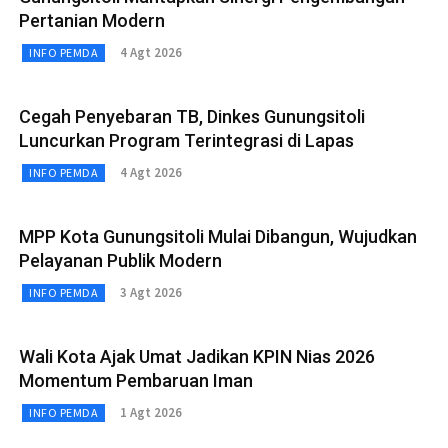
Pertanian Modern
4 Agt 2026
INFO PEMDA
Cegah Penyebaran TB, Dinkes Gunungsitoli
Luncurkan Program Terintegrasi di Lapas
4 Agt 2026
INFO PEMDA
MPP Kota Gunungsitoli Mulai Dibangun, Wujudkan
Pelayanan Publik Modern
3 Agt 2026
INFO PEMDA
Wali Kota Ajak Umat Jadikan KPIN Nias 2026
Momentum Pembaruan Iman
1 Agt 2026
INFO PEMDA