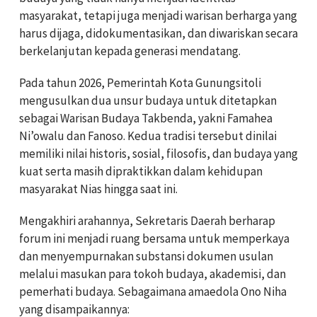
masyarakat, tetapi juga menjadi warisan berharga yang
harus dijaga, didokumentasikan, dan diwariskan secara
berkelanjutan kepada generasi mendatang.
Pada tahun 2026, Pemerintah Kota Gunungsitoli
mengusulkan dua unsur budaya untuk ditetapkan
sebagai Warisan Budaya Takbenda, yakni Famahea
Ni’owalu dan Fanoso. Kedua tradisi tersebut dinilai
memiliki nilai historis, sosial, filosofis, dan budaya yang
kuat serta masih dipraktikkan dalam kehidupan
masyarakat Nias hingga saat ini.
Mengakhiri arahannya, Sekretaris Daerah berharap
forum ini menjadi ruang bersama untuk memperkaya
dan menyempurnakan substansi dokumen usulan
melalui masukan para tokoh budaya, akademisi, dan
pemerhati budaya. Sebagaimana amaedola Ono Niha
yang disampaikannya: