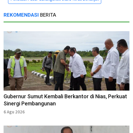
REKOMENDASI
BERITA
Gubernur Sumut Kembali Berkantor di Nias, Perkuat
Sinergi Pembangunan
6 Agu 2026