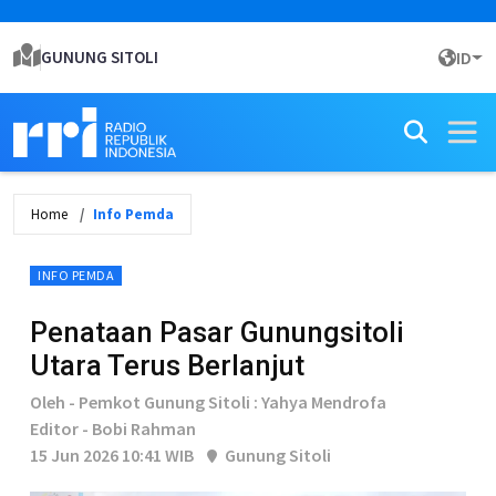
GUNUNG SITOLI
ID
Home
Info Pemda
INFO PEMDA
Penataan Pasar Gunungsitoli
Utara Terus Berlanjut
Oleh - Pemkot Gunung Sitoli : Yahya Mendrofa
Editor - Bobi Rahman
15 Jun 2026 10:41 WIB
Gunung Sitoli