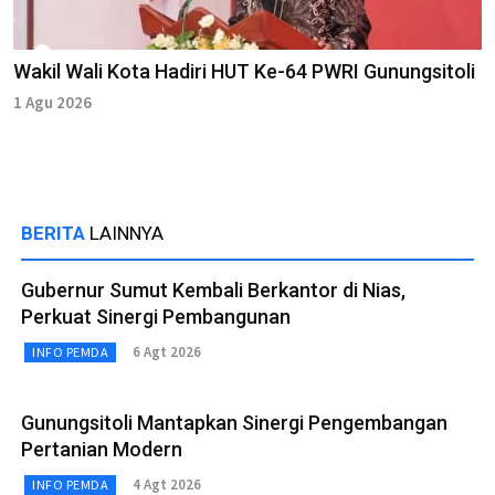
Wakil Wali Kota Hadiri HUT Ke-64 PWRI Gunungsitoli
1 Agu 2026
BERITA
LAINNYA
Gubernur Sumut Kembali Berkantor di Nias,
Perkuat Sinergi Pembangunan
6 Agt 2026
INFO PEMDA
Gunungsitoli Mantapkan Sinergi Pengembangan
Pertanian Modern
4 Agt 2026
INFO PEMDA