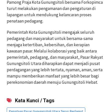
Pamong Praja Kota Gunungsitoli bersama Forkopimca
turut melakukan pengamanan dan pengaturan di
lapangan untuk mendukung kelancaran proses
penataan pedagang.
Pemerintah Kota Gunungsitoli mengajak seluruh
pedagang dan masyarakat untuk bersama-sama
menjaga ketertiban, kebersihan, dan kerapian
kawasan pasar. Melalui kolaborasi yang baik antara
pemerintah, pedagang, dan masyarakat, Pasar Rakyat
Gunungsitoli Utara diharapkan dapat menjadi pusat
perdagangan yang lebih tertata, nyaman, aman, serta
mampu memberikan manfaat yang lebih besar bagi
perekonomian daerah menuju Gunungsitoli Hebat.
Kata Kunci / Tags
Penataan Pasar Gunungsitoli Utara Terus Berlanjut