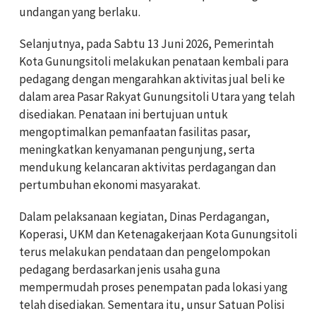
undangan yang berlaku.
Selanjutnya, pada Sabtu 13 Juni 2026, Pemerintah
Kota Gunungsitoli melakukan penataan kembali para
pedagang dengan mengarahkan aktivitas jual beli ke
dalam area Pasar Rakyat Gunungsitoli Utara yang telah
disediakan. Penataan ini bertujuan untuk
mengoptimalkan pemanfaatan fasilitas pasar,
meningkatkan kenyamanan pengunjung, serta
mendukung kelancaran aktivitas perdagangan dan
pertumbuhan ekonomi masyarakat.
Dalam pelaksanaan kegiatan, Dinas Perdagangan,
Koperasi, UKM dan Ketenagakerjaan Kota Gunungsitoli
terus melakukan pendataan dan pengelompokan
pedagang berdasarkan jenis usaha guna
mempermudah proses penempatan pada lokasi yang
telah disediakan. Sementara itu, unsur Satuan Polisi