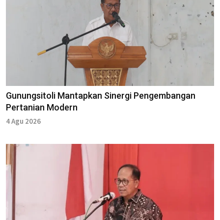
Gunungsitoli Mantapkan Sinergi Pengembangan
Pertanian Modern
4 Agu 2026