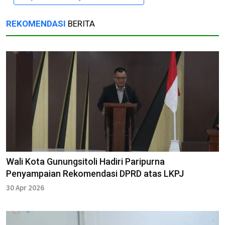
REKOMENDASI
BERITA
Wali Kota Gunungsitoli Hadiri Paripurna
Penyampaian Rekomendasi DPRD atas LKPJ
30 Apr 2026