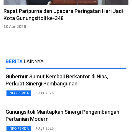
Rapat Paripurna dan Upacara Peringatan Hari Jadi
Kota Gunungsitoli ke-348
10 Apr 2026
BERITA
LAINNYA
Gubernur Sumut Kembali Berkantor di Nias,
Perkuat Sinergi Pembangunan
6 Agt 2026
INFO PEMDA
Gunungsitoli Mantapkan Sinergi Pengembangan
Pertanian Modern
4 Agt 2026
INFO PEMDA