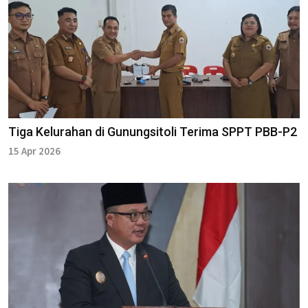
Tiga Kelurahan di Gunungsitoli Terima SPPT PBB-P2
15 Apr 2026