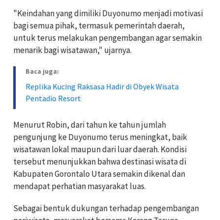
"Keindahan yang dimiliki Duyonumo menjadi motivasi
bagi semua pihak, termasuk pemerintah daerah,
untuk terus melakukan pengembangan agar semakin
menarik bagi wisatawan," ujarnya.
Baca juga:
Replika Kucing Raksasa Hadir di Obyek Wisata
Pentadio Resort
Menurut Robin, dari tahun ke tahun jumlah
pengunjung ke Duyonumo terus meningkat, baik
wisatawan lokal maupun dari luar daerah. Kondisi
tersebut menunjukkan bahwa destinasi wisata di
Kabupaten Gorontalo Utara semakin dikenal dan
mendapat perhatian masyarakat luas.
Sebagai bentuk dukungan terhadap pengembangan