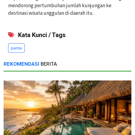
mendorong pertumbuhan jumlah kunjungan ke
destinasi wisata unggulan di daerah itu.
Kata Kunci / Tags
pantai
REKOMENDASI
BERITA