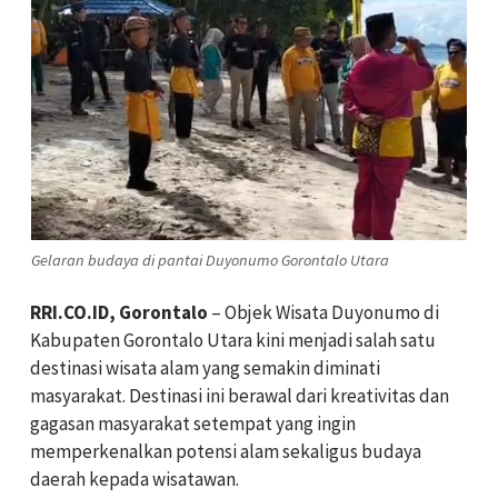
Gelaran budaya di pantai Duyonumo Gorontalo Utara
RRI.CO.ID, Gorontalo
– Objek Wisata Duyonumo di
Kabupaten Gorontalo Utara kini menjadi salah satu
destinasi wisata alam yang semakin diminati
masyarakat. Destinasi ini berawal dari kreativitas dan
gagasan masyarakat setempat yang ingin
memperkenalkan potensi alam sekaligus budaya
daerah kepada wisatawan.