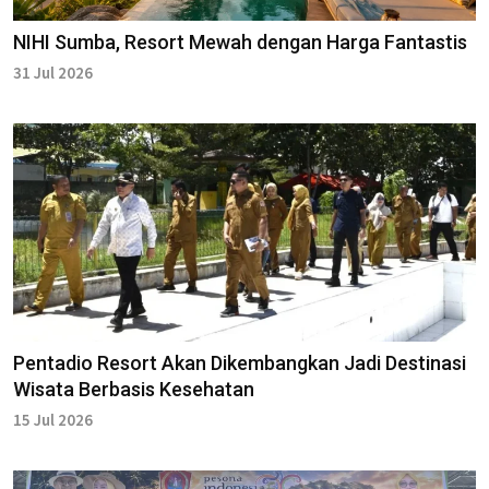
NIHI Sumba, Resort Mewah dengan Harga Fantastis
31 Jul 2026
Pentadio Resort Akan Dikembangkan Jadi Destinasi
Wisata Berbasis Kesehatan
15 Jul 2026