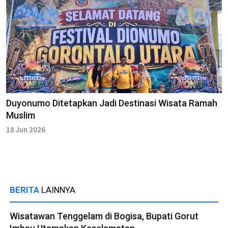
Duyonumo Ditetapkan Jadi Destinasi Wisata Ramah
Muslim
18 Jun 2026
BERITA
LAINNYA
Wisatawan Tenggelam di Bogisa, Bupati Gorut