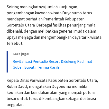
Seiring meningkatnya jumlah kunjungan,
pengembangan kawasan wisata Duyonumo terus
mendapat perhatian Pemerintah Kabupaten
Gorontalo Utara. Berbagai fasilitas penunjang mulai
dibenahi, dengan melibatkan generasi muda dalam
upaya menjaga dan mengembangkan daya tarik wisata
tersebut.
Baca juga:
Revitalisasi Pentadio Resort Didukung Rachmat
Gobel, Bupati: Terima Kasih
Kepala Dinas Pariwisata Kabupaten Gorontalo Utara,
Robin Daud, mengatakan Duyonumo memiliki
keunikan dan keindahan alam yang menjadi potensi
besar untuk terus dikembangkan sebagai destinasi
unggulan.