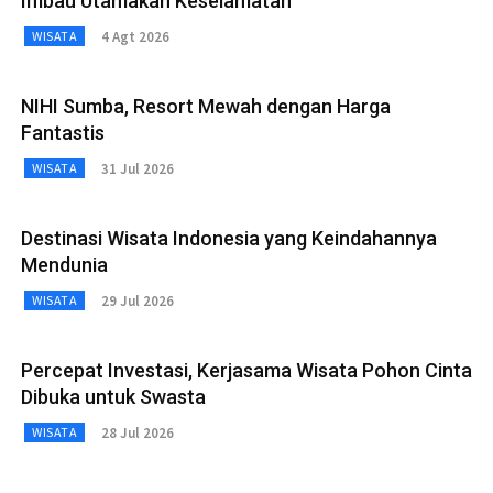
Imbau Utamakan Keselamatan
4 Agt 2026
WISATA
NIHI Sumba, Resort Mewah dengan Harga
Fantastis
31 Jul 2026
WISATA
Destinasi Wisata Indonesia yang Keindahannya
Mendunia
29 Jul 2026
WISATA
Percepat Investasi, Kerjasama Wisata Pohon Cinta
Dibuka untuk Swasta
28 Jul 2026
WISATA