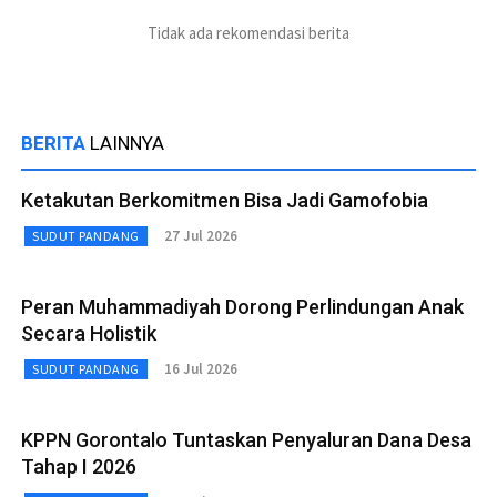
Tidak ada rekomendasi berita
BERITA
LAINNYA
Ketakutan Berkomitmen Bisa Jadi Gamofobia
27 Jul 2026
SUDUT PANDANG
Peran Muhammadiyah Dorong Perlindungan Anak
Secara Holistik
16 Jul 2026
SUDUT PANDANG
KPPN Gorontalo Tuntaskan Penyaluran Dana Desa
Tahap I 2026