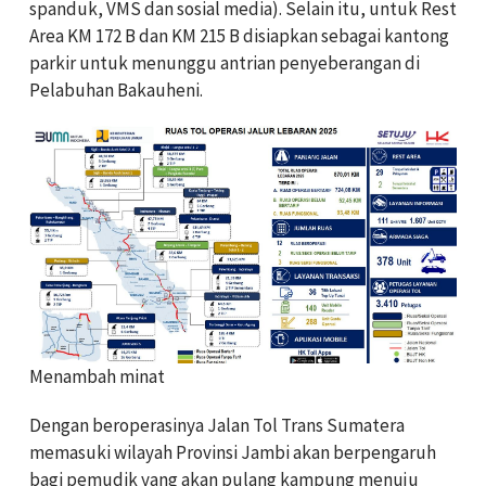
spanduk, VMS dan sosial media). Selain itu, untuk Rest
Area KM 172 B dan KM 215 B disiapkan sebagai kantong
parkir untuk menunggu antrian penyeberangan di
Pelabuhan Bakauheni.
Menambah minat
Dengan beroperasinya Jalan Tol Trans Sumatera
memasuki wilayah Provinsi Jambi akan berpengaruh
bagi pemudik yang akan pulang kampung menuju