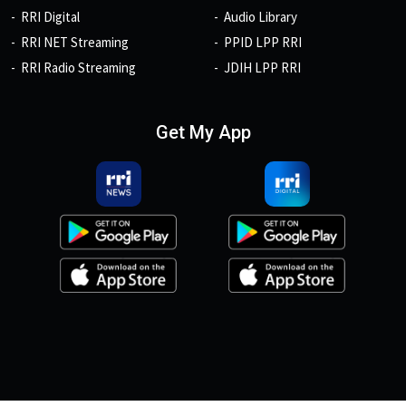
RRI Digital
Audio Library
RRI NET Streaming
PPID LPP RRI
RRI Radio Streaming
JDIH LPP RRI
Get My App