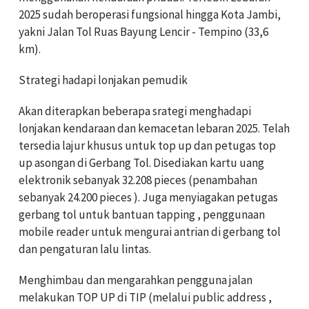
2025 sudah beroperasi fungsional hingga Kota Jambi,
yakni Jalan Tol Ruas Bayung Lencir - Tempino (33,6
km).
Strategi hadapi lonjakan pemudik
Akan diterapkan beberapa srategi menghadapi
lonjakan kendaraan dan kemacetan lebaran 2025. Telah
tersedia lajur khusus untuk top up dan petugas top
up asongan di Gerbang Tol. Disediakan kartu uang
elektronik sebanyak 32.208 pieces (penambahan
sebanyak 24.200 pieces ). Juga menyiagakan petugas
gerbang tol untuk bantuan tapping , penggunaan
mobile reader untuk mengurai antrian di gerbang tol
dan pengaturan lalu lintas.
Menghimbau dan mengarahkan pengguna jalan
melakukan TOP UP di TIP (melalui public address ,