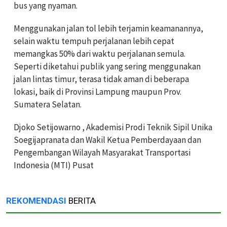
bus yang nyaman.
Menggunakan jalan tol lebih terjamin keamanannya,
selain waktu tempuh perjalanan lebih cepat
memangkas 50% dari waktu perjalanan semula.
Seperti diketahui publik yang sering menggunakan
jalan lintas timur, terasa tidak aman di beberapa
lokasi, baik di Provinsi Lampung maupun Prov.
Sumatera Selatan.
Djoko Setijowarno , Akademisi Prodi Teknik Sipil Unika
Soegijapranata dan Wakil Ketua Pemberdayaan dan
Pengembangan Wilayah Masyarakat Transportasi
Indonesia (MTI) Pusat
REKOMENDASI
BERITA