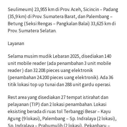
Seulimeum) 23,955 km di Prov. Aceh, Sicincin – Padang
(35,9 km) di Prov. Sumatera Barat, dan Palembang –
Betung (Seksi Rengas – Pangkalan Balai) 33,625 km di
Prov. Sumatera Selatan.
Layanan
Selama musim mudik Lebaran 2025, disediakan 140
unit mobile reader (ada penambahan 3 unit mobile
reader ) dan 32.208 pieces uang elektronik
(penambahan 24.200 pieces uang elektronik). Ada 36
titik lokasi top up tunai dan 288 unit gardu operasi.
Rest area yang disediakan 27 tempat istirahat dan
pelayanan (TIP) dan 2 lokasi penambahan. Lokasi
eksisting berada di ruas tol Terbanggi Besar – Kayu
Agung (9 lokasi), Palembang – Sp. Indralaya (2 lokasi),
Sp. Indralaya – Prabumulih (2 lokasi), Pekanbaru –